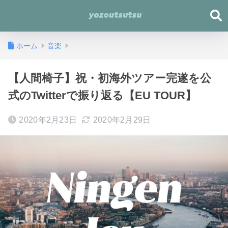
ホーム
音楽
【人間椅子】祝・初海外ツアー完遂を公
式のTwitterで振り返る【EU TOUR】
2020年2月23日
2020年2月29日