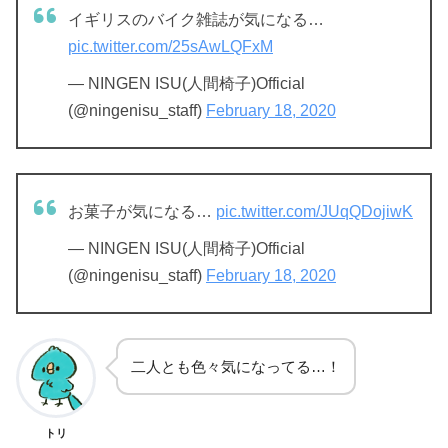
イギリスのバイク雑誌が気になる…
pic.twitter.com/25sAwLQFxM
— NINGEN ISU(人間椅子)Official
(@ningenisu_staff)
February 18, 2020
お菓子が気になる…
pic.twitter.com/JUqQDojiwK
— NINGEN ISU(人間椅子)Official
(@ningenisu_staff)
February 18, 2020
二人とも色々気になってる…！
トリ