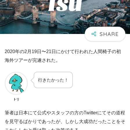
2020年の2月19日〜21日にかけて行われた人間椅子の初
海外ツアーが完遂された。
行きたかった！
トリ
筆者は日本にて公式やスタッフの方のTwitterにてその道程
を見守るばかりであったが、しかし大成功だったことをそ