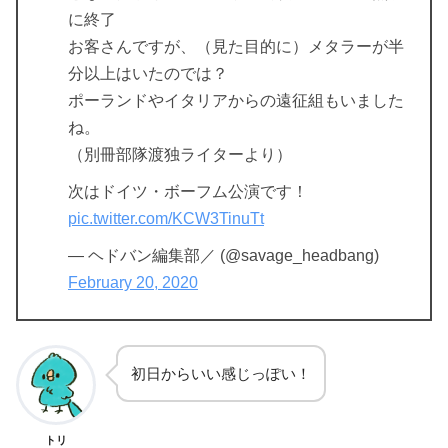
に終了
お客さんですが、（見た目的に）メタラーが半
分以上はいたのでは？
ポーランドやイタリアからの遠征組もいました
ね。
（別冊部隊渡独ライターより）
次はドイツ・ボーフム公演です！
pic.twitter.com/KCW3TinuTt
— ヘドバン編集部／ (@savage_headbang)
February 20, 2020
初日からいい感じっぽい！
トリ