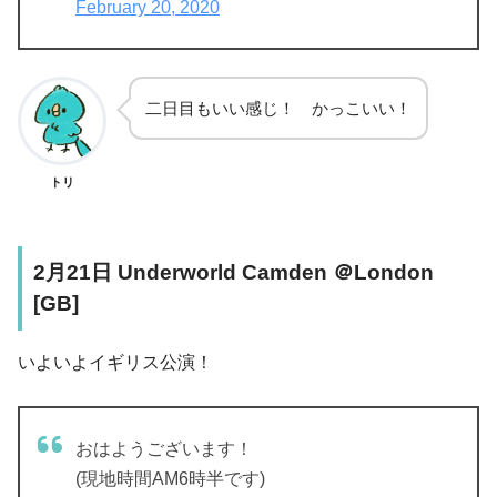
February 20, 2020
二日目もいい感じ！ かっこいい！
トリ
2月21日 Underworld Camden ＠London
[GB]
いよいよイギリス公演！
おはようございます！
(現地時間AM6時半です)