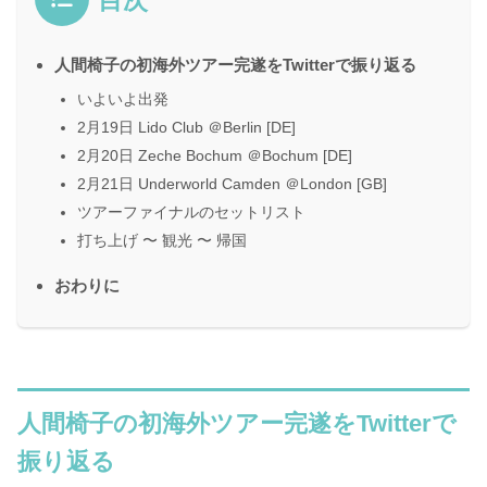
目次
人間椅子の初海外ツアー完遂をTwitterで振り返る
いよいよ出発
2月19日 Lido Club ＠Berlin [DE]
2月20日 Zeche Bochum ＠Bochum [DE]
2月21日 Underworld Camden ＠London [GB]
ツアーファイナルのセットリスト
打ち上げ 〜 観光 〜 帰国
おわりに
人間椅子の初海外ツアー完遂をTwitterで
振り返る