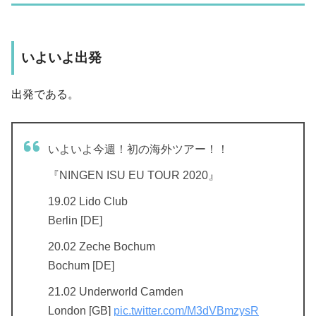
いよいよ出発
出発である。
いよいよ今週！初の海外ツアー！！
『NINGEN ISU EU TOUR 2020』
19.02 Lido Club
Berlin [DE]
20.02 Zeche Bochum
Bochum [DE]
21.02 Underworld Camden
London [GB]
pic.twitter.com/M3dVBmzysR