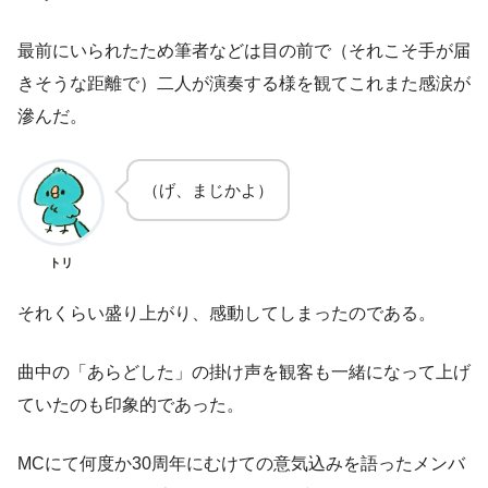
最前にいられたため筆者などは目の前で（それこそ手が届
きそうな距離で）二人が演奏する様を観てこれまた感涙が
滲んだ。
（げ、まじかよ）
トリ
それくらい盛り上がり、感動してしまったのである。
曲中の「あらどした」の掛け声を観客も一緒になって上げ
ていたのも印象的であった。
MCにて何度か30周年にむけての意気込みを語ったメンバ