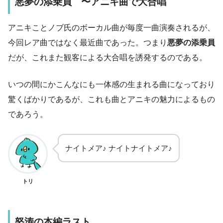
悪夢の添乗員 〜アニキ曲で大合唱
アニキことノブ氏のボーカル曲が毎度一曲演奏されるが、
今回レア曲ではなく最近曲であった。つまり
悪夢の添乗員
だが、これまた観客による大合唱を誘発するのである。
いつの間にかこんなにも一体感の生まれる曲になっており
驚くばかりであるが、これも曲とアニキの魅力によるもの
であろう。
ナイトメア♪ ナイトナイトメア♪
トリ
怒涛の本編ラスト