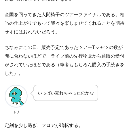
全国を回ってきた人間椅子のツアーファイナルである。相
当の仕上がりでもって我々を楽しませてくれることを期待
せずにはおれないだろう。
ちなみにこの日、販売予定であったツアーTシャツの数が
間に合わないほどで、ライブ前の先行物販から通販の受付
がされていたほどである（筆者ももちろん購入の手続きを
した）。
いっぱい売れちゃったのかな
トリ
定刻を少し過ぎ、フロアが暗転する。