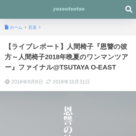
ホーム
音楽
【ライブレポート】人間椅子『恩讐の彼
方～人間椅子2018年晩夏のワンマンツア
ー』ファイナル@TSUTAYA O-EAST
2018年9月8日
2018年10月31日