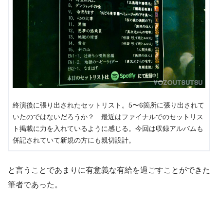
終演後に張り出されたセットリスト。5〜6箇所に張り出されて
いたのではないだろうか？ 最近はファイナルでのセットリス
ト掲載に力を入れているように感じる。今回は収録アルバムも
併記されていて新規の方にも親切設計。
と言うことであまりに有意義な有給を過ごすことができた
筆者であった。