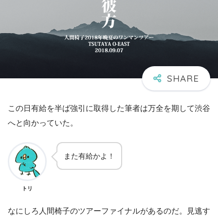
この日有給を半ば強引に取得した筆者は万全を期して渋谷
へと向かっていた。
また有給かよ！
トリ
なにしろ人間椅子のツアーファイナルがあるのだ。見逃す