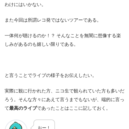
わけにはいかない。
また今回は所謂レコ発ではないツアーである。
一体何が聴けるのか！？ そんなことを無闇に想像する楽
しみがあるのも嬉しい限りである。
と言うことでライブの様子をお伝えしたい。
実際に観に行かれた方、ニコ生で観られていた方も多いだ
ろう。そんな方々にあえて言うまでもないが、端的に言っ
て
最高のライブ
であったことはここに記しておく。
おー！