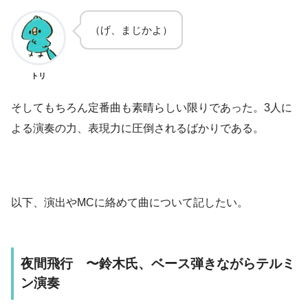
（げ、まじかよ）
トリ
そしてもちろん定番曲も素晴らしい限りであった。3人に
よる演奏の力、表現力に圧倒されるばかりである。
以下、演出やMCに絡めて曲について記したい。
夜間飛行 〜鈴木氏、ベース弾きながらテルミ
ン演奏