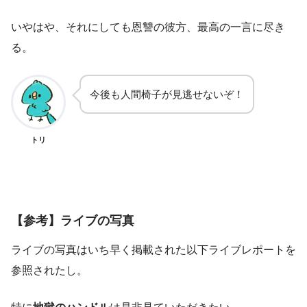
いやはや、それにしても恩讐の彼方、最高の一言に尽き
る。
今後も人間椅子が見逃せないぞ！
トリ
【参考】ライブの写真
ライブの写真はいち早く掲載された以下ライブレポートを
参照されたし。