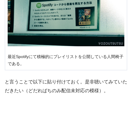
最近Spotifyにて積極的にプレイリストを公開している人間椅子
である。
と言うことで以下に貼り付けておく。是非聴いてみていた
だきたい（どだればちのみ配信未対応の模様）。