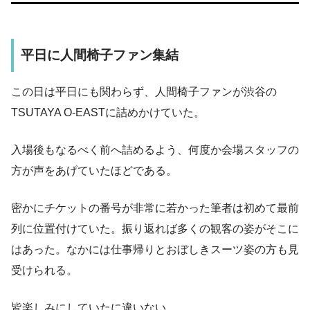
平日に人間椅子ファン集結
この日は平日にも関わらず、人間椅子ファンが渋谷の
TSUTAYA O-EASTに詰めかけていた。
入場後もなるべく前へ詰めるよう、何度か会場スタッフの
方が声をあげていたほどである。
密かにチケットの番号が非常に若かった筆者は初めて最前
列に位置付けていた。振り返れば多くの観客の姿がそこに
はあった。なかには仕事帰りとおぼしきスーツ姿の方も見
受けられる。
皆楽しみにしていたに違いない。