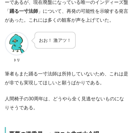
ーであるが、現在廃盤になっている唯一のインディーズ盤
「
踊る一寸法師
」について、再発の可能性を示唆する発言
があった。これには多くの観客が声を上げていた。
おお！ 激アツ！
トリ
筆者もまた踊る一寸法師は所持していないため、これは是
が非でも実現してほしいと願うばかりである。
人間椅子の30周年は、どうやら全く見逃せないものにな
りそうである。