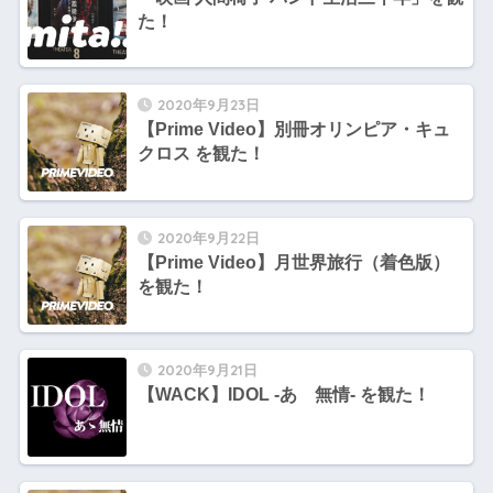
た！
2020年9月23日
【Prime Video】別冊オリンピア・キュ
クロス を観た！
2020年9月22日
【Prime Video】月世界旅行（着色版）
を観た！
2020年9月21日
【WACK】IDOL -あゝ無情- を観た！