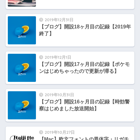
2019年12月31日
【ブログ】開設18ヶ月目の記録【2019年
終了】
2019年12月1日
【ブログ】開設17ヶ月目の記録【ポケモ
ンはじめちゃったので更新が滞る】
2019年10月31日
【ブログ】開設16ヶ月目の記録【時効警
察はじめました放送開始】
2019年10月27日
【Mac】欧文フォントの異体字・リガチ