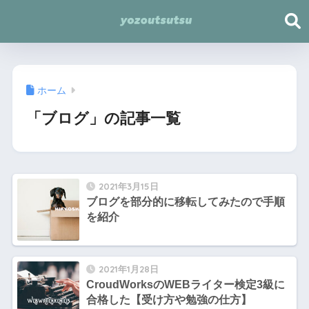
ホーム
「ブログ」の記事一覧
2021年3月15日
ブログを部分的に移転してみたので手順
を紹介
2021年1月28日
CroudWorksのWEBライター検定3級に
合格した【受け方や勉強の仕方】