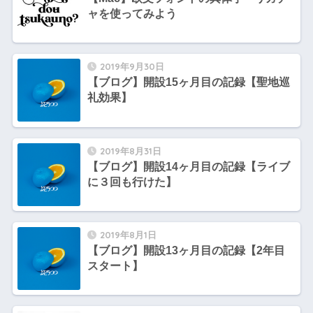
ャを使ってみよう
2019年9月30日
【ブログ】開設15ヶ月目の記録【聖地巡
礼効果】
2019年8月31日
【ブログ】開設14ヶ月目の記録【ライブ
に３回も行けた】
2019年8月1日
【ブログ】開設13ヶ月目の記録【2年目
スタート】