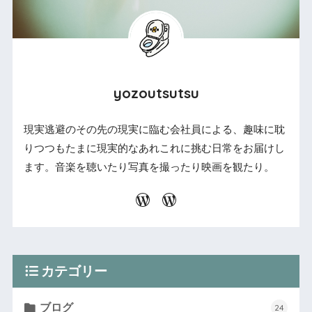
yozoutsutsu
現実逃避のその先の現実に臨む会社員による、趣味に耽
りつつもたまに現実的なあれこれに挑む日常をお届けし
ます。音楽を聴いたり写真を撮ったり映画を観たり。
カテゴリー
ブログ
24