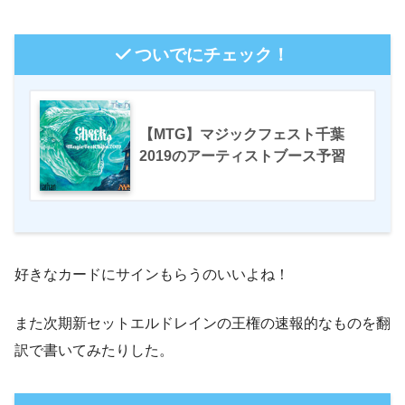
ついでにチェック！
【MTG】マジックフェスト千葉
2019のアーティストブース予習
好きなカードにサインもらうのいいよね！
また次期新セットエルドレインの王権の速報的なものを翻
訳で書いてみたりした。