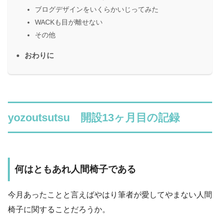
ブログデザインをいくらかいじってみた
WACKも目が離せない
その他
おわりに
yozoutsutsu 開設13ヶ月目の記録
何はともあれ人間椅子である
今月あったことと言えばやはり筆者が愛してやまない人間
椅子に関することだろうか。