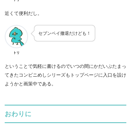
近くて便利だし。
セブンペイ撤退だけども！
トリ
ということで気軽に書けるのでいつの間にかだいぶたまっ
てきたコンビニめしシリーズもトップページに入口を設け
ようかと画策中である。
おわりに