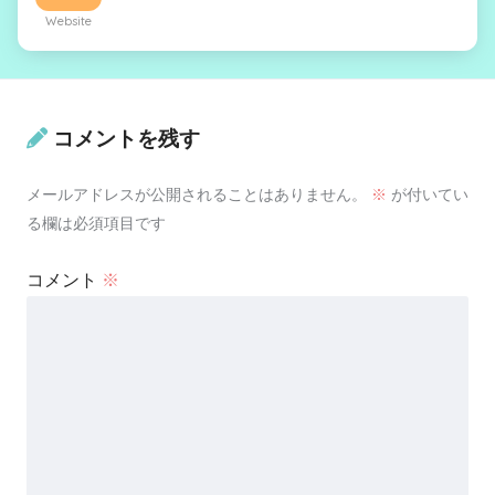
Website
コメントを残す
メールアドレスが公開されることはありません。
※
が付いてい
る欄は必須項目です
コメント
※