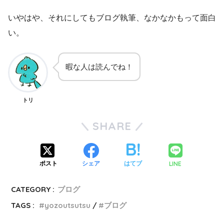
いやはや、それにしてもブログ執筆、なかなかもって面白
い。
暇な人は読んでね！
トリ
SHARE
LINE
ポスト
シェア
はてブ
CATEGORY :
ブログ
TAGS :
yozoutsutsu
ブログ