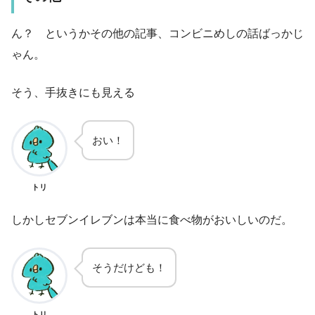
ん？
というかその他の記事、コンビニめしの話ばっかじ
ゃん。
そう、手抜きにも見える
おい！
トリ
しかしセブンイレブンは本当に食べ物がおいしいのだ。
そうだけども！
トリ