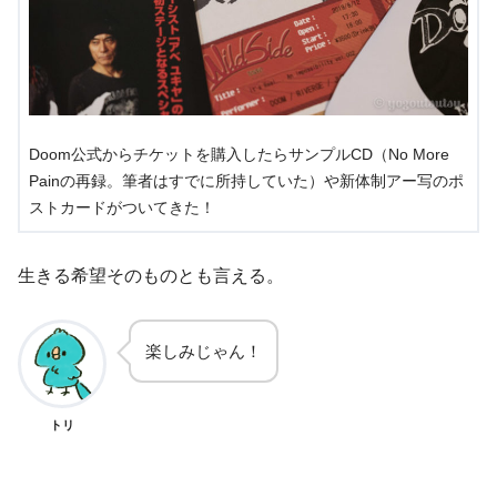
Doom公式からチケットを購入したらサンプルCD（No More
Painの再録。筆者はすでに所持していた）や新体制アー写のポ
ストカードがついてきた！
生きる希望そのものとも言える。
楽しみじゃん！
トリ