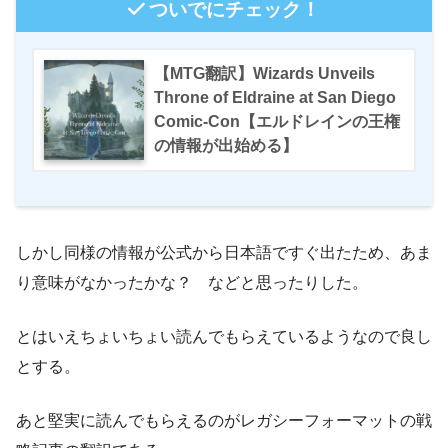
ついでにチェック！
【MTG翻訳】Wizards Unveils
Throne of Eldraine at San Diego
Comic-Con【エルドレインの王権
の情報が出始める】
しかし同様の情報が公式から日本語ですぐ出たため、あま
り意味がなかったかな？ などと思ったりした。
とはいえちょいちょい読んでもらえているようなので良し
とする。
あと堅実に読んでもらえるのがレガシーフォーマットの戦