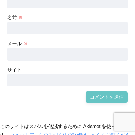
名前
※
メール
※
サイト
このサイトはスパムを低減するために Akismet を使っていま