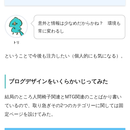
意外と情報は少なめだからかね？ 環境も
常に変わるし
トリ
ということで今後も注力したい（個人的にも気になる）。
ブログデザインをいくらかいじってみた
結局のところ人間椅子関連と
MTG
関連のことばかり書い
ているので、取り急ぎその
2
つのカテゴリーに関しては固
定ページを設けてみた。