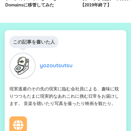
Domainsに移管してみた
【2019年終了】
この記事を書いた人
yozoutsutsu
現実逃避のその先の現実に臨む会社員による、趣味に耽
りつつもたまに現実的なあれこれに挑む日常をお届けし
ます。 音楽を聴いたり写真を撮ったり映画を観たり。