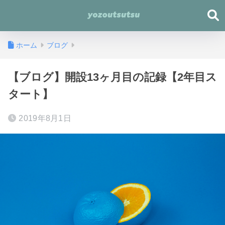
ホーム
ブログ
【ブログ】開設13ヶ月目の記録【2年目ス
タート】
2019年8月1日