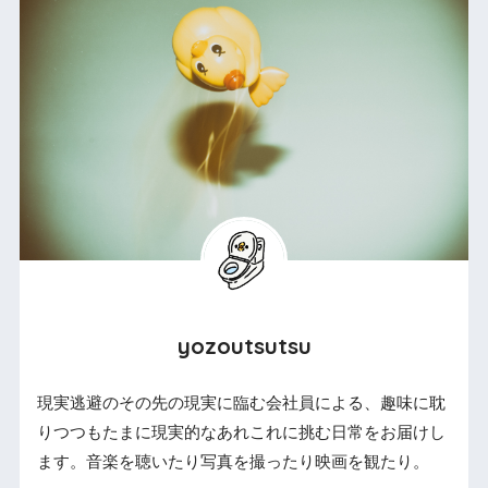
yozoutsutsu
現実逃避のその先の現実に臨む会社員による、趣味に耽
りつつもたまに現実的なあれこれに挑む日常をお届けし
ます。音楽を聴いたり写真を撮ったり映画を観たり。