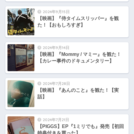
2024年9月15日
【映画】『侍タイムスリッパー』を観
た！【おもしろすぎ】
2024年9月14日
【映画】『Mommy / マミー』を観た！
【カレー事件のドキュメンタリー】
2024年7月28日
【映画】『あんのこと』を観た！【実
話】
2024年7月21日
【PIGGS】EP『1ミリでも』発売【初回
特典付きを買った】