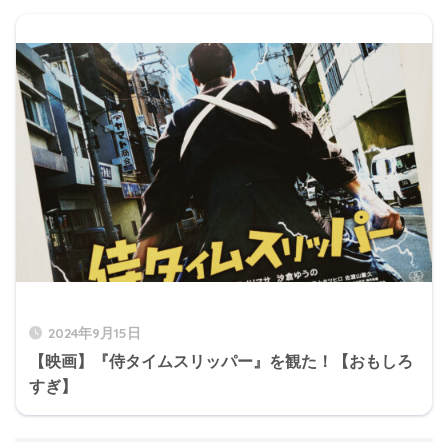
2024年9月15日
【映画】『侍タイムスリッパー』を観た！【おもしろ
すぎ】