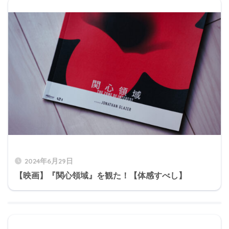
2024年6月29日
【映画】『関心領域』を観た！【体感すべし】