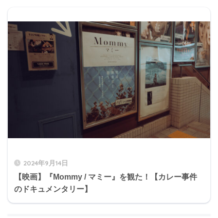
2024年9月14日
【映画】『Mommy / マミー』を観た！【カレー事件
のドキュメンタリー】