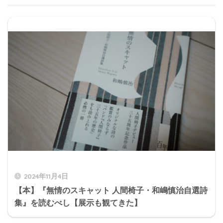
2024年11月4日
【本】『無情のスキャット 人間椅子・和嶋慎治自選詩
集』を読むべし【展示も観てきた】