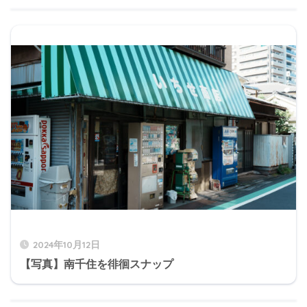
2024年10月12日
【写真】南千住を徘徊スナップ