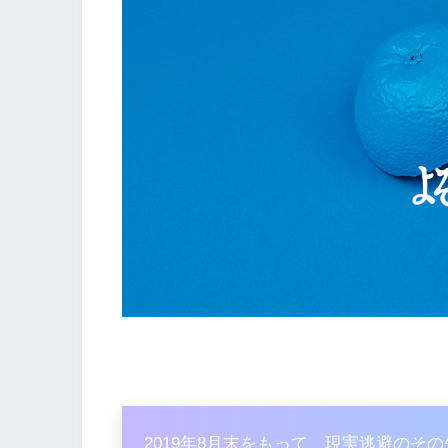
2019年8月末をもって、現実逃避のそ