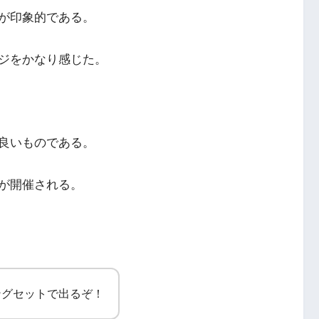
が印象的である。
ジをかなり感じた。
良いものである。
が開催される。
ングセットで出るぞ！