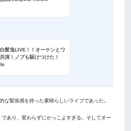
白髪鬼LIVE！！オーケンとワ
共演！ノブも駆けつけた！
le
的な緊張感を持った素晴らしいライブであった。
）であり、変わらずにかっこよすぎる。そしてオー