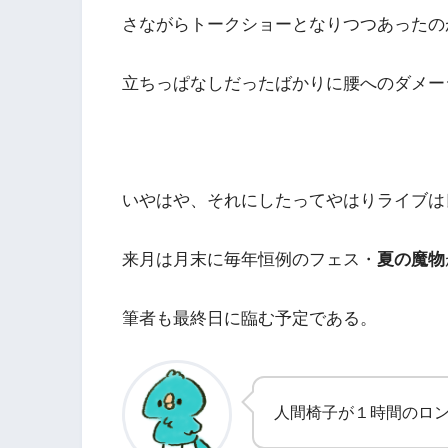
さながらトークショーとなりつつあったの
立ちっぱなしだったばかりに腰へのダメー
いやはや、それにしたってやはりライブは
来月は月末に毎年恒例のフェス・
夏の魔物
筆者も最終日に臨む予定である。
人間椅子が１時間のロ