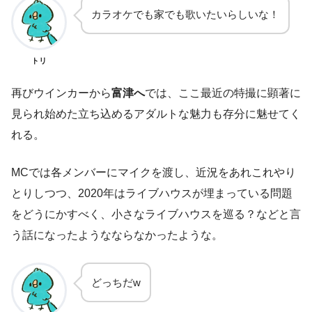
カラオケでも家でも歌いたいらしいな！
トリ
再びウインカーから
富津へ
では、ここ最近の特撮に顕著に
見られ始めた立ち込めるアダルトな魅力も存分に魅せてく
れる。
MCでは各メンバーにマイクを渡し、近況をあれこれやり
とりしつつ、2020年はライブハウスが埋まっている問題
をどうにかすべく、小さなライブハウスを巡る？などと言
う話になったようなならなかったような。
どっちだw