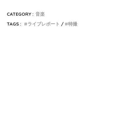
CATEGORY :
音楽
TAGS :
ライブレポート
特撮