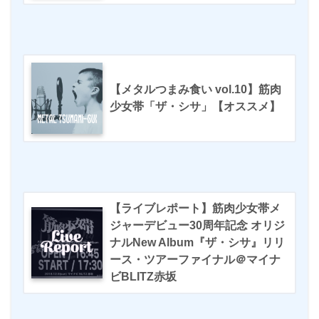
【メタルつまみ食い vol.10】筋肉
少女帯「ザ・シサ」【オススメ】
【ライブレポート】筋肉少女帯メ
ジャーデビュー30周年記念 オリジ
ナルNew Album『ザ・シサ』リリ
ース・ツアーファイナル＠マイナ
ビBLITZ赤坂