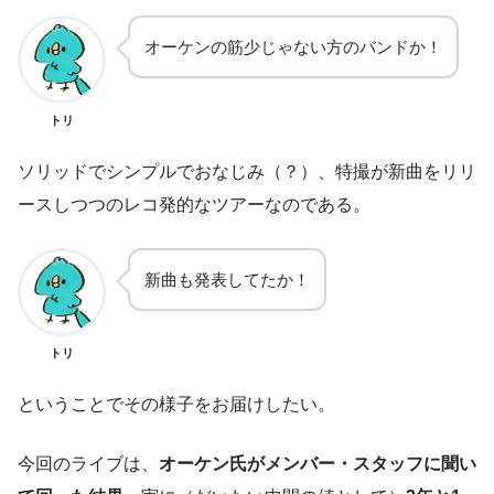
オーケンの筋少じゃない方のバンドか！
トリ
ソリッドでシンプルでおなじみ（？）、特撮が新曲をリリ
ースしつつのレコ発的なツアーなのである。
新曲も発表してたか！
トリ
ということでその様子をお届けしたい。
今回のライブは、
オーケン氏がメンバー・スタッフに聞い