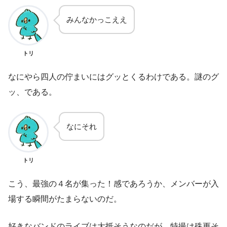
みんなかっこええ
トリ
なにやら四人の佇まいにはグッとくるわけである。謎のグ
ッ、である。
なにそれ
トリ
こう、最強の４名が集った！感であろうか、メンバーが入
場する瞬間がたまらないのだ。
好きなバンドのライブは大抵そうなのだが、特撮は殊更そ