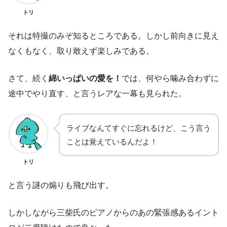
トリ
それは特撮のみぞ知るところである。しかし前向きに見え
なくもなく、取り敢えず楽しみである。
さて、続く
綿いっぱいの愛を！
では、何やら噛み合わずに
途中でやり直す、と言うレアな一幕も見られた。
ライブなんてすぐに忘れるけど、こう言う
ことは覚えているんだよ！
トリ
と言う謎の煽りも飛び出す。
しかしながら三柴氏のピアノからのあの緊張感あるイント