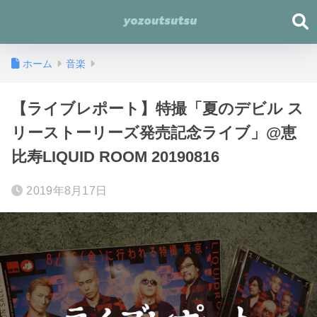
ホーム
音楽
【ライブレポート】特撮「夏のデビル ス
リーストーリーズ発売記念ライブ」@恵
比寿LIQUID ROOM 20190816
2019年8月17日