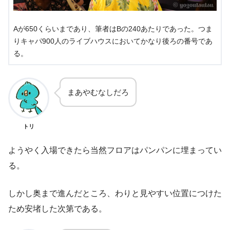
Aが650くらいまであり、筆者はBの240あたりであった。つま
りキャパ900人のライブハウスにおいてかなり後ろの番号であ
る。
まあやむなしだろ
トリ
ようやく入場できたら当然フロアはパンパンに埋まってい
る。
しかし奥まで進んだところ、わりと見やすい位置につけた
ため安堵した次第である。