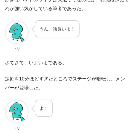
れが強い気がしている筆者であった。
うん、話長いよ！
トリ
さてさて、いよいよである。
定刻を10分ほどすぎたところでステージが暗転し、メン
バーが登場した。
よ！
トリ