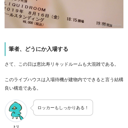
筆者、どうにか入場する
さて、この日は恵比寿リキッドルームも大混雑である。
このライブハウスは入場待機が建物内でできると言う結構
良い構造である。
ロッカーもしっかりある！
トリ