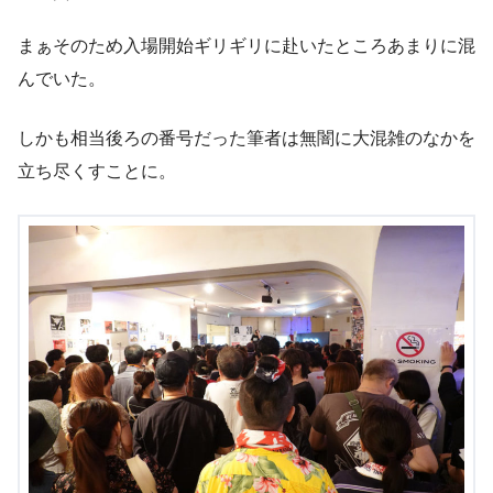
まぁそのため入場開始ギリギリに赴いたところあまりに混
んでいた。
しかも相当後ろの番号だった筆者は無闇に大混雑のなかを
立ち尽くすことに。