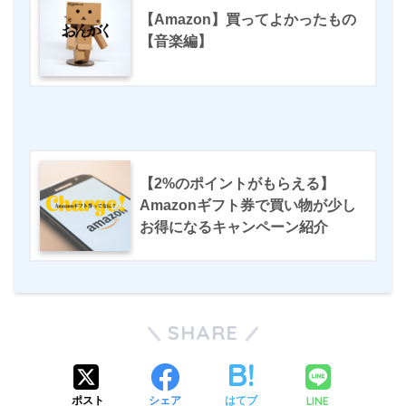
【Amazon】買ってよかったもの
【音楽編】
【2%のポイントがもらえる】
Amazonギフト券で買い物が少し
お得になるキャンペーン紹介
SHARE
LINE
ポスト
シェア
はてブ