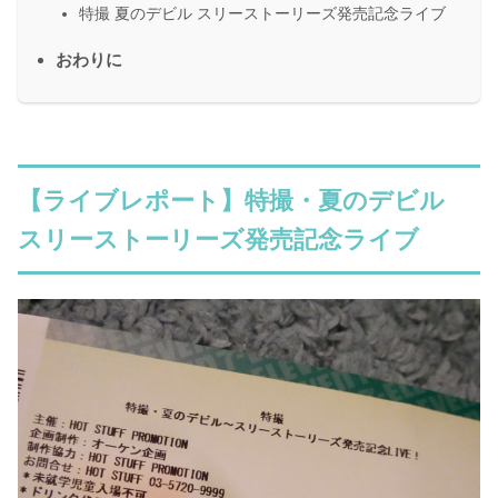
特撮 夏のデビル スリーストーリーズ発売記念ライブ
おわりに
【ライブレポート】特撮・夏のデビル
スリーストーリーズ発売記念ライブ