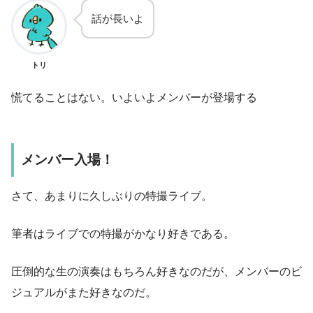
話が長いよ
トリ
慌てることはない。いよいよメンバーが登場する
メンバー入場！
さて、あまりに久しぶりの特撮ライブ。
筆者はライブでの特撮がかなり好きである。
圧倒的な生の演奏はもちろん好きなのだが、メンバーのビ
ジュアルがまた好きなのだ。