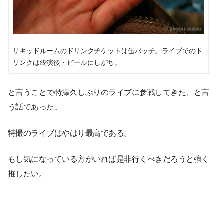
リキッドルームのドリンクチケットは缶バッチ。ライブでのド
リンクは終演後・ビールにしがち。
と言うことで特撮久しぶりのライブに参戦してきた、と言
う話であった。
特撮のライブはやはり最高である。
もし気になっている方がいれば是非行くべきだろうと強く
推したい。