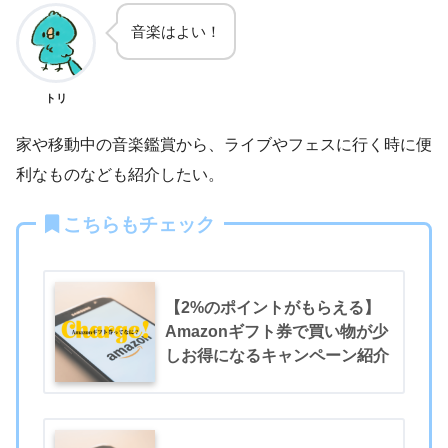
音楽はよい！
トリ
家や移動中の音楽鑑賞から、ライブやフェスに行く時に便
利なものなども紹介したい。
こちらもチェック
【2%のポイントがもらえる】
Amazonギフト券で買い物が少
しお得になるキャンペーン紹介