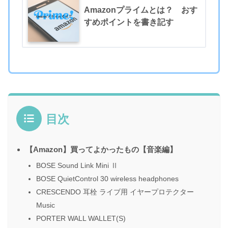
Amazonプライムとは？ おす
すめポイントを書き記す
目次
【Amazon】買ってよかったもの【音楽編】
BOSE Sound Link Mini Ⅱ
BOSE QuietControl 30 wireless headphones
CRESCENDO 耳栓 ライブ用 イヤープロテクター
Music
PORTER WALL WALLET(S)