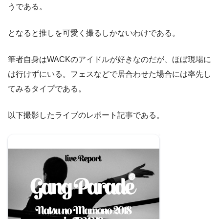
うである。
となると推しを可愛く撮るしかないわけである。
筆者自身はWACKのアイドルが好きなのだが、ほぼ現場に
は行けずにいる。フェスなどで居合わせた場合には率先し
てみるタイプである。
以下撮影したライブのレポート記事である。