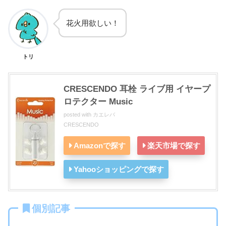
花火用欲しい！
トリ
CRESCENDO 耳栓 ライブ用 イヤープ
ロテクター Music
posted with
カエレバ
CRESCENDO
Amazonで探す
楽天市場で探す
Yahooショッピングで探す
個別記事