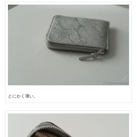
とにかく薄い。