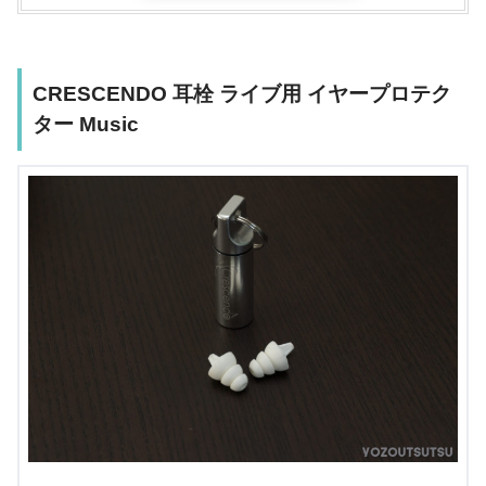
CRESCENDO 耳栓 ライブ用 イヤープロテク
ター Music