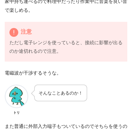
家中持ち運べるので料理中だったり作業中に音楽を良い音
で楽しめる。
注意
ただし電子レンジを使っていると、接続に影響が出る
のか途切れるので注意。
電磁波が干渉するそうな。
そんなことあるのか！
トリ
また普通に外部入力端子もついているのでそちらを使うの