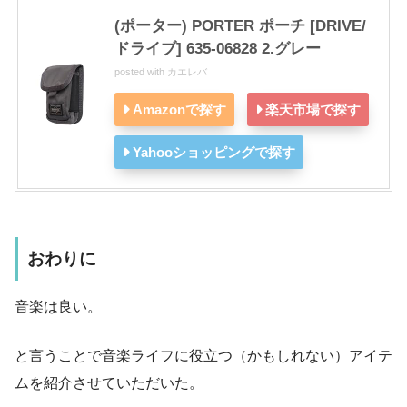
(ポーター) PORTER ポーチ [DRIVE/
ドライブ] 635-06828 2.グレー
posted with
カエレバ
Amazonで探す
楽天市場で探す
Yahooショッピングで探す
おわりに
音楽は良い。
と言うことで音楽ライフに役立つ（かもしれない）アイテ
ムを紹介させていただいた。