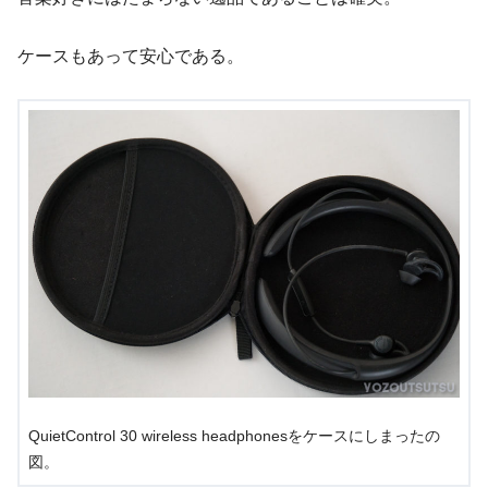
ケースもあって安心である。
QuietControl 30 wireless headphonesをケースにしまったの
図。