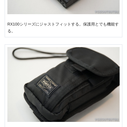
RX100シリーズにジャストフィットする。保護用とでも機能す
る。