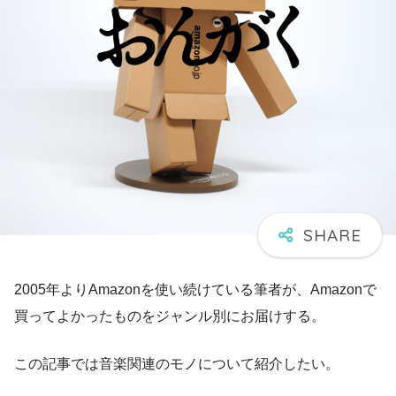
2005年よりAmazonを使い続けている筆者が、Amazonで
買ってよかったものをジャンル別にお届けする。
この記事では音楽関連のモノについて紹介したい。