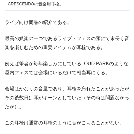
CRESCENDOの音楽用耳栓。
ライブ向け商品の紹介である。
最高の娯楽の一つであるライブ・フェスの類にて末長く音
楽を楽しむための重要アイテムが耳栓である。
例えば筆者が毎年楽しみにしているLOUD PARKのような
屋内フェスでは会場にいるだけで相当耳にくる。
会場はかなりの音量であり、耳栓を忘れたことがあったが
その後数日は耳がキーンとしていた（その時は問題なかっ
たが）。
この耳栓は通常の耳栓のように音がこもることがない。