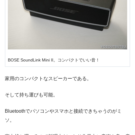
BOSE SoundLink Mini II。コンパクトでいい音！
家用のコンパクトなスピーカーである。
そして持ち運びも可能。
Bluetoothでパソコンやスマホと接続できちゃうのがミ
ソ。