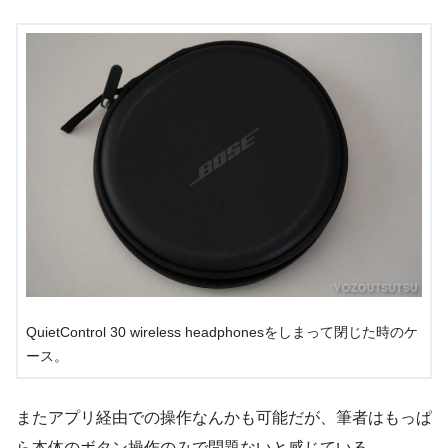
QuietControl 30 wireless headphonesをしまって閉じた時のケ
ース。
またアプリ経由での操作なんかも可能だが、筆者はもっぱ
ら本体のボタン操作のみで問題ないと感じている。