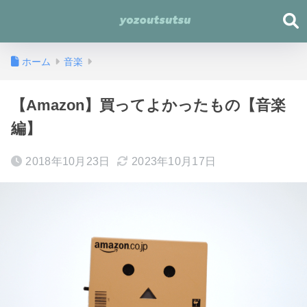
ホーム
音楽
【Amazon】買ってよかったもの【音楽
編】
2018年10月23日
2023年10月17日