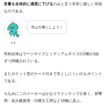
音量を全体的に適度に下げる
のみと言う非常に嬉しい耳栓
なのである。
耳は大事にしよう！
トリ
耳栓自体はラージサイズとミディアムサイズの2種が1組
ずつ同梱されている。
またロケット型のケース付きで失くしにくいのもポイント
である。
ちなみにこのメーカーはかなりラインナップが多く、射撃
用・花火鑑賞用・日曜大工用など18種に及ぶ。