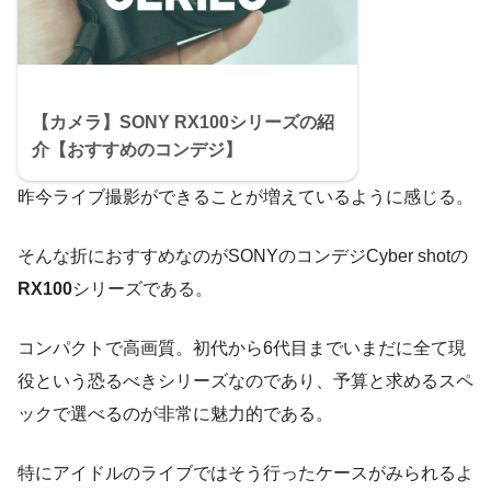
【カメラ】SONY RX100シリーズの紹
介【おすすめのコンデジ】
昨今ライブ撮影ができることが増えているように感じる。
そんな折におすすめなのがSONYのコンデジCyber shotの
RX100
シリーズである。
コンパクトで高画質。初代から6代目までいまだに全て現
役という恐るべきシリーズなのであり、予算と求めるスペ
ックで選べるのが非常に魅力的である。
特にアイドルのライブではそう行ったケースがみられるよ