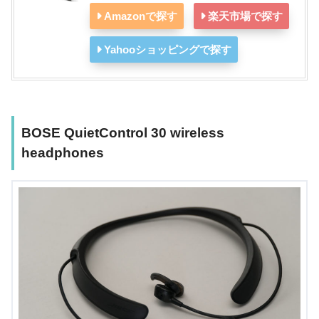
Amazonで探す
楽天市場で探す
Yahooショッピングで探す
BOSE QuietControl 30 wireless
headphones