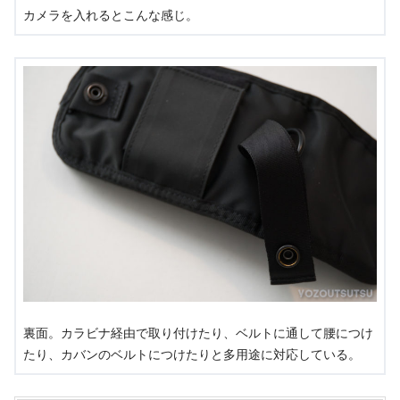
カメラを入れるとこんな感じ。
裏面。カラビナ経由で取り付けたり、ベルトに通して腰につけ
たり、カバンのベルトにつけたりと多用途に対応している。