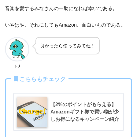
音楽を愛するみなさんの一助になれば幸いである。
いやはや、それにしてもAmazon、面白いものである。
良かったら使ってみてね！
トリ
こちらもチェック
【2%のポイントがもらえる】
Amazonギフト券で買い物が少
しお得になるキャンペーン紹介