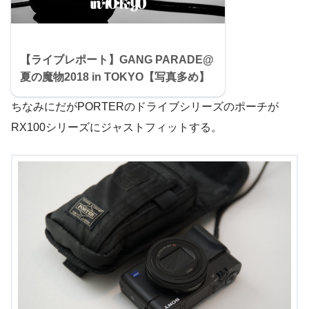
【ライブレポート】GANG PARADE@
夏の魔物2018 in TOKYO【写真多め】
ちなみにだがPORTERのドライブシリーズのポーチが
RX100シリーズにジャストフィットする。