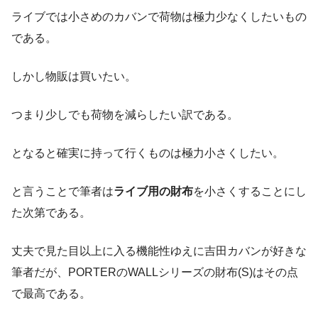
ライブでは小さめのカバンで荷物は極力少なくしたいもの
である。
しかし物販は買いたい。
つまり少しでも荷物を減らしたい訳である。
となると確実に持って行くものは極力小さくしたい。
と言うことで筆者は
ライブ用の財布
を小さくすることにし
た次第である。
丈夫で見た目以上に入る機能性ゆえに吉田カバンが好きな
筆者だが、PORTERのWALLシリーズの財布(S)はその点
で最高である。