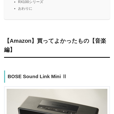
RX100シリーズ
おわりに
【Amazon】買ってよかったもの【音楽
編】
BOSE Sound Link Mini Ⅱ