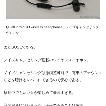
QuietControl 30 wireless headphones。ノイズキャンセリング
がすごい！
またBOSEである。
ノイズキャンセリング搭載のワイヤレスイヤホン。
ノイズキャンセリングは微調整可能で、電車のアナウンス
などを聴けるレベルにできるので安心である。
移動中でもいい音が楽しめて最高すぎる。
音楽好きにはたまらない逸品であることは確実。