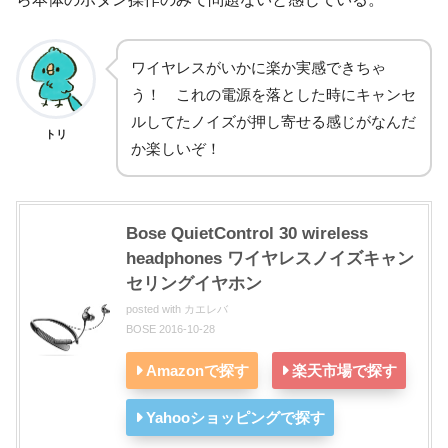
ワイヤレスがいかに楽か実感できちゃ
う！ これの電源を落とした時にキャンセ
ルしてたノイズが押し寄せる感じがなんだ
トリ
か楽しいぞ！
Bose QuietControl 30 wireless
headphones ワイヤレスノイズキャン
セリングイヤホン
posted with
カエレバ
BOSE 2016-10-28
Amazonで探す
楽天市場で探す
Yahooショッピングで探す