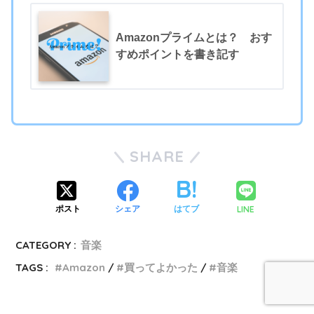
Amazonプライムとは？ おす
すめポイントを書き記す
SHARE
LINE
ポスト
シェア
はてブ
CATEGORY :
音楽
TAGS :
Amazon
買ってよかった
音楽