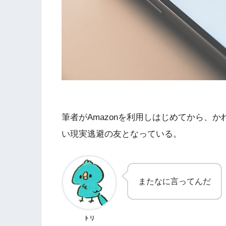
筆者がAmazonを利用しはじめてから、
い現実逃避の友となっている。
またなに言ってんだ
トリ