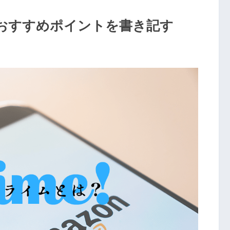
 おすすめポイントを書き記す