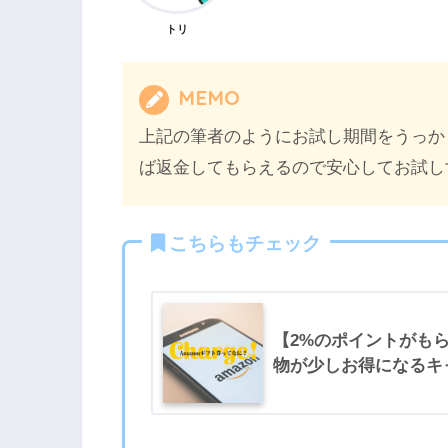
トリ
MEMO
上記の筆者のようにお試し期間をうっか
ば返金してもらえるので安心してお試し
こちらもチェック
【2%のポイントがもら
物が少しお得になるキ