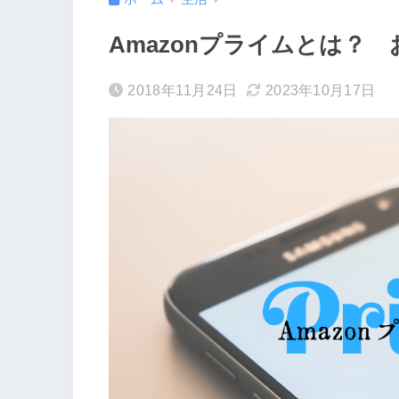
Amazonプライムとは？
2018年11月24日
2023年10月17日