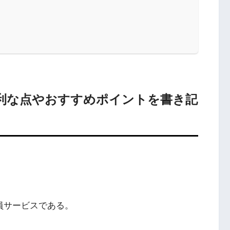
便利な点やおすすめポイントを書き記
会員サービスである。