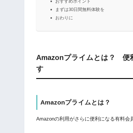
おすすめポイント
まずは30日間無料体験を
おわりに
Amazonプライムとは？ 
す
Amazonプライムとは？
Amazonの利用がさらに便利になる有料