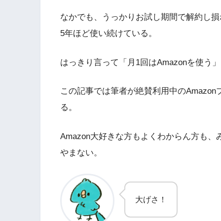
なかでも、うっかりお試し期間で解約し損
5年ほど使い続けている。
はっきり言って「月1回はAmazonを使
この記事では筆者が絶賛利用中のAmazo
る。
Amazon大好きな方もよくわからん方も
やまない。
大げさ！