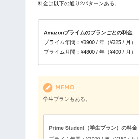
料金は以下の通り2パターンある。
Amazonプライムのプランごとの料金
プライム年間：¥3900 / 年（¥325 / 月）
プライム月間：¥4800 / 年（¥400 / 月）
MEMO
学生プランもある。
Prime Student（学生プラン）の料金