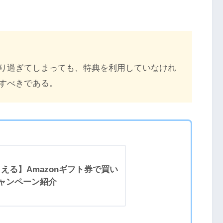
り過ぎてしまっても、特典を利用していなけれ
すべきである。
える】Amazonギフト券で買い
ャンペーン紹介