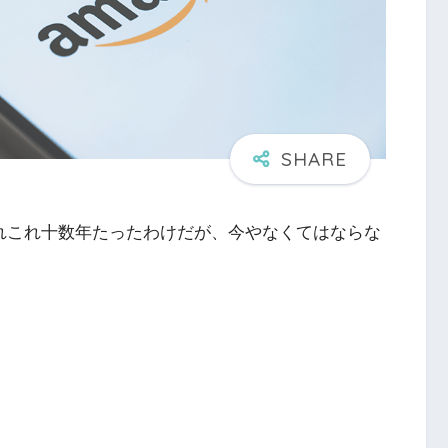
かれこれ十数年たったわけだが、今やなくてはならな