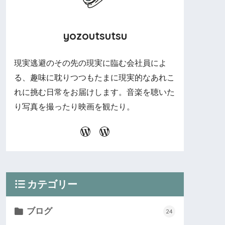
yozoutsutsu
現実逃避のその先の現実に臨む会社員によ
る、趣味に耽りつつもたまに現実的なあれこ
れに挑む日常をお届けします。音楽を聴いた
り写真を撮ったり映画を観たり。
カテゴリー
ブログ
24