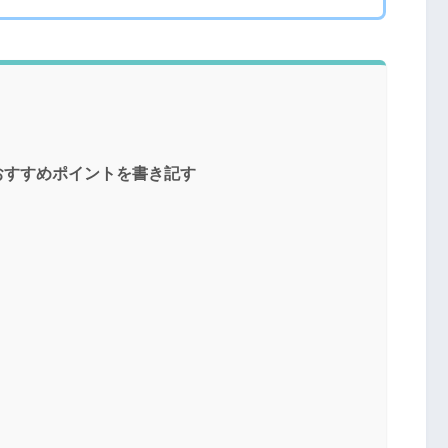
やおすすめポイントを書き記す