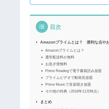
目次
Amazonプライムとは？ 便利な点
Amazonプライムとは？
通常配送料が無料
お急ぎ便無料
Prime Readingで電子書籍読み放題
プライムビデオで動画見放題
Prime Musicで音楽聴き放題
その他の特典（2018年11月時点）
まとめ