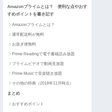
Amazonプライムとは？ 便利な点やおす
すめポイントを書き記す
Amazonプライムとは？
通常配送料が無料
お急ぎ便無料
Prime Readingで電子書籍読み放題
プライムビデオで動画見放題
Prime Musicで音楽聴き放題
その他の特典（2018年11月時点）
まとめ
おすすめポイント