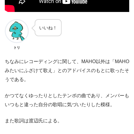
いいね！
トリ
ちなみにレコーディングに関して、MAHO以外は「MAHO
みたいにふざけて歌え」とのアドバイスのもとに歌ったそ
うである。
かつてなくゆったりとしたテンポの曲であり、メンバーも
いつもと違った自分の歌唱に気づいたりした模様。
また歌詞は渡辺氏による。