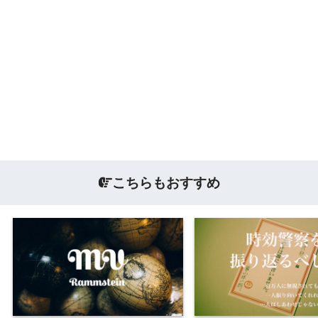
こちらもおすすめ