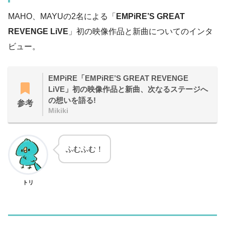
MAHO、MAYUの2名による「
EMPiRE’S GREAT
REVENGE LiVE
」初の映像作品と新曲についてのインタ
ビュー。
EMPiRE「EMPiRE’S GREAT REVENGE
LiVE」初の映像作品と新曲、次なるステージへ
の想いを語る!
参考
Mikiki
ふむふむ！
トリ