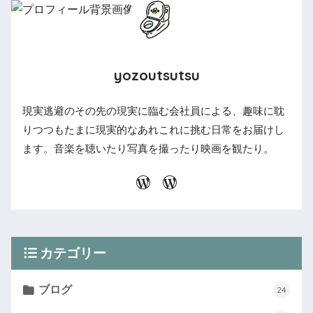
yozoutsutsu
現実逃避のその先の現実に臨む会社員による、趣味に耽
りつつもたまに現実的なあれこれに挑む日常をお届けし
ます。音楽を聴いたり写真を撮ったり映画を観たり。
カテゴリー
ブログ
24