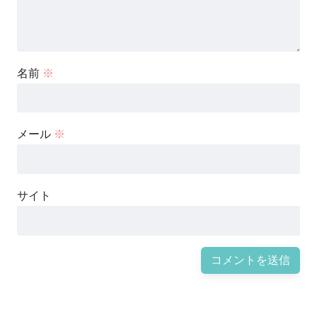
名前
※
メール
※
サイト