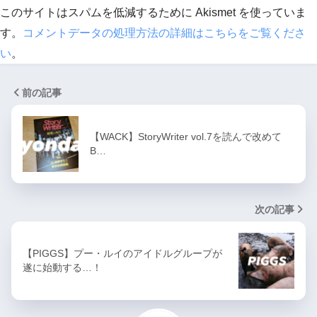
このサイトはスパムを低減するために Akismet を使っていま
す。
コメントデータの処理方法の詳細はこちらをご覧くださ
い
。
前の記事
【WACK】StoryWriter vol.7を読んで改めて
B…
次の記事
【PIGGS】プー・ルイのアイドルグループが
遂に始動する…！