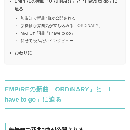
EMPiREの新曲「ORDiNARY」と「I have to go」に
迫る
無告知で新曲2曲が公開される
新機軸な雰囲気が立ち込める「ORDiNARY」
MAHO作詞曲「I have to go」
併せて読みたいインタビュー
おわりに
EMPiREの新曲「ORDiNARY」と「I
have to go」に迫る
無告知で新曲2曲が公開される