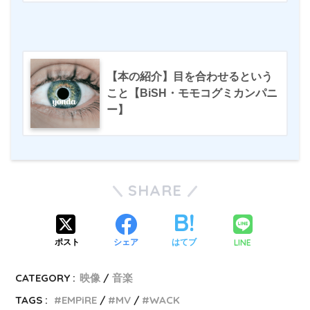
【本の紹介】目を合わせるという
こと【BiSH・モモコグミカンパニ
ー】
SHARE
LINE
ポスト
シェア
はてブ
CATEGORY :
映像
音楽
TAGS :
EMPiRE
MV
WACK