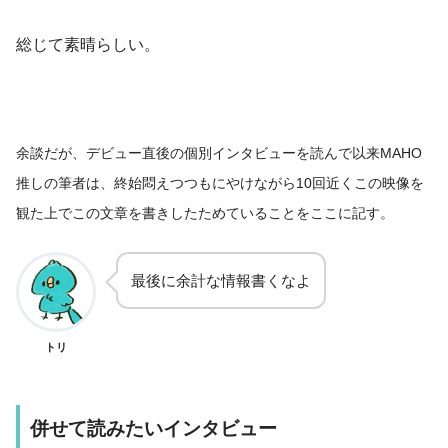
総じて素晴らしい。
余談だが、デビュー直後の個別インタビューを読んで以来MAHO
推しの筆者は、終始悶えつつもにやけながら10回近くこの映像を
観た上でこの文章を書きしたためていることをここに記す。
最後に余計な情報書くなよ
トリ
併せて読みたいインタビュー