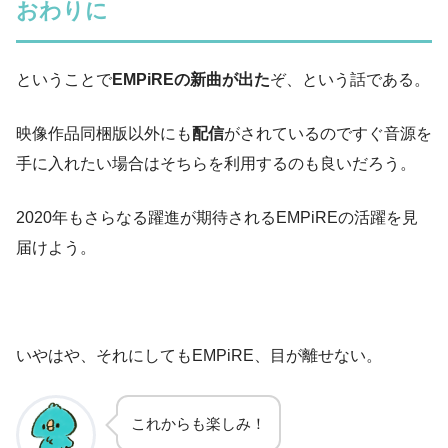
おわりに
ということで
EMPiREの新曲が出た
ぞ、という話である。
映像作品同梱版以外にも
配信
がされているのですぐ音源を
手に入れたい場合はそちらを利用するのも良いだろう。
2020年もさらなる躍進が期待されるEMPiREの活躍を見
届けよう。
いやはや、それにしてもEMPiRE、目が離せない。
これからも楽しみ！