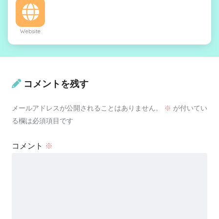
Website
コメントを残す
メールアドレスが公開されることはありません。
※
が付いてい
る欄は必須項目です
コメント
※