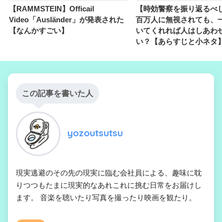
【RAMMSTEIN】Officail
【時効警察を振り返るべ
Video「Ausländer」が発表された
百万人に無視されても、
【なんかすごい】
いてくれれば人はしあわ
い？【あらすじと小ネタ
この記事を書いた人
yozoutsutsu
現実逃避のその先の現実に臨む会社員による、趣味に耽
りつつもたまに現実的なあれこれに挑む日常をお届けし
ます。 音楽を聴いたり写真を撮ったり映画を観たり。