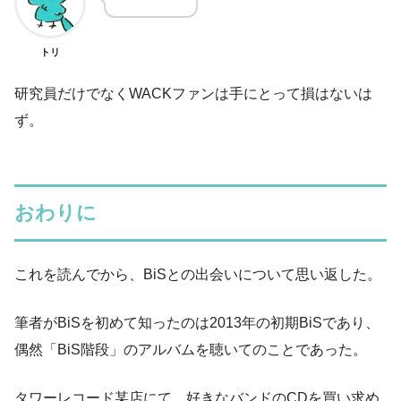
トリ
研究員だけでなくWACKファンは手にとって損はないは
ず。
おわりに
これを読んでから、BiSとの出会いについて思い返した。
筆者がBiSを初めて知ったのは2013年の初期BiSであり、
偶然「BiS階段」のアルバムを聴いてのことであった。
タワーレコード某店にて、好きなバンドのCDを買い求め