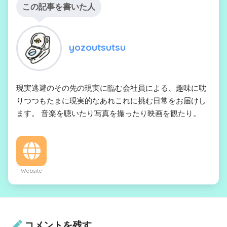
この記事を書いた人
yozoutsutsu
現実逃避のその先の現実に臨む会社員による、趣味に耽
りつつもたまに現実的なあれこれに挑む日常をお届けし
ます。 音楽を聴いたり写真を撮ったり映画を観たり。
Website
コメントを残す