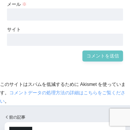
メール
※
サイト
このサイトはスパムを低減するために Akismet を使っていま
す。
コメントデータの処理方法の詳細はこちらをご覧くださ
い
。
前の記事