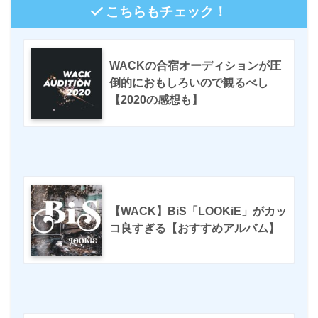
こちらもチェック！
WACKの合宿オーディションが圧
倒的におもしろいので観るべし
【2020の感想も】
【WACK】BiS「LOOKiE」がカッ
コ良すぎる【おすすめアルバム】