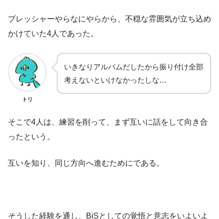
プレッシャーやらなにやらから、不穏な雰囲気が立ち込め
かけていた4人であった。
いきなりアルバムだしたから振り付け全部
考えないといけなかったしな…
トリ
そこで4人は、練習を削って、まず互いに話をして向き合
ったという。
互いを知り、同じ方向へ進むためにである。
そうした経験を通し、BiSとしての覚悟と意志をいよいよ