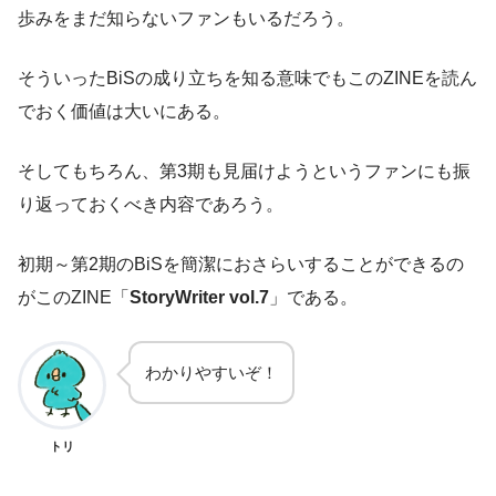
歩みをまだ知らないファンもいるだろう。
そういったBiSの成り立ちを知る意味でもこのZINEを読ん
でおく価値は大いにある。
そしてもちろん、第3期も見届けようというファンにも振
り返っておくべき内容であろう。
初期～第2期のBiSを簡潔におさらいすることができるの
がこのZINE「
StoryWriter vol.7
」である。
わかりやすいぞ！
トリ