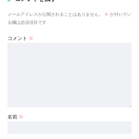
メールアドレスが公開されることはありません。
※
が付いてい
る欄は必須項目です
コメント
※
名前
※