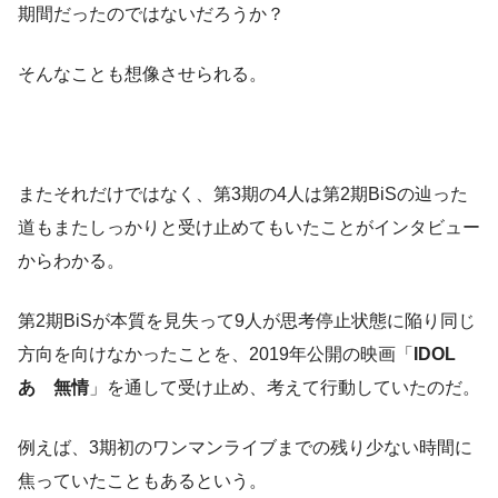
期間だったのではないだろうか？
そんなことも想像させられる。
またそれだけではなく、第3期の4人は第2期BiSの辿った
道もまたしっかりと受け止めてもいたことがインタビュー
からわかる。
第2期BiSが本質を見失って9人が思考停止状態に陥り同じ
方向を向けなかったことを、2019年公開の映画「
IDOL
あゝ無情
」を通して受け止め、考えて行動していたのだ。
例えば、3期初のワンマンライブまでの残り少ない時間に
焦っていたこともあるという。