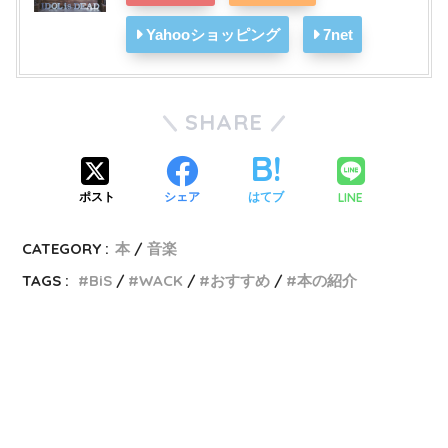
Yahooショッピング
7net
SHARE
LINE
ポスト
シェア
はてブ
CATEGORY :
本
音楽
TAGS :
BiS
WACK
おすすめ
本の紹介