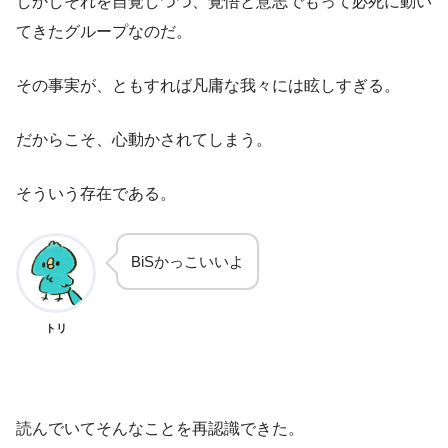
しかしそれを自覚しつつ、覚悟と意志でもって必死に動い
てきたグループなのだ。
その事実が、ともすれば凡庸な我々には眩しすぎる。
だからこそ、心動かされてしまう。
そういう存在である。
BiSかっこいいよ
トリ
読んでいてそんなことを再認識できた。