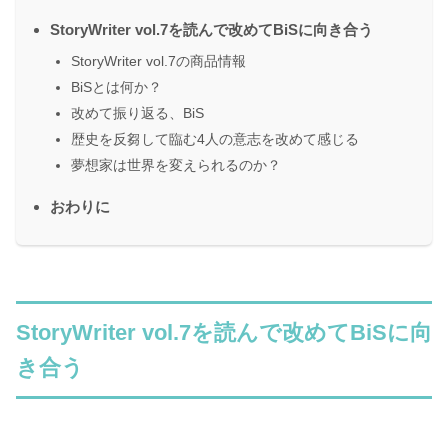
StoryWriter vol.7を読んで改めてBiSに向き合う
StoryWriter vol.7の商品情報
BiSとは何か？
改めて振り返る、BiS
歴史を反芻して臨む4人の意志を改めて感じる
夢想家は世界を変えられるのか？
おわりに
StoryWriter vol.7を読んで改めてBiSに向
き合う