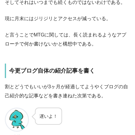
そしてそれはいつまでも続くものではないわけである。
現に月末にはジリジリとアクセスが減っている。
と言うことでMTGに関しては、長く読まれるようなアプ
ローチで何か書けないかと構想中である。
今更ブログ自体の紹介記事を書く
割とどうでもいいが3ヶ月が経過してようやくブログの自
己紹介的な記事などを書き連ねた次第である。
遅いよ！