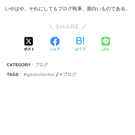
いやはや、それにしてもブログ執筆、面白いものである。
SHARE
LINE
ポスト
シェア
はてブ
CATEGORY :
ブログ
TAGS :
yozoutsutsu
ブログ