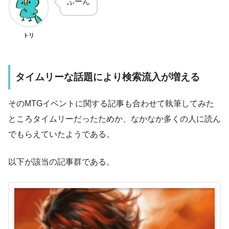
ふーん
トリ
タイムリーな話題により検索流入が増える
そのMTGイベントに関する記事も合わせて執筆してみた
ところタイムリーだったためか、なかなか多くの人に読ん
でもらえていたようである。
以下が該当の記事群である。