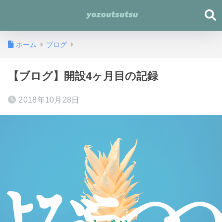
ホーム
ブログ
【ブログ】開設4ヶ月目の記録
2018年10月28日