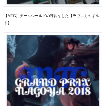
【MTG】チームシールドの練習をした【ラヴニカのギル
ド】