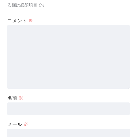
る欄は必須項目です
コメント
※
名前
※
メール
※