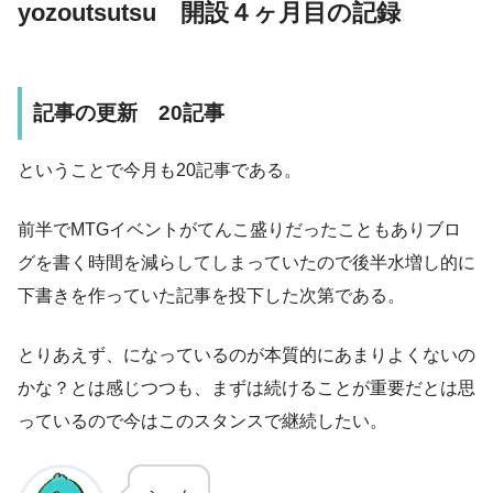
yozoutsutsu 開設４ヶ月目の記録
記事の更新 20記事
ということで今月も20記事である。
前半でMTGイベントがてんこ盛りだったこともありブロ
グを書く時間を減らしてしまっていたので後半水増し的に
下書きを作っていた記事を投下した次第である。
とりあえず、になっているのが本質的にあまりよくないの
かな？とは感じつつも、まずは続けることが重要だとは思
っているので今はこのスタンスで継続したい。