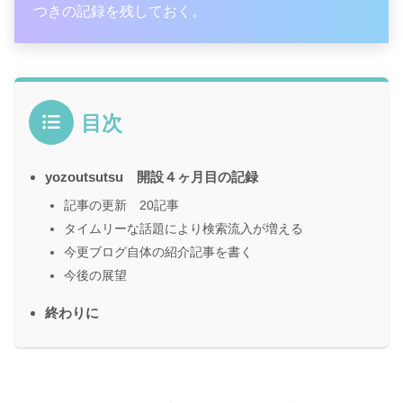
つきの記録を残しておく。
目次
yozoutsutsu 開設４ヶ月目の記録
記事の更新 20記事
タイムリーな話題により検索流入が増える
今更ブログ自体の紹介記事を書く
今後の展望
終わりに