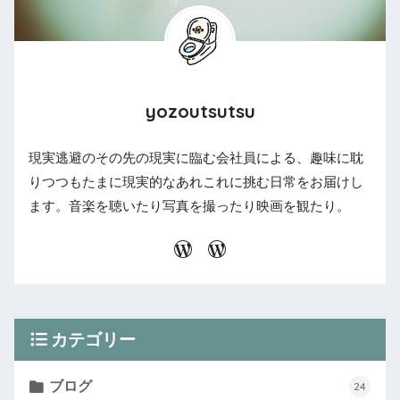
yozoutsutsu
現実逃避のその先の現実に臨む会社員による、趣味に耽
りつつもたまに現実的なあれこれに挑む日常をお届けし
ます。音楽を聴いたり写真を撮ったり映画を観たり。
カテゴリー
ブログ
24