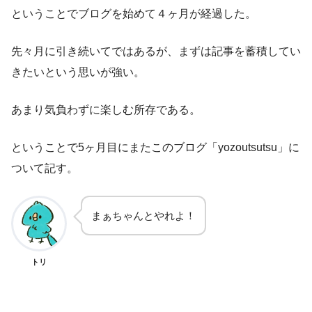
ということでブログを始めて４ヶ月が経過した。
先々月に引き続いてではあるが、まずは記事を蓄積してい
きたいという思いが強い。
あまり気負わずに楽しむ所存である。
ということで5ヶ月目にまたこのブログ「yozoutsutsu」に
ついて記す。
まぁちゃんとやれよ！
トリ