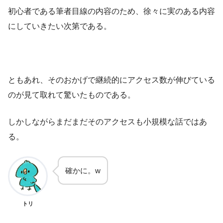
初心者である筆者目線の内容のため、徐々に実のある内容
にしていきたい次第である。
ともあれ、そのおかげで継続的にアクセス数が伸びている
のが見て取れて驚いたものである。
しかしながらまだまだそのアクセスも小規模な話ではあ
る。
確かに。w
トリ