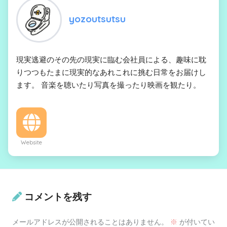
yozoutsutsu
現実逃避のその先の現実に臨む会社員による、趣味に耽
りつつもたまに現実的なあれこれに挑む日常をお届けし
ます。 音楽を聴いたり写真を撮ったり映画を観たり。
Website
コメントを残す
メールアドレスが公開されることはありません。
※
が付いてい