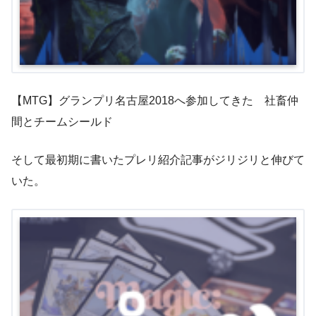
【MTG】グランプリ名古屋2018へ参加してきた 社畜仲
間とチームシールド
そして最初期に書いたプレリ紹介記事がジリジリと伸びて
いた。