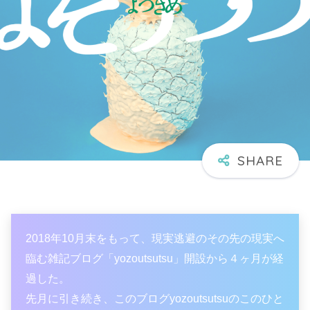
2018年10月末をもって、現実逃避のその先の現実へ
臨む雑記ブログ「yozoutsutsu」開設から４ヶ月が経
過した。
先月に引き続き、このブログyozoutsutsuのこのひと