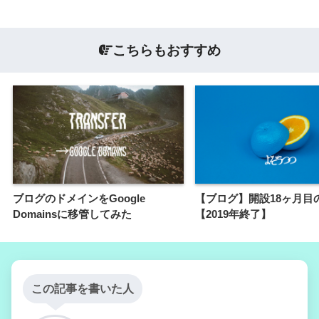
こちらもおすすめ
ブログのドメインをGoogle
【ブログ】開設18ヶ月目
Domainsに移管してみた
【2019年終了】
この記事を書いた人