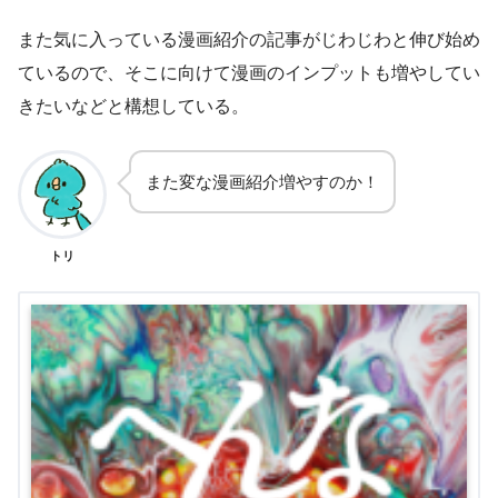
また気に入っている漫画紹介の記事がじわじわと伸び始め
ているので、そこに向けて漫画のインプットも増やしてい
きたいなどと構想している。
また変な漫画紹介増やすのか！
トリ