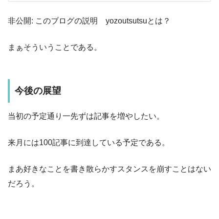
非公開: このブログの説明 yozoutsutsuとは？
まぁそういうことである。
今後の展望
当初の予定通り一先ずは記事を増やしたい。
来月には100記事に到達している予定である。
まあ好きなことを書き散らかすスタンスを崩すことはない
だろう。