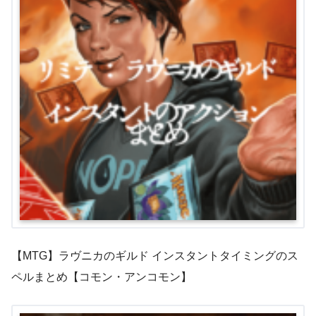
【MTG】ラヴニカのギルド インスタントタイミングのス
ペルまとめ【コモン・アンコモン】