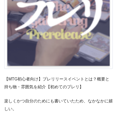
【MTG初心者向け】プレリリースイベントとは？概要と
持ち物・雰囲気を紹介【初めてのプレリ】
楽しくかつ自分のためにも書いていたため、なかなかに嬉
しい。