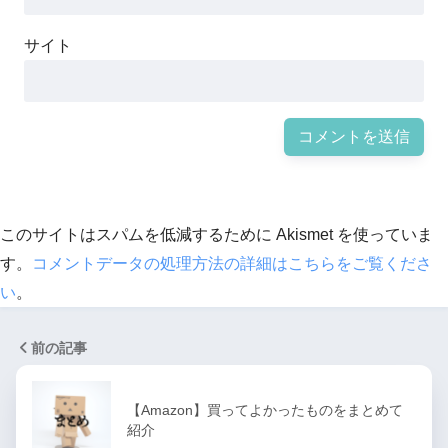
サイト
このサイトはスパムを低減するために Akismet を使っていま
す。
コメントデータの処理方法の詳細はこちらをご覧くださ
い
。
前の記事
【Amazon】買ってよかったものをまとめて
紹介