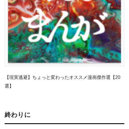
【現実逃避】ちょっと変わったオススメ漫画傑作選【20
選】
終わりに