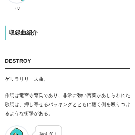
トリ
収録曲紹介
DESTROY
ゲリラリリース曲。
作詞は竜宮寺育氏であり、非常に強い言葉があしらわれた
歌詞は、押し寄せるバッキングとともに聴く側を殴りつけ
るような衝撃がある。
強すぎ！