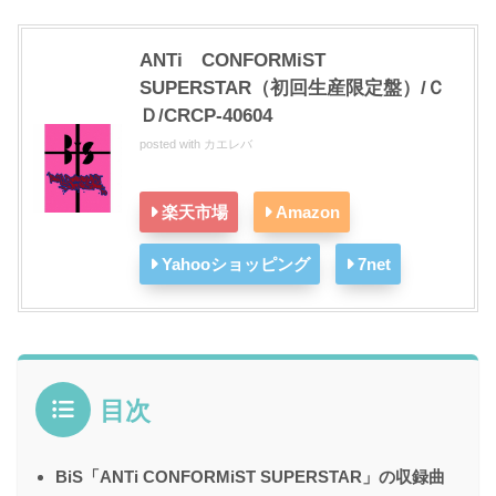
ANTi CONFORMiST
SUPERSTAR（初回生産限定盤）/Ｃ
Ｄ/CRCP-40604
posted with
カエレバ
楽天市場
Amazon
Yahooショッピング
7net
目次
BiS「ANTi CONFORMiST SUPERSTAR」の収録曲