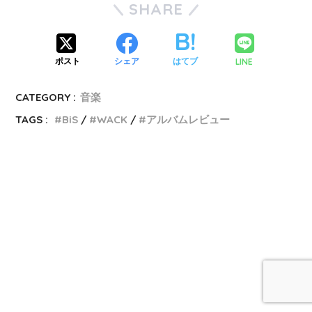
SHARE
LINE
ポスト
シェア
はてブ
CATEGORY :
音楽
TAGS :
BiS
WACK
アルバムレビュー