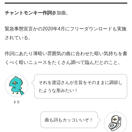
チャントモンキー作詞
参加曲。
緊急事態宣言かの2020年4月にフリーダウンロードも実施
されている。
作詞にあたり薄暗い雰囲気の曲に合わせた暗い気持ちを書
くべく暗いニュースをたくさん調べて臨んだとのこと。
それを渡辺さんが主旨をそのままに調節し
たような形みたい！
トリ
曲も詞もカッコいいぞ！