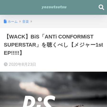
ホーム
音楽
【WACK】BiS「ANTi CONFORMiST
SUPERSTAR」を聴くべし【メジャー1st
EP!!!!!】
2020年8月23日