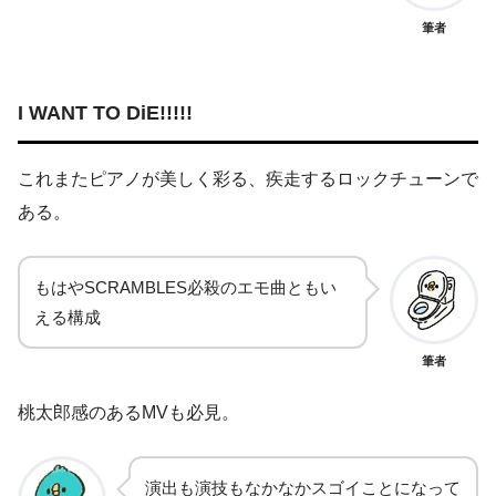
筆者
I WANT TO DiE!!!!!
これまたピアノが美しく彩る、疾走するロックチューンで
ある。
もはやSCRAMBLES必殺のエモ曲ともい
える構成
筆者
桃太郎感のあるMVも必見。
演出も演技もなかなかスゴイことになって