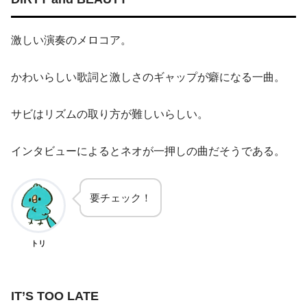
激しい演奏のメロコア。
かわいらしい歌詞と激しさのギャップが癖になる一曲。
サビはリズムの取り方が難しいらしい。
インタビューによるとネオが一押しの曲だそうである。
要チェック！
トリ
IT’S TOO LATE