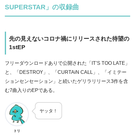
SUPERSTAR」の収録曲
先の見えないコロナ禍にリリースされた待望の
1stEP
フリーダウンロードありで公開された「IT’S TOO LATE」
と、「DESTROY」、「CURTAiN CALL」、「イミテー
ションセンセーション」と続いたゲリラリリース3作を含
む7曲入りのEPである。
ヤッタ！
トリ