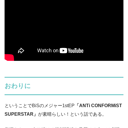
おわりに
ということでBiSのメジャー1stEP
「ANTi CONFORMiST
SUPERSTAR」
が素晴らしい！という話である。