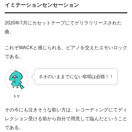
イミテーションセンセーション
2020年7月にカセットテープにてゲリラリリースされた
曲。
これぞWACKと感じられる、ピアノを交えたエモいロック
である。
ネオのいままでにない歌唱は必聴！！
トリ
その今にも泣きそうな歌い方は、レコーディングにてディ
レクション受ける前から自分で用意して臨んだということ
である。