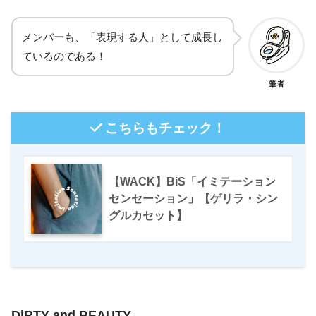
メンバーも、「表現する人」として成長し
ているのである！
筆者
こちらもチェック！
【WACK】BiS「イミテーション
センセーション」【ゲリラ・シン
グルカセット】
DiRTY and BEAUTY