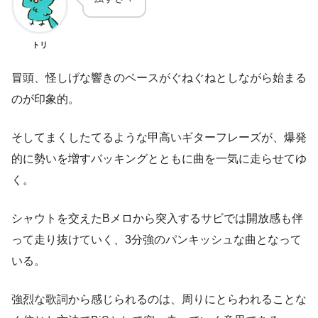
トリ
冒頭、怪しげな響きのベースがぐねぐねとしながら始まる
のが印象的。
そしてまくしたてるような甲高いギターフレーズが、爆発
的に勢いを増すバッキングとともに曲を一気に走らせてゆ
く。
シャウトを交えたBメロから突入するサビでは開放感も伴
って走り抜けていく、3分強のパンキッシュな曲となって
いる。
強烈な歌詞から感じられるのは、周りにとらわれることな