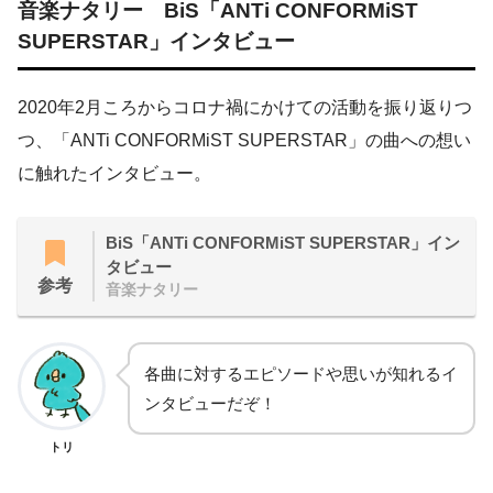
音楽ナタリー BiS「ANTi CONFORMiST
SUPERSTAR」インタビュー
2020年2月ころからコロナ禍にかけての活動を振り返りつ
つ、「ANTi CONFORMiST SUPERSTAR」の曲への想い
に触れたインタビュー。
BiS「ANTi CONFORMiST SUPERSTAR」イン
タビュー
参考
音楽ナタリー
各曲に対するエピソードや思いが知れるイ
ンタビューだぞ！
トリ