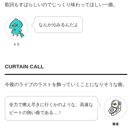
歌詞もすばらしいのでじっくり味わってほしい一曲。
なんか沁みるんだよ
トリ
CURTAiN CALL
今後のライブのラストを飾っていくことになりそうな曲。
全力で燃え尽きに行くかのような、高速な
ビートの熱い曲である…！
筆者