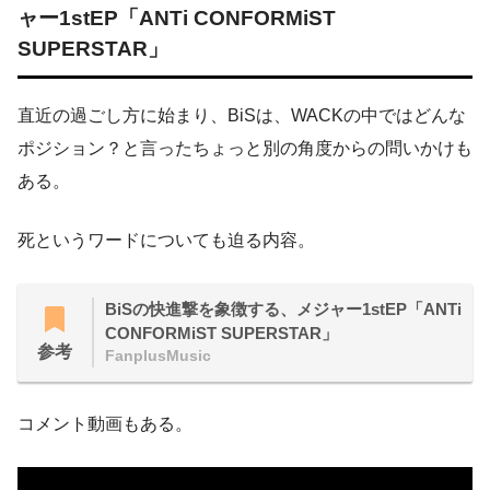
ャー1stEP「ANTi CONFORMiST
SUPERSTAR」
直近の過ごし方に始まり、BiSは、WACKの中ではどんな
ポジション？と言ったちょっと別の角度からの問いかけも
ある。
死というワードについても迫る内容。
BiSの快進撃を象徴する、メジャー1stEP「ANTi
CONFORMiST SUPERSTAR」
参考
FanplusMusic
コメント動画もある。