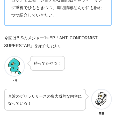
ロックでエモーショナルな曲の数々をフィーリン
グ重視でひもときつつ、周辺情報なんかにも触れ
つつ紹介していきたい。
今回はBiSのメジャー1stEP「ANTi CONFORMiST
SUPERSTAR」を紹介したい。
待ってたやつ！
トリ
直近のゲリラリリースの集大成的な内容に
なっている！
筆者