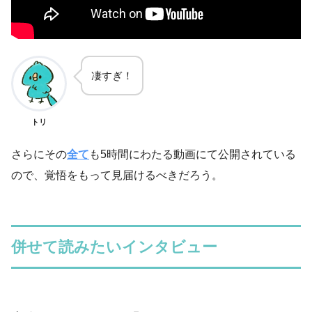
凄すぎ！
トリ
さらにその
全て
も5時間にわたる動画にて公開されている
ので、覚悟をもって見届けるべきだろう。
併せて読みたいインタビュー