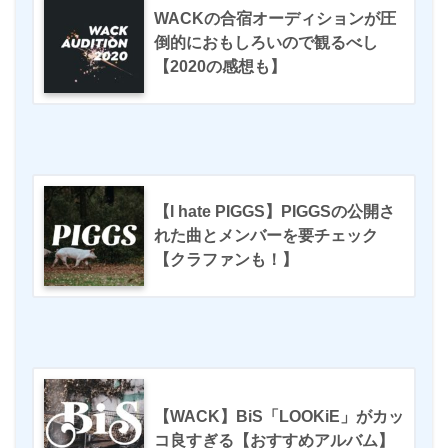
WACKの合宿オーディションが圧
倒的におもしろいので観るべし
【2020の感想も】
【I hate PIGGS】PIGGSの公開さ
れた曲とメンバーを要チェック
【クラファンも！】
【WACK】BiS「LOOKiE」がカッ
コ良すぎる【おすすめアルバム】