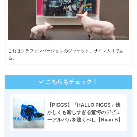
これはクラファンバージョンのジャケット。サイン入りであ
る。
こちらもチェック！
【PIGGS】「HALLO PIGGS」懐
かしくも新しすぎる驚愕のデビュ
ーアルバムを聴くべし【Ryan.B】