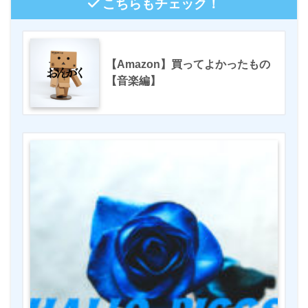
こちらもチェック！
【Amazon】買ってよかったもの
【音楽編】