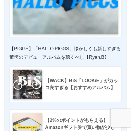
【PIGGS】「HALLO PIGGS」懐かしくも新しすぎる
驚愕のデビューアルバムを聴くべし【Ryan.B】
【WACK】BiS「LOOKiE」がカッ
コ良すぎる【おすすめアルバム】
【2%のポイントがもらえる】
Amazonギフト券で買い物が少し