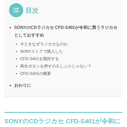
目次
SONYのCDラジカセ CFD-S401が令和に買うラジカセ
としておすすめ
今どきなぜラジカセなのか
SONYストアで購入した
CFD-S401を開封する
再生ボタンを押すの久しぶりじゃない？
CFD-S401の概要
おわりに
SONYのCDラジカセ CFD-S401が令和に