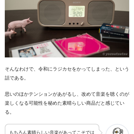
そんなわけで、令和にラジカセをかってしまった、という
話である。
思いのほかテンションがあがるし、改めて音楽を聴くのが
楽しくなる可能性を秘めた素晴らしい商品だと感じてい
る。
もちろん素晴らしい音楽があってこそでは