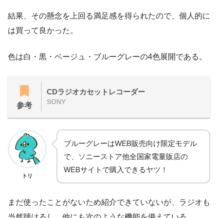
結果、その懸念を上回る満足感を得られたので、個人的に
は買って良かった。
色は白・黒・ベージュ・ブルーグレーの4色展開である。
CDラジオカセットレコーダー
SONY
参考
ブルーグレーはWEB販売向け限定モデル
で、ソニーストア他全国家電量販店の
WEBサイトで購入できるヤツ！
トリ
まだ使ったことがないため紹介できていないが、ラジオも
当然聴けるし、他にも次のような機能を備えている。