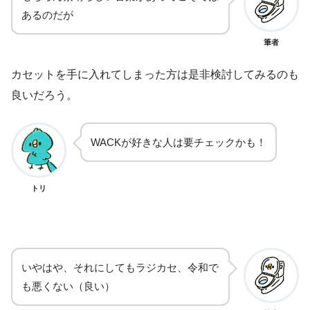
あるのだが
筆者
カセットを手に入れてしまった方は是非検討してみるのも
良いだろう。
WACKが好きな人は要チェックかも！
トリ
いやはや、それにしてもラジカセ、令和で
も悪くない（良い）