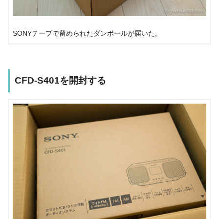
SONYテープで留められたダンボールが届いた。
CFD-S401を開封する