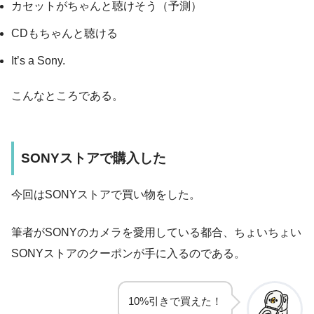
カセットがちゃんと聴けそう（予測）
CDもちゃんと聴ける
It’s a Sony.
こんなところである。
SONYストアで購入した
今回はSONYストアで買い物をした。
筆者がSONYのカメラを愛用している都合、ちょいちょい
SONYストアのクーポンが手に入るのである。
10%引きで買えた！