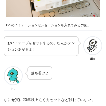
BiSのイミテーションセンセーションを入れてみるの図。
おい！テープをセットするの、なんかテン
ションあがるよ！
筆者
落ち着けよ
トリ
なにせ実に20年以上近くカセットなど触れていない。