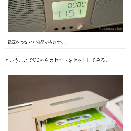
電源をつなぐと液晶が点灯する。
ということでCDやらカセットをセットしてみる。