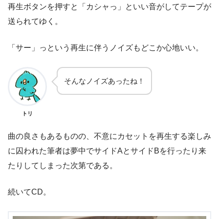
再生ボタンを押すと「カシャっ」といい音がしてテープが
送られてゆく。
「サー」っという再生に伴うノイズもどこか心地いい。
そんなノイズあったね！
トリ
曲の良さもあるものの、不意にカセットを再生する楽しみ
に囚われた筆者は夢中でサイドAとサイドBを行ったり来
たりしてしまった次第である。
続いてCD。