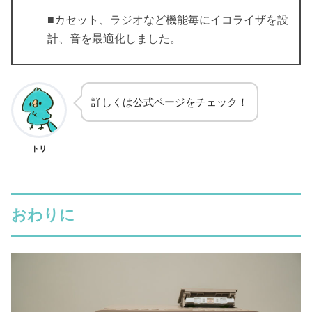
■カセット、ラジオなど機能毎にイコライザを設
計、音を最適化しました。
詳しくは公式ページをチェック！
トリ
おわりに