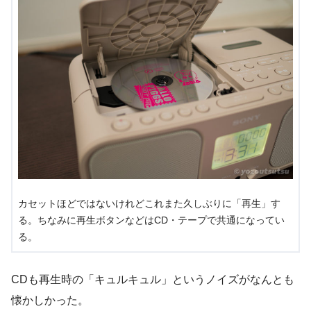
カセットほどではないけれどこれまた久しぶりに「再生」す
る。ちなみに再生ボタンなどはCD・テープで共通になってい
る。
CDも再生時の「キュルキュル」というノイズがなんとも
懐かしかった。