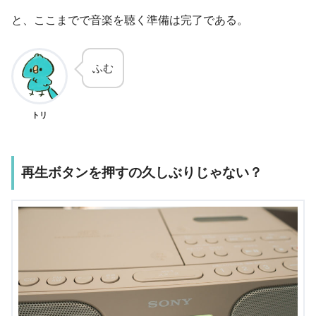
と、ここまでで音楽を聴く準備は完了である。
ふむ
トリ
再生ボタンを押すの久しぶりじゃない？