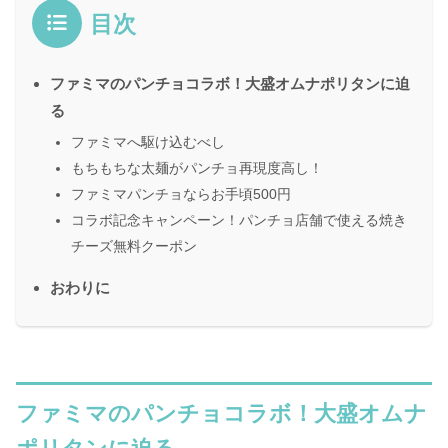
目次
ファミマのパンチョコラボ！大盛オムナポリタンに迫
る
ファミマへ駆け込むべし
もちもちな太麺がパンチョ再現度高し！
ファミマパンチョならお手頃500円
コラボ記念キャンペーン！パンチョ店舗で使える焼き
チーズ無料クーポン
おわりに
ファミマのパンチョコラボ！大盛オムナ