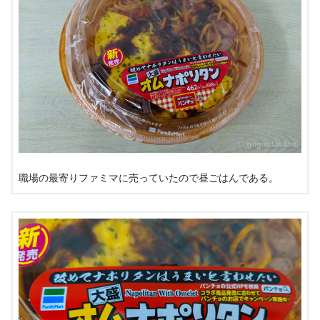
職場の最寄りファミマに売っていたので昼ごはんである。