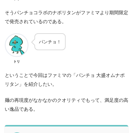
そうパンチョコラボのナポリタンがファミマより期間限定
で発売されているのである。
パンチョ！
トリ
ということで今回はファミマの「パンチョ 大盛オムナポ
リタン」を紹介したい。
麺の再現度がなかなかのクオリティでもって、満足度の高
い逸品である。