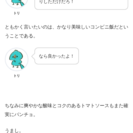
りしただけだろ！
トリ
ともかく言いたいのは、かなり美味しいコンビニ飯だとい
うことである。
なら良かったよ！
トリ
ちなみに爽やかな酸味とコクのあるトマトソースもまた確
実にパンチョ。
うまし。