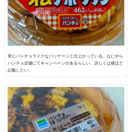
実にパンチョライクなパッケージと仕上がっている。なにやら
パンチョ店舗にてキャンペーンがあるらしい。詳しくは後ほど
記載したい。