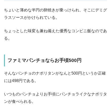
ちょいと薄めな半円の卵焼きが乗っけられ、そこにデミグ
ラスソースがかけられている。
ちょっとした味変も兼ね備えた優秀なコンビニ飯なのであ
る。
ファミマパンチョならお手頃500円
そんなパンチョのナポリタンがなんと500円というか正確
には498円である。
いつものパンチョよりお手頃にパンチョライクなナポリタ
ンが食べられる。