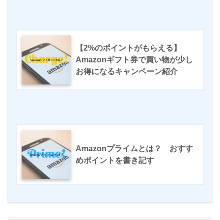
【2%のポイントがもらえる】
Amazonギフト券で買い物が少し
お得になるキャンペーン紹介
Amazonプライムとは？ おすす
めポイントを書き記す