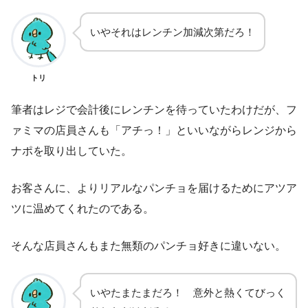
いやそれはレンチン加減次第だろ！
トリ
筆者はレジで会計後にレンチンを待っていたわけだが、フ
ァミマの店員さんも「アチっ！」といいながらレンジから
ナポを取り出していた。
お客さんに、よりリアルなパンチョを届けるためにアツア
ツに温めてくれたのである。
そんな店員さんもまた無類のパンチョ好きに違いない。
いやたまたまだろ！ 意外と熱くてびっく