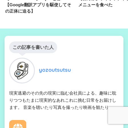
【Google翻訳アプリを駆使してそ
メニューを食べた
の正体に迫る】
この記事を書いた人
yozoutsutsu
現実逃避のその先の現実に臨む会社員による、趣味に耽
りつつもたまに現実的なあれこれに挑む日常をお届けし
ます。 音楽を聴いたり写真を撮ったり映画を観たり。