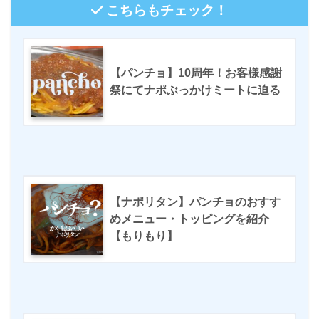
こちらもチェック！
【パンチョ】10周年！お客様感謝
祭にてナポぶっかけミートに迫る
【ナポリタン】パンチョのおすす
めメニュー・トッピングを紹介
【もりもり】