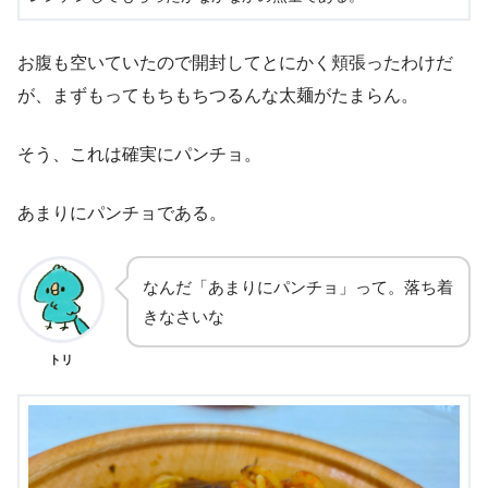
お腹も空いていたので開封してとにかく頬張ったわけだ
が、まずもってもちもちつるんな太麺がたまらん。
そう、これは確実にパンチョ。
あまりにパンチョである。
なんだ「あまりにパンチョ」って。落ち着
きなさいな
トリ