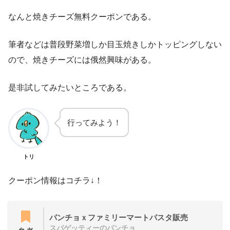
なんと焼きチーズ無料クーポンである。
筆者などは普段野菜増しか目玉焼きしかトッピングしない
ので、焼きチーズには俄然興味がある。
是非試してみたいところである。
行ってみよう！
トリ
クーポン情報はコチラ↓！
パンチョｘファミリーマートパスタ販売
スパゲッティーのパンチョ