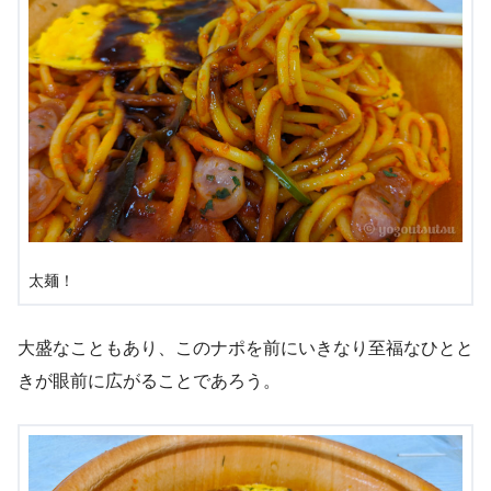
太麺！
大盛なこともあり、このナポを前にいきなり至福なひとと
きが眼前に広がることであろう。