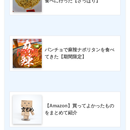
食べに行った【さっぱり】
パンチョで麻辣ナポリタンを食べ
てきた【期間限定】
【Amazon】買ってよかったもの
をまとめて紹介