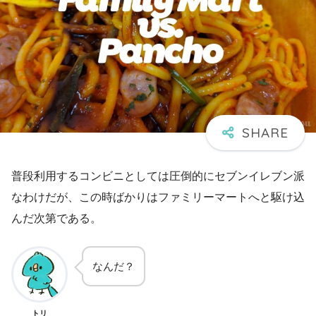
普段利用するコンビニとしては圧倒的にセブンイレブン派
なわけだが、この時ばかりはファミリーマートへと駆け込
んだ次第である。
なんだ？
トリ