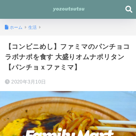
ホーム
生活
【コンビニめし】ファミマのパンチョコ
ラボナポを食す 大盛りオムナポリタン
【パンチョｘファミマ】
2020年3月10日