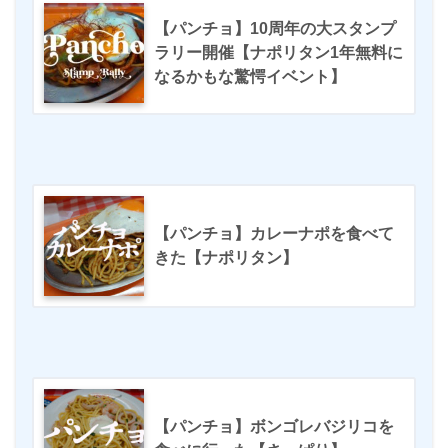
【パンチョ】10周年の大スタンプ
ラリー開催【ナポリタン1年無料に
なるかもな驚愕イベント】
【パンチョ】カレーナポを食べて
きた【ナポリタン】
【パンチョ】ボンゴレバジリコを