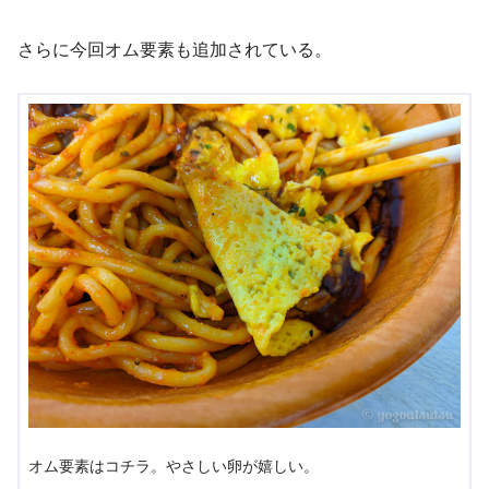
さらに今回オム要素も追加されている。
オム要素はコチラ。やさしい卵が嬉しい。