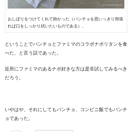
おしぼりをつけてくれて助かった（パンチョを思いっきり頬張
れば口をしっかり拭いたいものである）。
ということでパンチョとファミマのコラボナポリタンを食
べた、と言う話であった。
近所にファミマのあるナポ好きな方は是非試してみるべき
だろう。
いやはや、それにしてもパンチョ、コンビニ飯でもパンチ
ョであった。