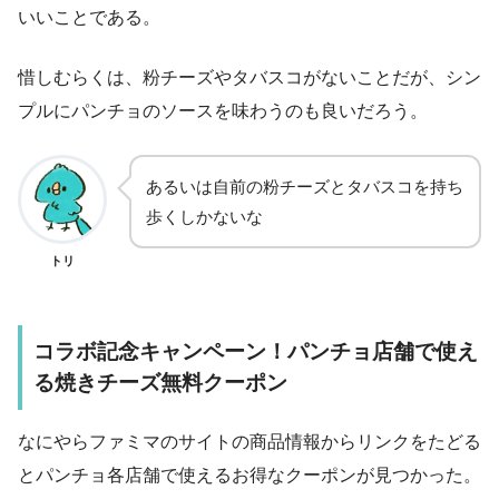
いいことである。
惜しむらくは、粉チーズやタバスコがないことだが、シン
プルにパンチョのソースを味わうのも良いだろう。
あるいは自前の粉チーズとタバスコを持ち
歩くしかないな
トリ
コラボ記念キャンペーン！パンチョ店舗で使え
る焼きチーズ無料クーポン
なにやらファミマのサイトの商品情報からリンクをたどる
とパンチョ各店舗で使えるお得なクーポンが見つかった。