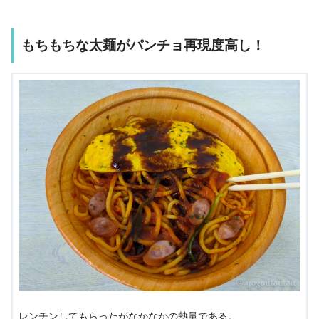
もちもちな太麺がパンチョ再現度高し！
レンチンしてもらったがなかなかの熱量である。