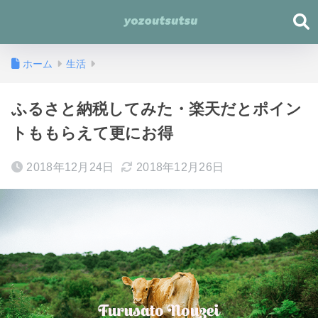
ホーム
生活
ふるさと納税してみた・楽天だとポイン
トももらえて更にお得
2018年12月24日
2018年12月26日