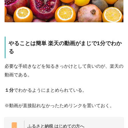
やることは簡単 楽天の動画がまじで1分でわか
る
必要な手続きなどを知るきっかけとして良いのが、楽天の
動画である。
１分
でわかるようにまとめられている。
※動画が直接貼れなかったためリンクを置いておく。
ふるさと納税 はじめての方へ