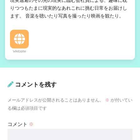
現実逃避のその先の現実に臨む会社員による、趣味に耽
りつつもたまに現実的なあれこれに挑む日常をお届けし
ます。 音楽を聴いたり写真を撮ったり映画を観たり。
Website
コメントを残す
メールアドレスが公開されることはありません。
※
が付いてい
る欄は必須項目です
コメント
※