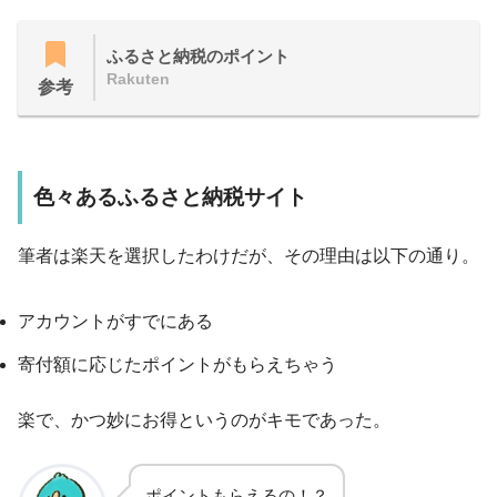
ふるさと納税のポイント
Rakuten
参考
色々あるふるさと納税サイト
筆者は楽天を選択したわけだが、その理由は以下の通り。
アカウントがすでにある
寄付額に応じたポイントがもらえちゃう
楽で、かつ妙にお得というのがキモであった。
ポイントもらえるの！？