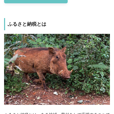
ふるさと納税とは