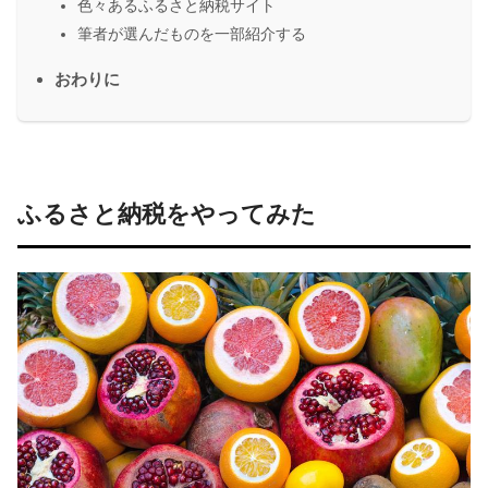
色々あるふるさと納税サイト
筆者が選んだものを一部紹介する
おわりに
ふるさと納税をやってみた