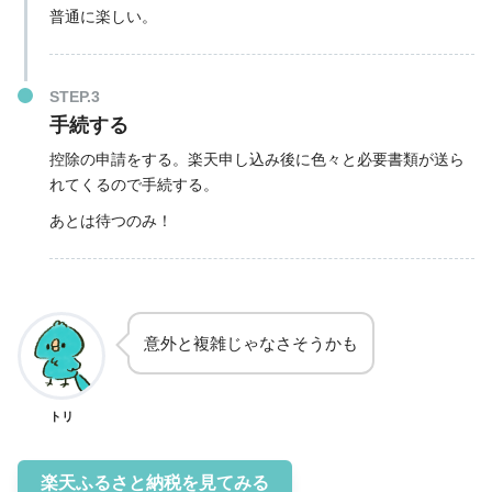
普通に楽しい。
STEP.3
手続する
控除の申請をする。楽天申し込み後に色々と必要書類が送ら
れてくるので手続する。
あとは待つのみ！
意外と複雑じゃなさそうかも
トリ
楽天ふるさと納税を見てみる