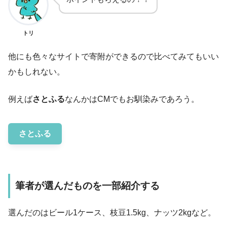
トリ
他にも色々なサイトで寄附ができるので比べてみてもいい
かもしれない。
例えば
さとふる
なんかはCMでもお馴染みであろう。
さとふる
筆者が選んだものを一部紹介する
選んだのはビール1ケース、枝豆1.5kg、ナッツ2kgなど。