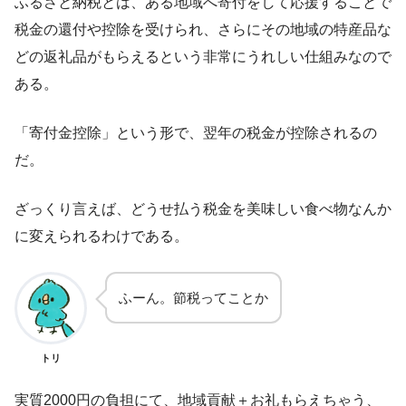
ふるさと納税とは、ある地域へ寄付をして応援することで
税金の還付や控除を受けられ、さらにその地域の特産品な
どの返礼品がもらえるという非常にうれしい仕組みなので
ある。
「寄付金控除」という形で、翌年の税金が控除されるの
だ。
ざっくり言えば、どうせ払う税金を美味しい食べ物なんか
に変えられるわけである。
ふーん。節税ってことか
トリ
実質2000円の負担にて、地域貢献＋お礼もらえちゃう、