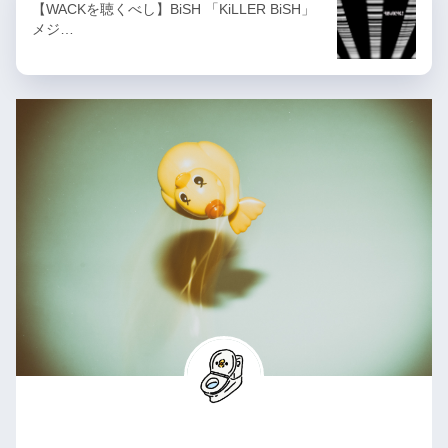
【WACKを聴くべし】BiSH 「KiLLER BiSH」
メジ…