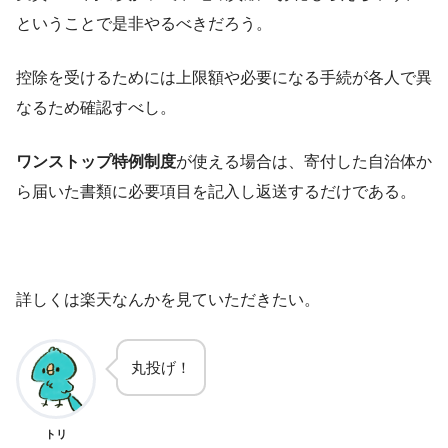
ということで是非やるべきだろう。
控除を受けるためには上限額や必要になる手続が各人で異
なるため確認すべし。
ワンストップ特例制度
が使える場合は、寄付した自治体か
ら届いた書類に必要項目を記入し返送するだけである。
詳しくは楽天なんかを見ていただきたい。
丸投げ！
トリ