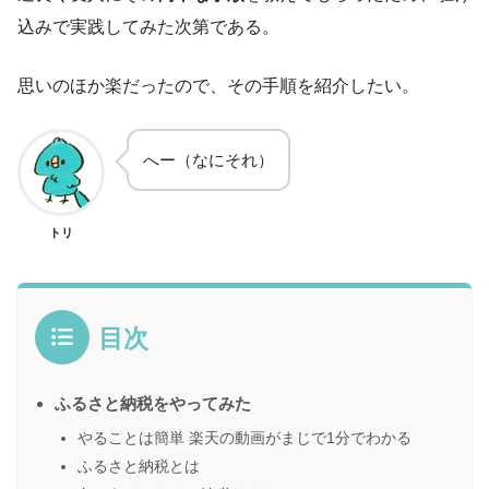
込みで実践してみた次第である。
思いのほか楽だったので、その手順を紹介したい。
へー（なにそれ）
トリ
目次
ふるさと納税をやってみた
やることは簡単 楽天の動画がまじで1分でわかる
ふるさと納税とは