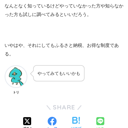
なんとなく知っているけどやっていなかった方や知らなか
った方も試しに調べてみるといいだろう。
いやはや、それにしてもふるさと納税、お得な制度であ
る。
やってみてもいいかも
トリ
SHARE