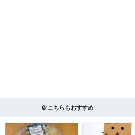
こちらもおすすめ