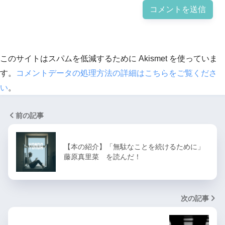
このサイトはスパムを低減するために Akismet を使っていま
す。
コメントデータの処理方法の詳細はこちらをご覧くださ
い
。
前の記事
【本の紹介】「無駄なことを続けるために」
藤原真里菜 を読んだ！
次の記事