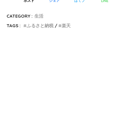
LINE
ポスト
シェア
はてブ
CATEGORY :
生活
TAGS :
ふるさと納税
楽天