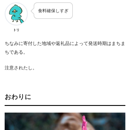
食料確保しすぎ
トリ
ちなみに寄付した地域や返礼品によって発送時期はまちま
ちである。
注意されたし。
おわりに