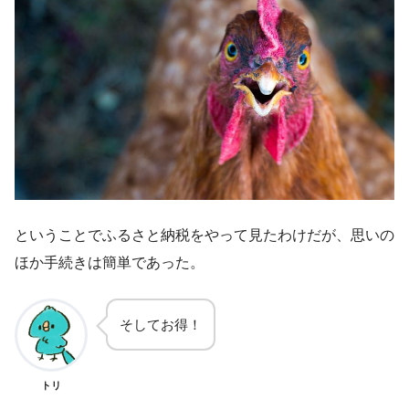
ということでふるさと納税をやって見たわけだが、思いの
ほか手続きは簡単であった。
そしてお得！
トリ