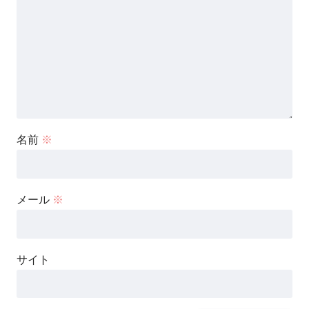
名前
※
メール
※
サイト