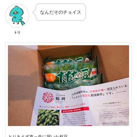
なんだそのチョイス
トリ
とりあえず真っ先に届いた枝豆。