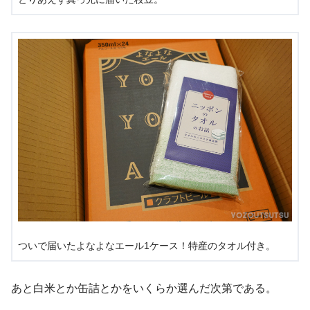
ついで届いたよなよなエール1ケース！特産のタオル付き。
あと白米とか缶詰とかをいくらか選んだ次第である。