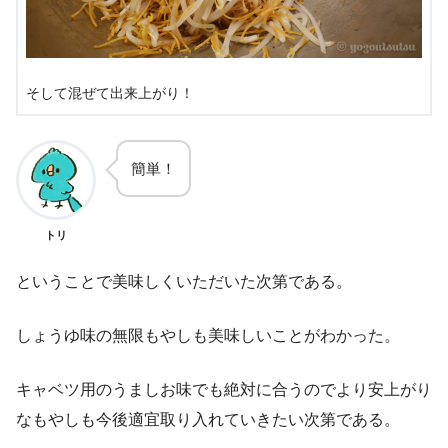
そして混ぜて出来上がり！
簡単！
トリ
ということで美味しくいただいた次第である。
しょうゆ味の無限もやしも美味しいことがわかった。
キャベツ用のうましお味でも絶対に合うのでより安上がり
なもやしも今後適宜取り入れていきたい次第である。