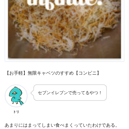
【お手軽】無限キャベツのすすめ【コンビニ】
セブンイレブンで売ってるやつ！
トリ
あまりにはまってしまい食べまくっていたわけである。