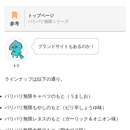
トップページ
パリパリ無限シリーズ
参考
ブランドサイトもあるのか！
トリ
ラインナップは以下の通り。
パリパリ無限キャベツのもと（うましお）
パリパリ無限もやしのもと（ピリ辛しょうゆ味）
パリパリ無限レタスのもと（ガーリック＆オニオン味）