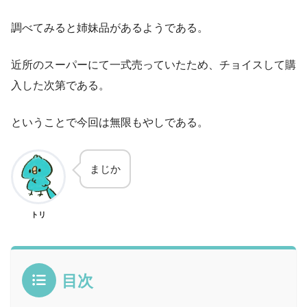
調べてみると姉妹品があるようである。
近所のスーパーにて一式売っていたため、チョイスして購
入した次第である。
ということで今回は無限もやしである。
まじか
トリ
目次