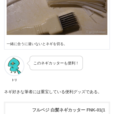
一緒に合うに違いないとネギを切る。
このネギカッターも便利！
トリ
ネギ好きな筆者には重宝している便利グッズである。
フルベジ 白髪ネギカッター FNK-01(1