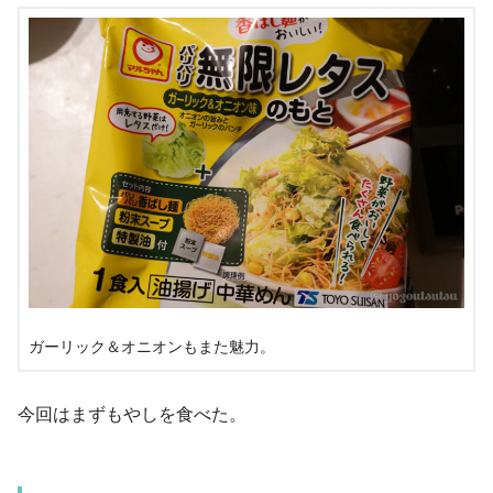
ガーリック＆オニオンもまた魅力。
今回はまずもやしを食べた。