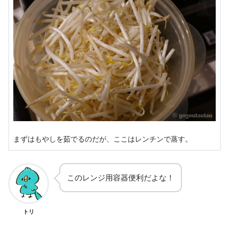
まずはもやしを茹でるのだが、ここはレンチンで蒸す。
このレンジ用容器便利だよな！
トリ