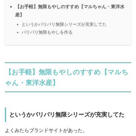
【お手軽】無限もやしのすすめ【マルちゃん・東洋水
産】
というかパリパリ無限シリーズが充実してた
パリパリ無限もやしを作る
【お手軽】無限もやしのすすめ【マルち
ゃん・東洋水産】
というかパリパリ無限シリーズが充実してた
よくみたらブランドサイトがあった。