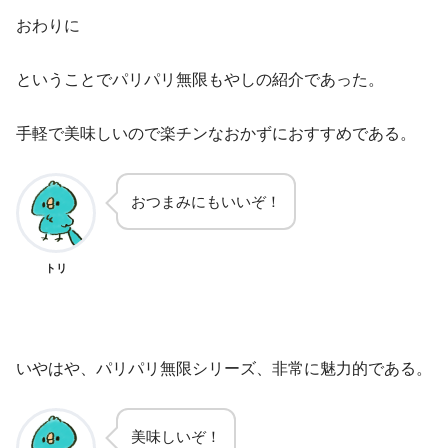
おわりに
ということでパリパリ無限もやしの紹介であった。
手軽で美味しいので楽チンなおかずにおすすめである。
おつまみにもいいぞ！
トリ
いやはや、パリパリ無限シリーズ、非常に魅力的である。
美味しいぞ！