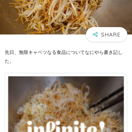
先日、無限キャベツなる食品についてなにやら書き記し
た。