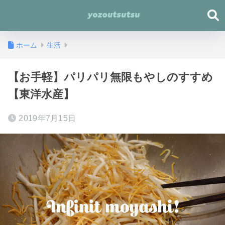
ホーム
生活
【お手軽】パリパリ無限もやしのすすめ
【東洋水産】
2019年7月15日