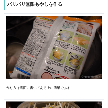
パリパリ無限もやしを作る
作り方は裏面に書いてある上に簡単である。