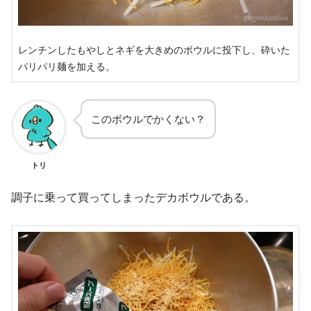
レンチンしたもやしとネギを大きめのボウルに投下し、砕いた
パリパリ麺を加える。
このボウルでかくない？
トリ
調子に乗って買ってしまったデカボウルである。