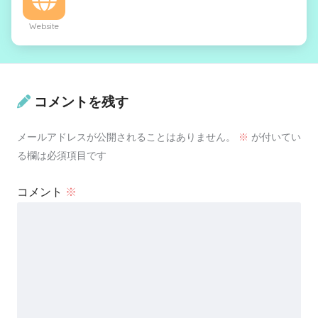
Website
コメントを残す
メールアドレスが公開されることはありません。
※
が付いてい
る欄は必須項目です
コメント
※