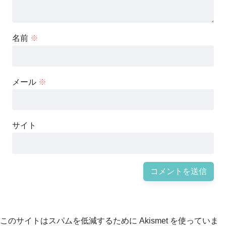
名前
※
メール
※
サイト
このサイトはスパムを低減するために Akismet を使っていま