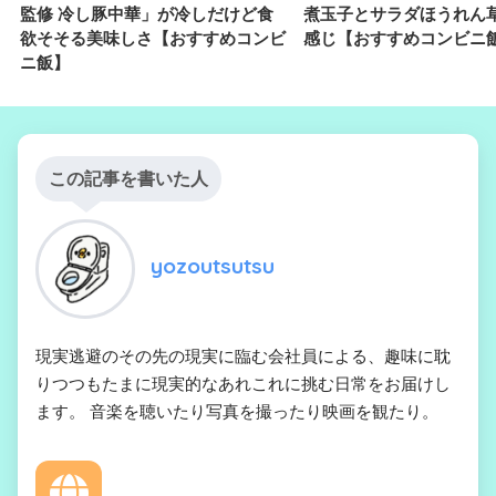
監修 冷し豚中華」が冷しだけど食
煮玉子とサラダほうれん
欲そそる美味しさ【おすすめコンビ
感じ【おすすめコンビニ
ニ飯】
この記事を書いた人
yozoutsutsu
現実逃避のその先の現実に臨む会社員による、趣味に耽
りつつもたまに現実的なあれこれに挑む日常をお届けし
ます。 音楽を聴いたり写真を撮ったり映画を観たり。