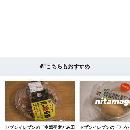
こちらもおすすめ
セブンイレブンの「中華蕎麦とみ田
セブンイレブンの「とろ