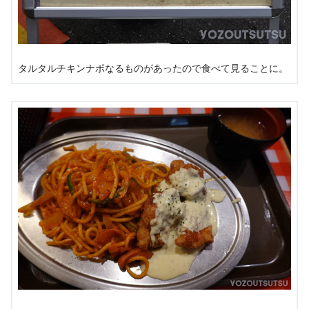
タルタルチキンナポなるものがあったので食べて見ることに。