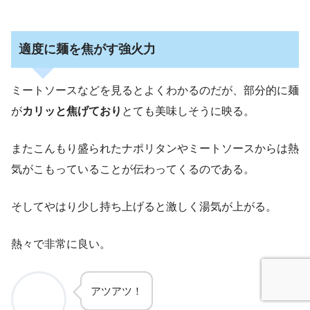
適度に麺を焦がす強火力
ミートソースなどを見るとよくわかるのだが、部分的に麺
が
カリッと焦げており
とても美味しそうに映る。
またこんもり盛られたナポリタンやミートソースからは熱
気がこもっていることが伝わってくるのである。
そしてやはり少し持ち上げると激しく湯気が上がる。
熱々で非常に良い。
アツアツ！