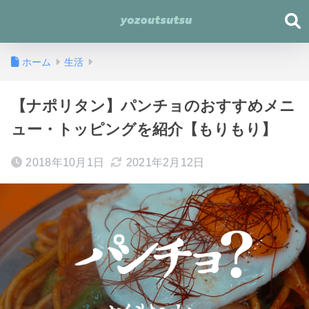
ホーム
生活
【ナポリタン】パンチョのおすすめメニ
ュー・トッピングを紹介【もりもり】
2018年10月1日
2021年2月12日