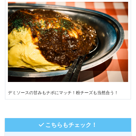
デミソースの甘みもナポにマッチ！粉チーズも当然合う！
こちらもチェック！