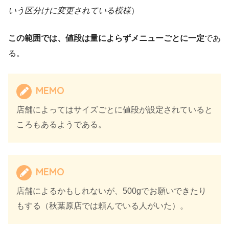
いう区分けに変更されている模様
）
この範囲では、値段は量によらずメニューごとに一定
であ
る。
MEMO
店舗によってはサイズごとに値段が設定されていると
ころもあるようである。
MEMO
店舗によるかもしれないが、500gでお願いできたり
もする（秋葉原店では頼んでいる人がいた）。