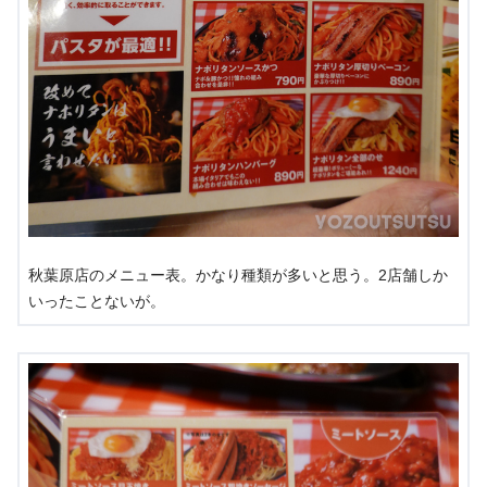
秋葉原店のメニュー表。かなり種類が多いと思う。2店舗しか
いったことないが。