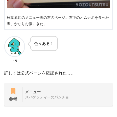
秋葉原店のメニュー表の右のページ。右下のオムナポを食べた
際、かなりお腹にきた。
色々ある！
トリ
詳しくは公式ページを確認されたし。
メニュー
スパゲッティーのパンチョ
参考