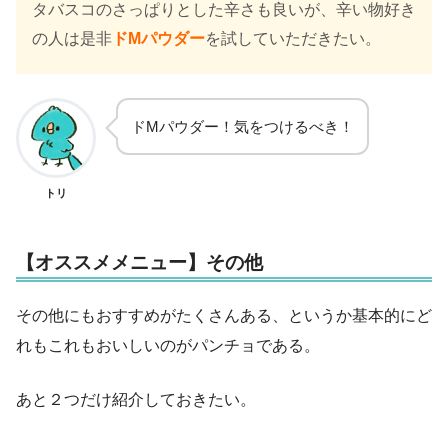
タバスコのさっぱりとした辛さも良いが、辛い物好き
の人は是非
ドMパウダー
を試していただきたい。
ドMパウダー！気をつけるべき！
トリ
【オススメメニュー】その他
その他にもおすすめがたくさんある、というか基本的にど
れもこれもおいしいのがパンチョである。
あと２つだけ紹介しておきたい。