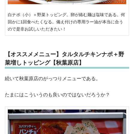
白ナポ（小）＋野菜トッピング。卵が絡む麺は塩味である。何
回かに1回食べたくなる。備え付けの専用ラー油が本当に合う
ので是非お試しいただきたい！
【オススメメニュー】タルタルチキンナポ＋野
菜増しトッピング【秋葉原店】
続いて秋葉原店のがっつりメニューである。
たまにはこういうのも良いのではないだろうか？