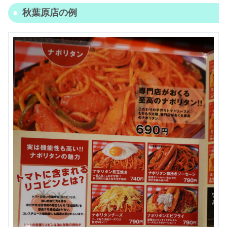
秋葉原店の例