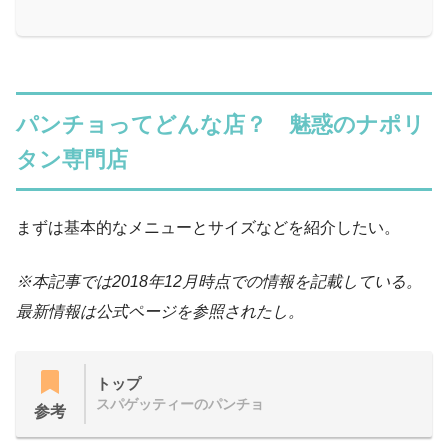
パンチョってどんな店？ 魅惑のナポリ
タン専門店
まずは基本的なメニューとサイズなどを紹介したい。
※本記事では2018年12月時点での情報を記載している。
最新情報は公式ページを参照されたし。
トップ
スパゲッティーのパンチョ
参考