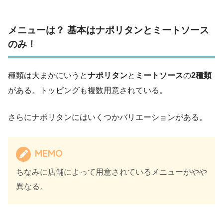
メニューは？ 基本はナポリタンとミートソース
のみ！
種類は大まかにいうと
ナポリタン
と
ミートソース
の
2種類
がある。トッピングも複数用意されている。
さらにナポリタンにはいくつかバリエーションがある。
MEMO
ちなみに店舗によって用意されているメニューがやや
異なる。