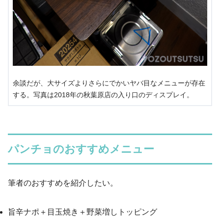
余談だが、大サイズよりさらにでかいヤバ目なメニューが存在
する。写真は2018年の秋葉原店の入り口のディスプレイ。
パンチョのおすすめメニュー
筆者のおすすめを紹介したい。
旨辛ナポ＋目玉焼き＋野菜増しトッピング