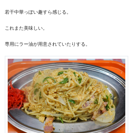
若干中華っぽい趣すら感じる。
これまた美味しい。
専用にラー油が用意されていたりする。