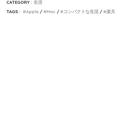
CATEGORY :
生活
TAGS :
Apple
Mac
コンパクトな生活
楽天