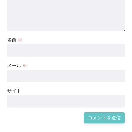
名前
※
メール
※
サイト