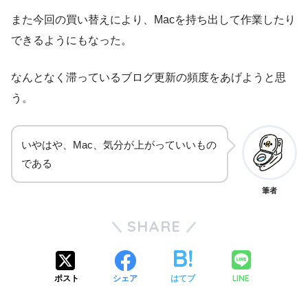
また今回の買い替えにより、Macを持ち出して作業したり
できるようにもなった。
なんとなく滞っているブログ更新の頻度をあげようと思
う。
いやはや、Mac、気分が上がっていいもの
である
筆者
SHARE
LINE
ポスト
シェア
はてブ