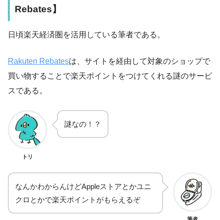
Rebates】
日頃楽天経済圏を活用している筆者である。
Rakuten Rebates
は、サイトを経由して対象のショップで
買い物することで楽天ポイントをつけてくれる謎のサービ
スである。
謎なの！？
トリ
なんかわからんけどAppleストアとかユニ
クロとかで楽天ポイントがもらえるぞ
筆者