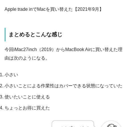
Apple trade inでMacを買い替えた【2021年9月】
まとめるとこんな感じ
今回iMac27inch（2019）からMacBook Airに買い替えた理
由は次のようになる。
小さい
小さいことによる作業性はカバーできる状態になっていた
使いたいことに使える
ちょっとお得に買えた