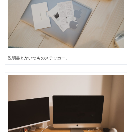
説明書とかいつものステッカー。