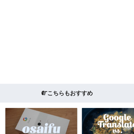
こちらもおすすめ