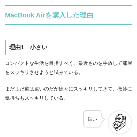
MacBook Airを購入した理由
理由1 小さい
コンパクトな生活を目指すべく、最近ものを手放して部屋
をスッキリさせようと試みている。
まだまだ道は遠いのだが徐々にスッキリしてきて、微妙に
気持ちもスッキリしている。
良い