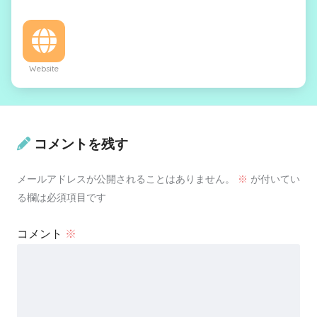
Website
コメントを残す
メールアドレスが公開されることはありません。
※
が付いてい
る欄は必須項目です
コメント
※