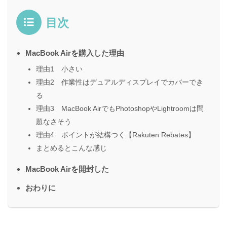
目次
MacBook Airを購入した理由
理由1 小さい
理由2 作業性はデュアルディスプレイでカバーでき
る
理由3 MacBook AirでもPhotoshopやLightroomは問
題なさそう
理由4 ポイントが結構つく【Rakuten Rebates】
まとめるとこんな感じ
MacBook Airを開封した
おわりに