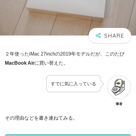
２年使ったiMac 27inchの2019年モデルだが、このたび
MacBook Air
に買い替えた。
すでに気に入っている
筆者
その理由などを書き連ねてみる。