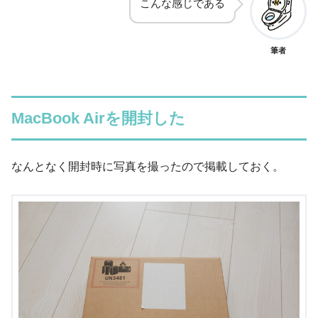
こんな感じである
筆者
MacBook Airを開封した
なんとなく開封時に写真を撮ったので掲載しておく。