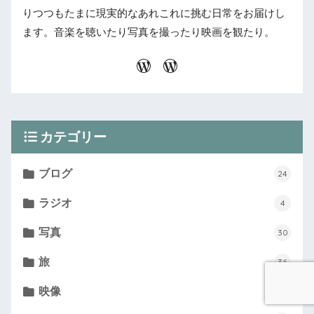
りつつもたまに現実的なあれこれに挑む日常をお届けし
ます。音楽を聴いたり写真を撮ったり映画を観たり。
カテゴリー
ブログ
24
ラジオ
4
写真
30
旅
36
映像
58