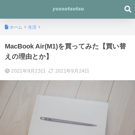
ホーム
生活
MacBook Air(M1)を買ってみた【買い替
えの理由とか】
2021年9月23日
2021年9月24日