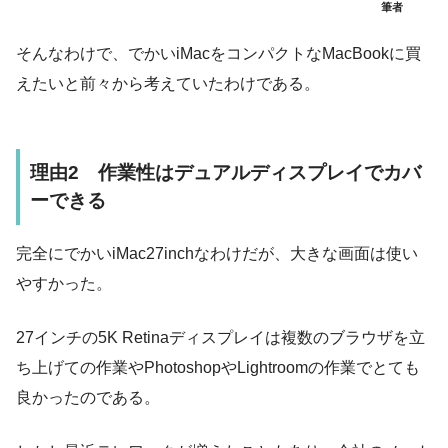
筆者
そんなわけで、でかいiMacをコンパクトなMacBookに買
えたいと前々から考えていたわけである。
理由2 作業性はデュアルディスプレイでカバ
ーできる
完全にでかいiMac27inchなわけだが、大きな画面は使い
やすかった。
27インチの5K Retinaディスプレイは複数のブラウザを立
ち上げての作業やPhotoshopやLightroomの作業でとても
良かったのである。