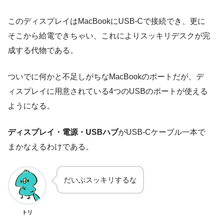
このディスプレイはMacBookにUSB-Cで接続でき、更に
そこから給電できちゃい、これによりスッキリデスクが完
成する代物である。
ついでに何かと不足しがちなMacBookのポートだが、デ
ィスプレイに用意されている4つのUSBのポートが使える
ようになる。
ディスプレイ・電源・USBハブ
がUSB-Cケーブル一本で
まかなえるわけである。
だいぶスッキリするな
トリ