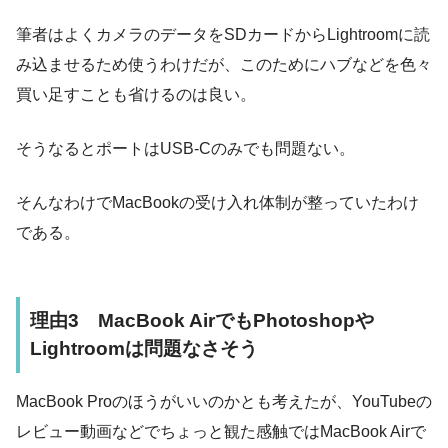
筆者はよくカメラのデータをSDカードからLightroomに読
み込ませるため使うわけだが、このためにハブなどを色々
買い足すことも省けるのは良い。
そうなるとポートはUSB-Cのみでも問題ない。
そんなわけでMacBookの受け入れ体制が整っていたわけ
である。
理由3 MacBook AirでもPhotoshopや
Lightroomは問題なさそう
MacBook Proのほうがいいのかとも考えたが、YouTubeの
レビュー動画などでちょっと観た感触ではMacBook Airで