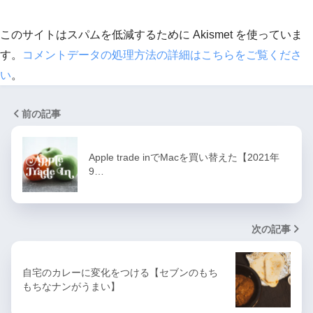
このサイトはスパムを低減するために Akismet を使っていま
す。
コメントデータの処理方法の詳細はこちらをご覧くださ
い
。
前の記事
Apple trade inでMacを買い替えた【2021年
9…
次の記事
自宅のカレーに変化をつける【セブンのもち
もちなナンがうまい】