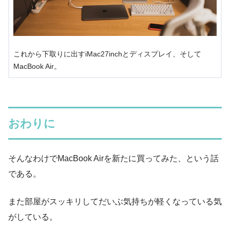
これから下取りに出すiMac27inchとディスプレイ、そして
MacBook Air。
おわりに
そんなわけでMacBook Airを新たに買ってみた、という話
である。
また部屋がスッキリしてだいぶ気持ちが軽くなっている気
がしている。