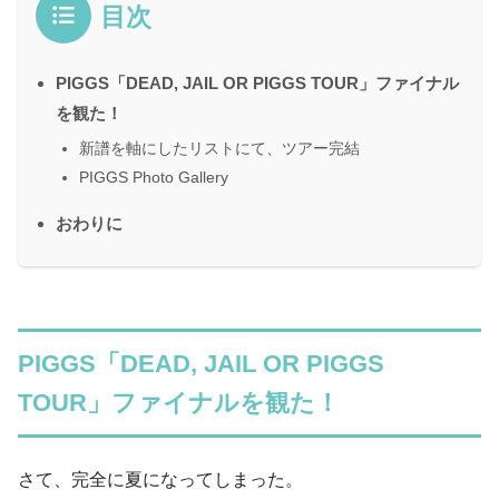
目次
PIGGS「DEAD, JAIL OR PIGGS TOUR」ファイナル
を観た！
新譜を軸にしたリストにて、ツアー完結
PIGGS Photo Gallery
おわりに
PIGGS「DEAD, JAIL OR PIGGS
TOUR」ファイナルを観た！
さて、完全に夏になってしまった。