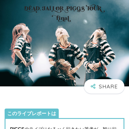
このライブレポートは