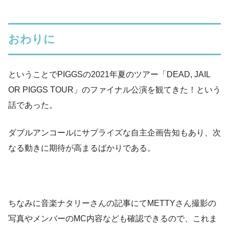
おわりに
ということでPIGGSの2021年夏のツアー「DEAD, JAIL
OR PIGGS TOUR」のファイナル公演を観てきた！という
話であった。
ダブルアンコールにサプライズな自主企画告知もあり、次
なる動きに期待が高まるばかりである。
ちなみに音楽ナタリーさんの記事にてMETTYさん撮影の
写真やメンバーのMC内容なども確認できるので、これま