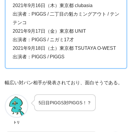
2021年9月16日（木）東京都 clubasia
出演者：PIGGS / 二丁目の魁カミングアウト / テン
テンコ
2021年9月17日（金）東京都 UNIT
出演者：PIGGS / ニガミ17才
2021年9月18日（土）東京都 TSUTAYA O-WEST
出演者：PIGGS / PIGGS
幅広い対バン相手が発表されており、面白そうである。
5日目PIGGS対PIGGS！？
トリ