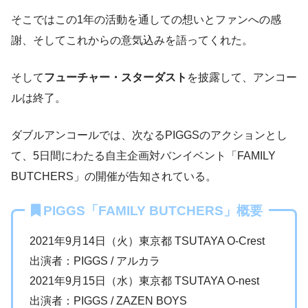
そこではこの1年の活動を通しての想いとファンへの感
謝、そしてこれからの意気込みを語ってくれた。
そして
フューチャー・スターダスト
を披露して、アンコー
ルは終了。
ダブルアンコールでは、次なるPIGGSのアクションとし
て、5日間にわたる自主企画対バンイベント「FAMILY
BUTCHERS」の開催が告知されている。
PIGGS「FAMILY BUTCHERS」概要
2021年9月14日（火）東京都 TSUTAYA O-Crest
出演者：PIGGS / アルカラ
2021年9月15日（水）東京都 TSUTAYA O-nest
出演者：PIGGS / ZAZEN BOYS