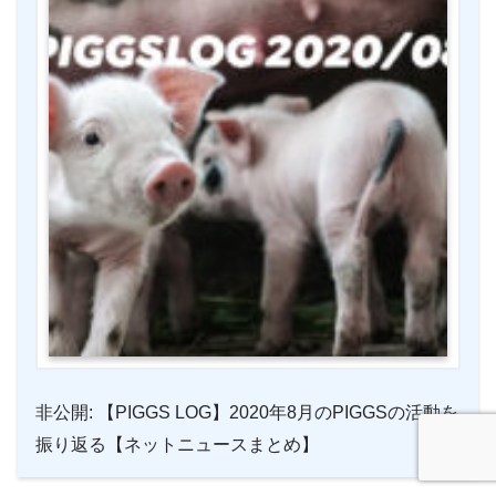
非公開: 【PIGGS LOG】2020年8月のPIGGSの活動を
振り返る【ネットニュースまとめ】