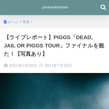
ホーム
音楽
【ライブレポート】PIGGS「DEAD,
JAIL OR PIGGS TOUR」ファイナルを観
た！【写真あり】
2021年7月26日
2021年7月29日