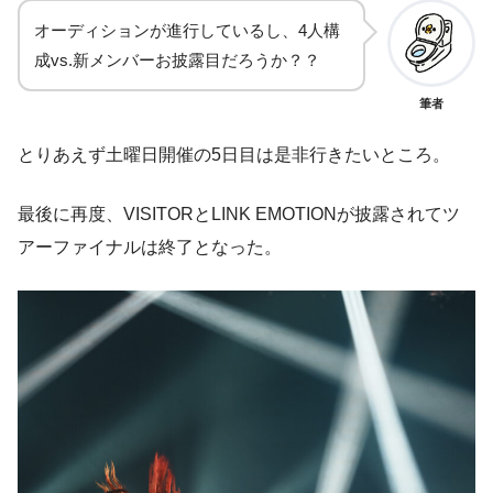
オーディションが進行しているし、4人構
成vs.新メンバーお披露目だろうか？？
筆者
とりあえず土曜日開催の5日目は是非行きたいところ。
最後に再度、VISITORとLINK EMOTIONが披露されてツ
アーファイナルは終了となった。