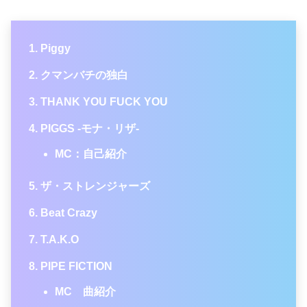
Piggy
クマンバチの独白
THANK YOU FUCK YOU
PIGGS -モナ・リザ-
MC：自己紹介
ザ・ストレンジャーズ
Beat Crazy
T.A.K.O
PIPE FICTION
MC 曲紹介