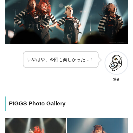
いやはや、今回も楽しかった…！
筆者
PIGGS Photo Gallery