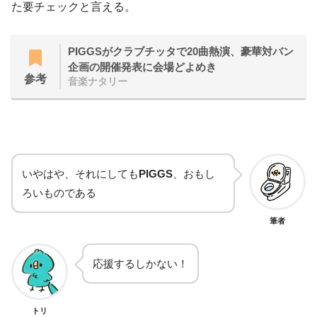
た要チェックと言える。
PIGGSがクラブチッタで20曲熱演、豪華対バン
企画の開催発表に会場どよめき
参考
音楽ナタリー
いやはや、それにしても
PIGGS
、おもし
ろいものである
筆者
応援するしかない！
トリ