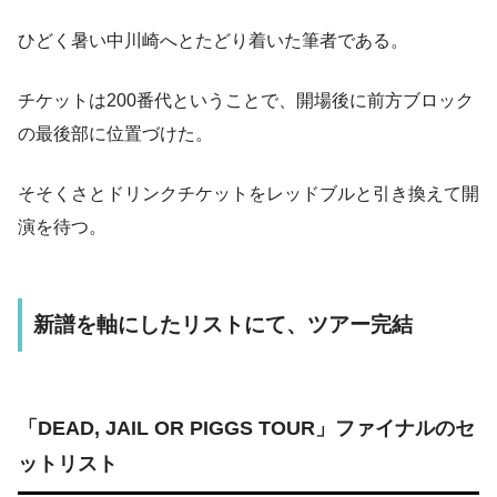
ひどく暑い中川崎へとたどり着いた筆者である。
チケットは200番代ということで、開場後に前方ブロック
の最後部に位置づけた。
そそくさとドリンクチケットをレッドブルと引き換えて開
演を待つ。
新譜を軸にしたリストにて、ツアー完結
「DEAD, JAIL OR PIGGS TOUR」ファイナルのセ
ットリスト