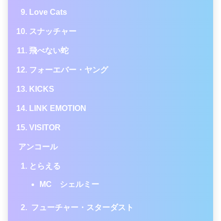
Love Cats
スナッチャー
飛べない蛇
フォーエバー・ヤング
KICKS
LINK EMOTION
VISITOR
アンコール
とらえる
MC シェルミー
フューチャー・スターダスト