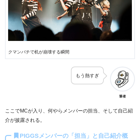
クマンバチで机が崩壊する瞬間
もう熱すぎ
筆者
ここでMCが入り、何やらメンバーの担当、そして自己紹
介が披露される。
PIGGSメンバーの「担当」と自己紹介概