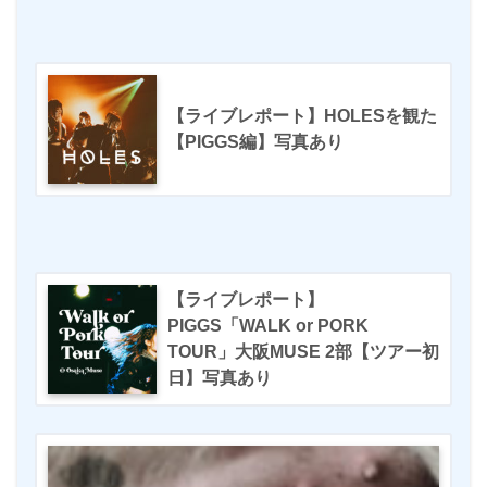
【ライブレポート】HOLESを観た
【PIGGS編】写真あり
【ライブレポート】
PIGGS「WALK or PORK
TOUR」大阪MUSE 2部【ツアー初
日】写真あり