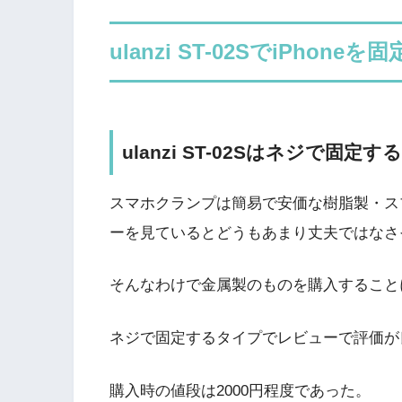
ulanzi ST-02SでiPhoneを
ulanzi ST-02Sはネジで固定
スマホクランプは簡易で安価な樹脂製・スプ
ーを見ているとどうもあまり丈夫ではなさ
そんなわけで金属製のものを購入すること
ネジで固定するタイプでレビューで評価が良
購入時の値段は2000円程度であった。