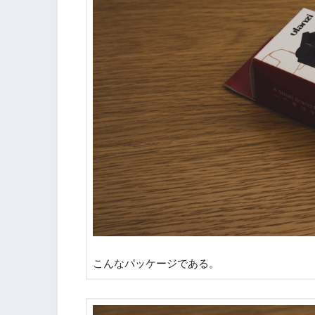
こんなパッケージである。