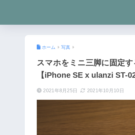
ホーム
写真
スマホをミニ三脚に固定す
【iPhone SE x ulanzi ST-
2021年8月25日
2021年10月10日