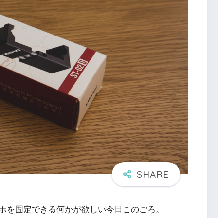
スマホを固定できる何かが欲しい今日このごろ。