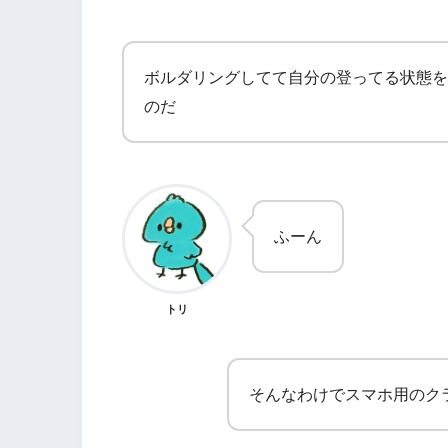
ボルダリングしてて自分の登ってる状態を
のだ
ふーん
トリ
そんなわけでスマホ用のク