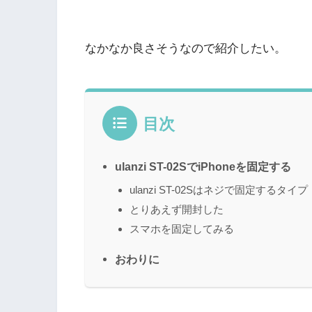
なかなか良さそうなので紹介したい。
目次
ulanzi ST-02SでiPhoneを固定する
ulanzi ST-02Sはネジで固定するタイプ
とりあえず開封した
スマホを固定してみる
おわりに