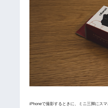
iPhoneで撮影するときに、ミニ三脚に