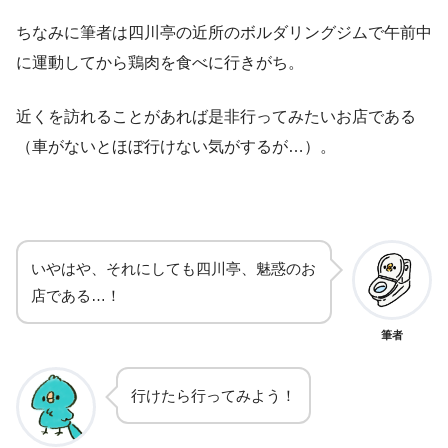
ちなみに筆者は四川亭の近所のボルダリングジムで午前中
に運動してから鶏肉を食べに行きがち。
近くを訪れることがあれば是非行ってみたいお店である
（車がないとほぼ行けない気がするが…）。
いやはや、それにしても四川亭、魅惑のお
店である…！
筆者
行けたら行ってみよう！