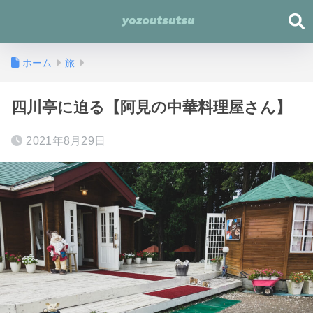
ホーム
旅
四川亭に迫る【阿見の中華料理屋さん】
2021年8月29日