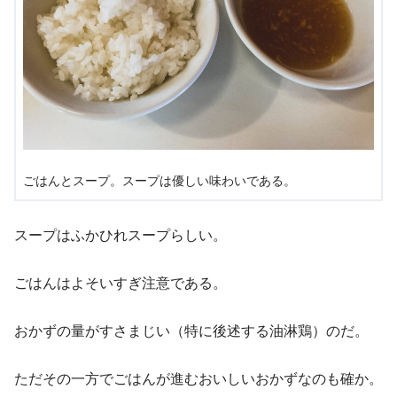
ごはんとスープ。スープは優しい味わいである。
スープはふかひれスープらしい。
ごはんはよそいすぎ注意である。
おかずの量がすさまじい（特に後述する油淋鶏）のだ。
ただその一方でごはんが進むおいしいおかずなのも確か。