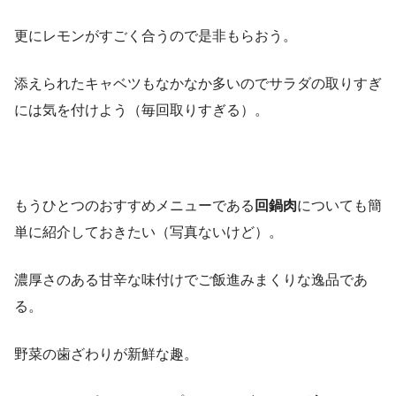
更にレモンがすごく合うので是非もらおう。
添えられたキャベツもなかなか多いのでサラダの取りすぎ
には気を付けよう（毎回取りすぎる）。
もうひとつのおすすめメニューである
回鍋肉
についても簡
単に紹介しておきたい（写真ないけど）。
濃厚さのある甘辛な味付けでご飯進みまくりな逸品であ
る。
野菜の歯ざわりが新鮮な趣。