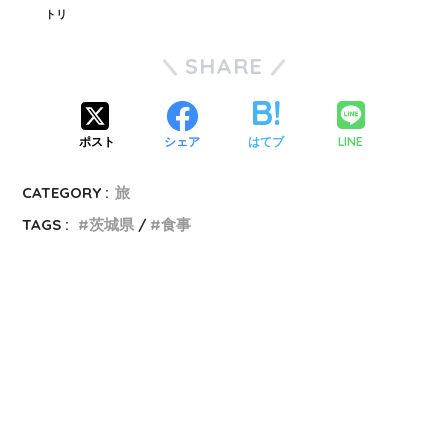
トリ
SHARE
LINE
ポスト
シェア
はてブ
CATEGORY :
旅
TAGS :
茨城県
食事