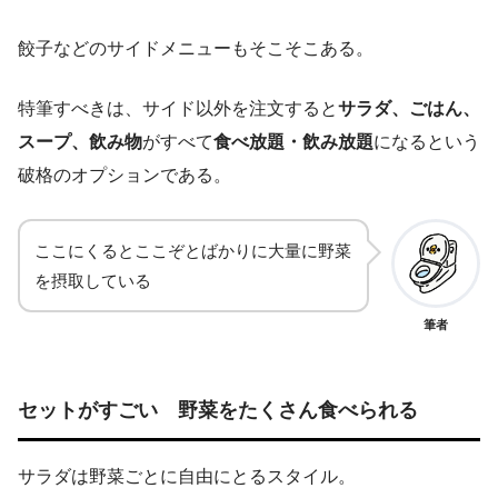
餃子などのサイドメニューもそこそこある。
特筆すべきは、サイド以外を注文すると
サラダ、ごはん、
スープ、飲み物
がすべて
食べ放題・飲み放題
になるという
破格のオプションである。
ここにくるとここぞとばかりに大量に野菜
を摂取している
筆者
セットがすごい 野菜をたくさん食べられる
サラダは野菜ごとに自由にとるスタイル。