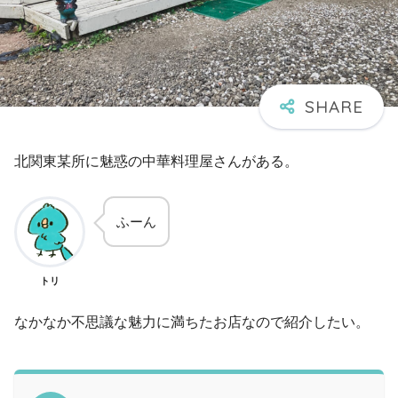
北関東某所に魅惑の中華料理屋さんがある。
ふーん
トリ
なかなか不思議な魅力に満ちたお店なので紹介したい。