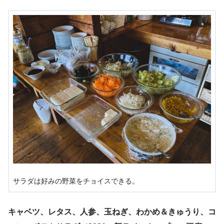
サラダは好みの野菜をチョイスできる。
キャベツ、レタス、人参、玉ねぎ、わかめ＆きゅうり、コ