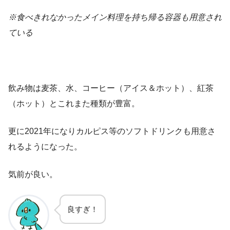
※食べきれなかったメイン料理を持ち帰る容器も用意され
ている
飲み物は麦茶、水、コーヒー（アイス＆ホット）、紅茶
（ホット）とこれまた種類が豊富。
更に2021年になりカルピス等のソフトドリンクも用意さ
れるようになった。
気前が良い。
良すぎ！