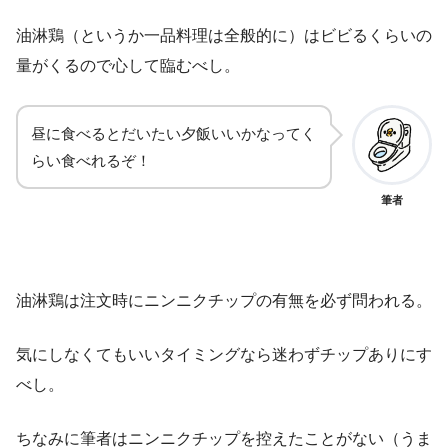
油淋鶏（というか一品料理は全般的に）はビビるくらいの
量がくるので心して臨むべし。
昼に食べるとだいたい夕飯いいかなってく
らい食べれるぞ！
筆者
油淋鶏は注文時にニンニクチップの有無を必ず問われる。
気にしなくてもいいタイミングなら迷わずチップありにす
べし。
ちなみに筆者はニンニクチップを控えたことがない（うま