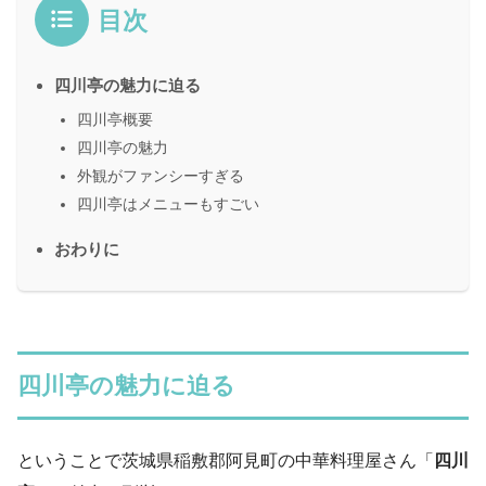
目次
四川亭の魅力に迫る
四川亭概要
四川亭の魅力
外観がファンシーすぎる
四川亭はメニューもすごい
おわりに
四川亭の魅力に迫る
ということで茨城県稲敷郡阿見町の中華料理屋さん「
四川