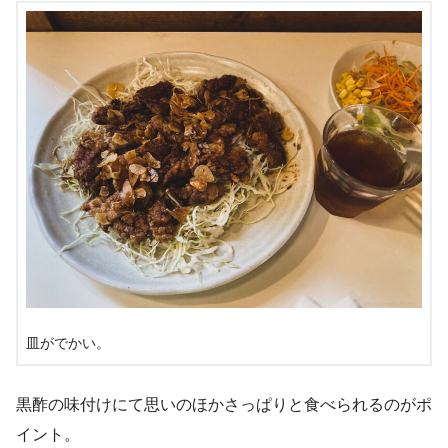
皿がでかい。
黒酢の味付けにて思いのほかさっぱりと食べられるのがポ
イント。