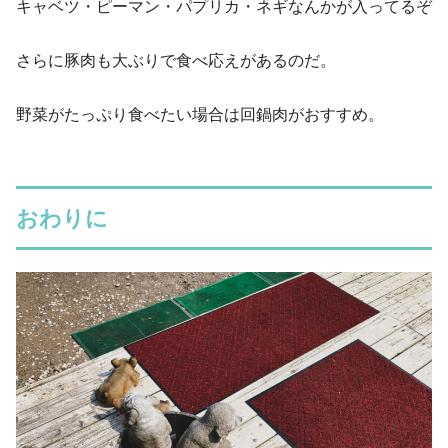
キャベツ・ピーマン・パプリカ・ネギなんかが入ってるぞ
さらに豚肉も大ぶりで食べ応えがあるのだ。
野菜がたっぷり食べたい場合は回鍋肉がおすすめ。
おわりに