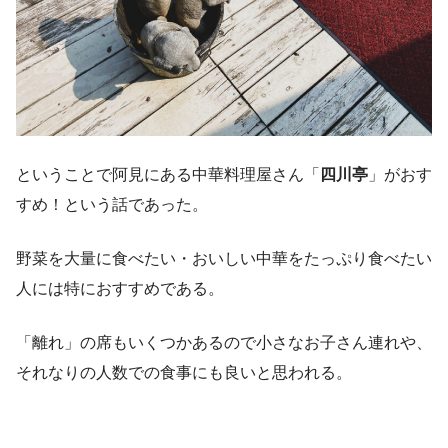
ということで阿見にある中華料理屋さん「
四川亭
」がおす
すめ！という話であった。
野菜を大量に食べたい・おいしい中華をたっぷり食べたい
人には特におすすめである。
「離れ」の席もいくつかあるので小さなお子さん連れや、
それなりの人数での食事にも良いと思われる。