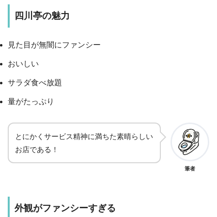
四川亭の魅力
見た目が無闇にファンシー
おいしい
サラダ食べ放題
量がたっぷり
とにかくサービス精神に満ちた素晴らしい
お店である！
筆者
外観がファンシーすぎる