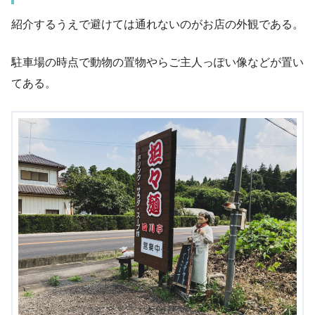
紹介するうえで避けては通れないのがお店の外観である。
駐車場の時点で動物の置物やらご主人っぽい像などが置い
てある。