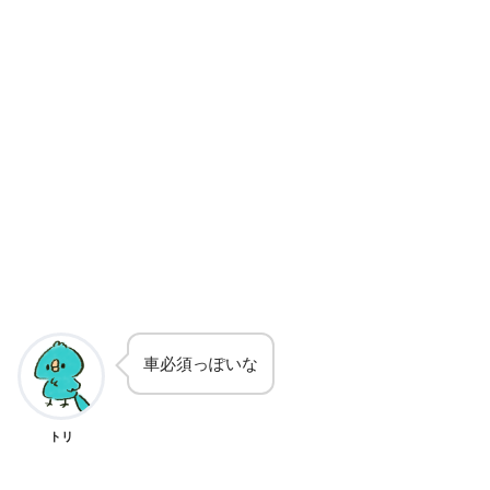
車必須っぽいな
トリ