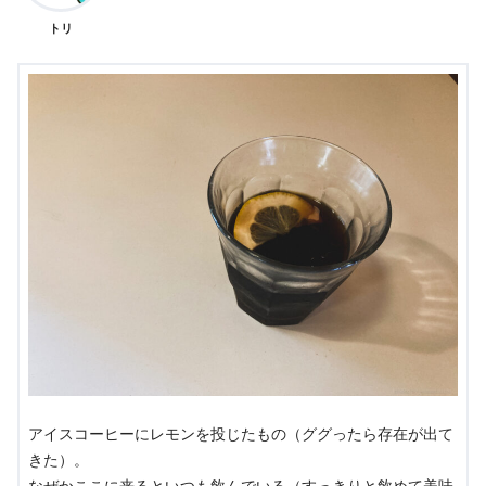
トリ
アイスコーヒーにレモンを投じたもの（ググったら存在が出て
きた）。