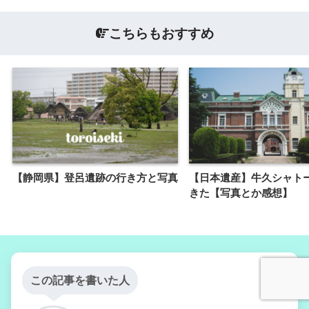
こちらもおすすめ
【静岡県】登呂遺跡の行き方と写真
【日本遺産】牛久シャト
きた【写真とか感想】
この記事を書いた人