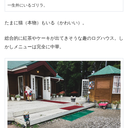
一生外にいるゴリラ。
たまに猫（本物）もいる（かわいい）。
総合的に紅茶やケーキが出てきそうな趣のログハウス。し
かしメニューは完全に中華。