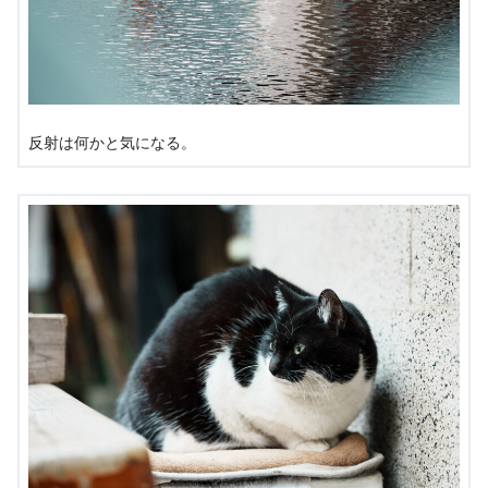
反射は何かと気になる。