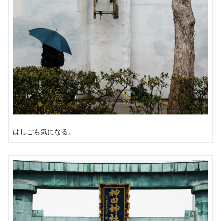
はしごも気になる。