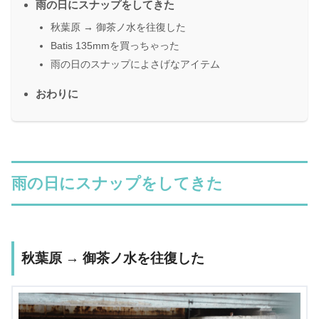
雨の日にスナップをしてきた
秋葉原 → 御茶ノ水を往復した
Batis 135mmを買っちゃった
雨の日のスナップによさげなアイテム
おわりに
雨の日にスナップをしてきた
秋葉原 → 御茶ノ水を往復した