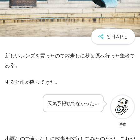
新しいレンズを買ったので散歩しに秋葉原へ行った筆者で
ある。
すると雨が降ってきた。
天気予報観てなかった…
筆者
小雨なので傘もなしに散歩を敢行してみたのだが、これが