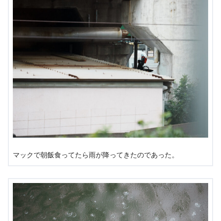
マックで朝飯食ってたら雨が降ってきたのであった。