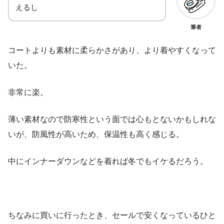
えるし
筆者
コートよりも素材に柔らかさがあり、より着やすくなって
いた。
非常に楽。
薄い素材なので防寒性という面では心もとないかもしれな
いが、防風性が高いため、保温性も高く感じる。
中にインナーダウンなどを着れば冬でもイケるだろう。
ちなみに買いに行ったとき、セールで安くなっているひと