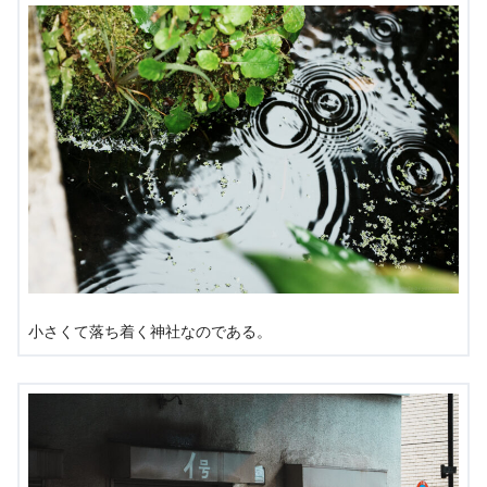
小さくて落ち着く神社なのである。