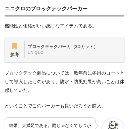
ユニクロのブロックテックパーカー
機能性と価格がいい感じなアイテムである。
ブロックテックパーカ（3Dカット）
UNIQLO
参考
ブロックテック商品については、数年前に冬用のコートと
して導入したものがあり、防水・防風効果が高いことは体
感していた。
ということでこのパーカーも良いだろうと購入。
結果、大満足である。雨じゃなくてもつか