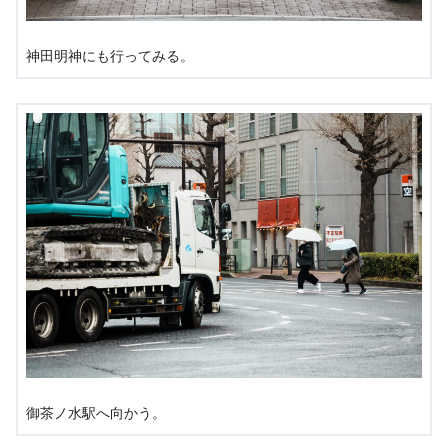
神田明神にも行ってみる。
御茶ノ水駅へ向かう。