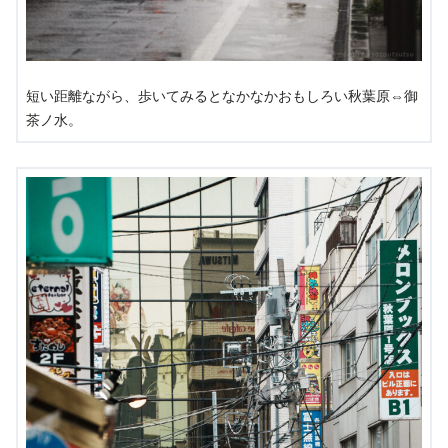
短い距離ながら、歩いてみるとなかなかおもしろい秋葉原⇔御
茶ノ水。