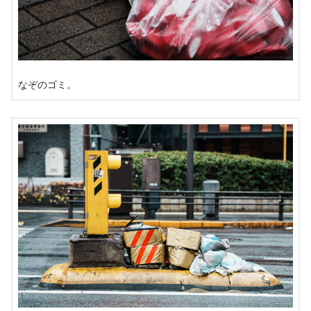
なぞのゴミ。