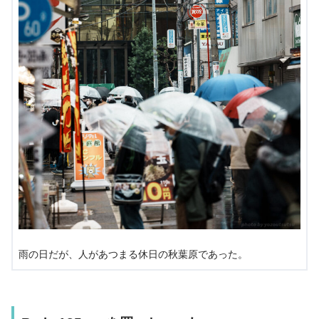
雨の日だが、人があつまる休日の秋葉原であった。