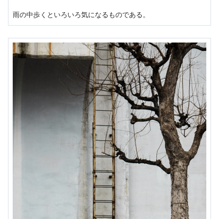
雨の中歩くといろいろ気になるものである。