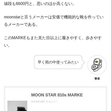
値段も6600円と、思いのほか高くない。
moonstarと言うメーカーは安価で機能的な靴を作ってい
るメーカーである。
このMARKEもまた見た目以上に履きやすく、歩きやす
い。
早く雨の中使ってみたい
筆者
MOON STAR 810s MARKE
posted with
カエレバ