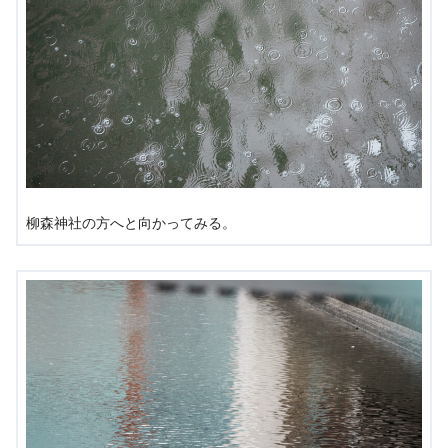
柳森神社の方へと向かってみる。