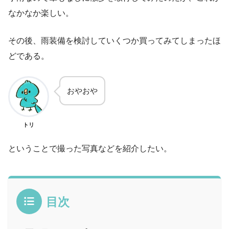
なかなか楽しい。
その後、雨装備を検討していくつか買ってみてしまったほ
どである。
おやおや
トリ
ということで撮った写真などを紹介したい。
目次