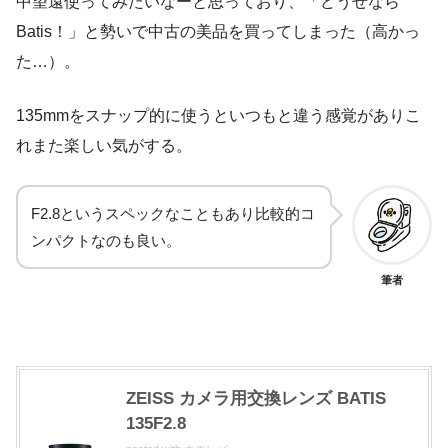
中望遠使ってみたいなーと思っており、「どうせなら
Batis！」と勢いで中古の美品を買ってしまった（高かっ
た…）。
135mmをスナップ的に使うといつもと違う感覚がありこ
れまた楽しい気がする。
F2.8というスペックなこともあり比較的コ
ンパクトなのも良い。
筆者
ZEISS カメラ用交換レンズ BATIS
135F2.8