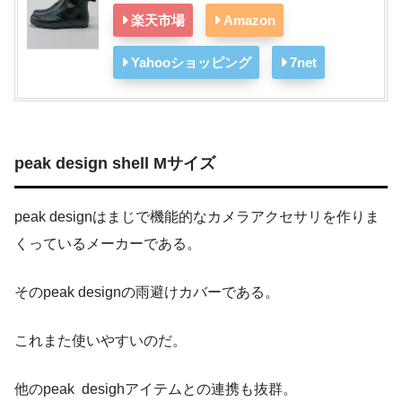
楽天市場
Amazon
Yahooショッピング
7net
peak design shell Mサイズ
peak designはまじで機能的なカメラアクセサリを作りま
くっているメーカーである。
そのpeak designの雨避けカバーである。
これまた使いやすいのだ。
他のpeak desighアイテムとの連携も抜群。