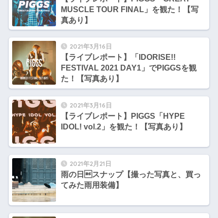
MUSCLE TOUR FINAL」を観た！【写
真あり】
2021年3月16日
【ライブレポート】「IDORISE!!
FESTIVAL 2021 DAY1」でPIGGSを観
た！【写真あり】
2021年3月16日
【ライブレポート】PIGGS「HYPE
IDOL! vol.2」を観た！【写真あり】
2021年2月21日
雨の日スナップ【撮った写真と、買っ
てみた雨用装備】