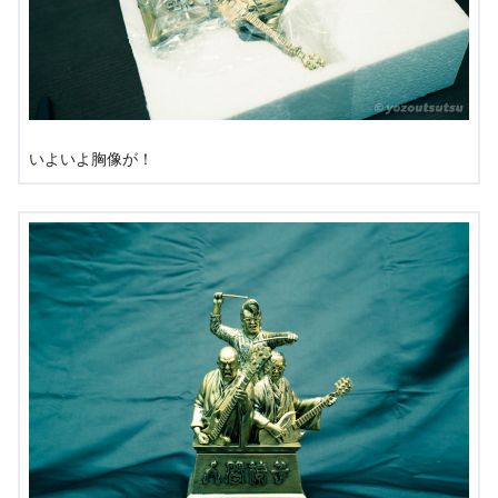
いよいよ胸像が！