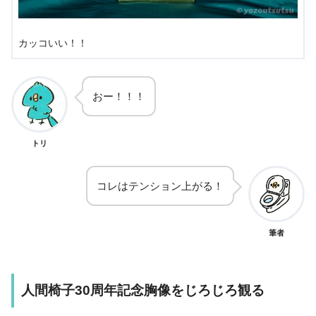
カッコいい！！
おー！！！
トリ
コレはテンション上がる！
筆者
人間椅子30周年記念胸像をじろじろ観る