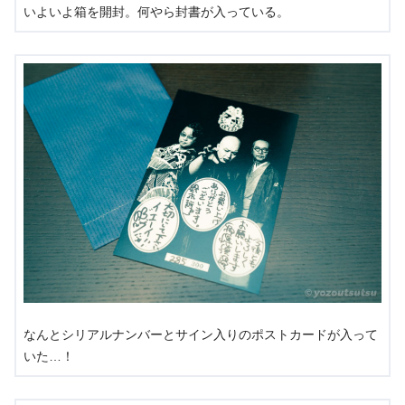
いよいよ箱を開封。何やら封書が入っている。
なんとシリアルナンバーとサイン入りのポストカードが入って
いた…！