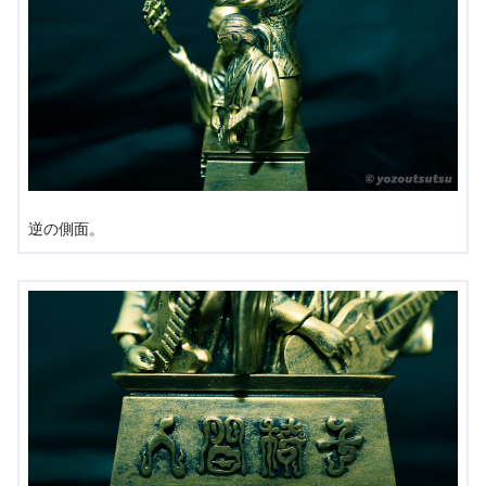
逆の側面。