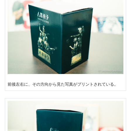
前後左右に、その方向から見た写真がプリントされている。