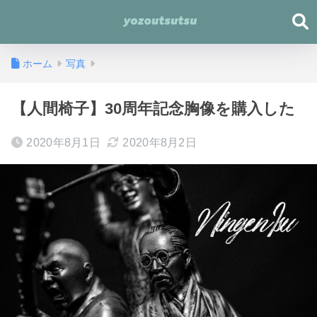
ホーム
写真
【人間椅子】30周年記念胸像を購入した
2020年8月1日
2020年8月2日