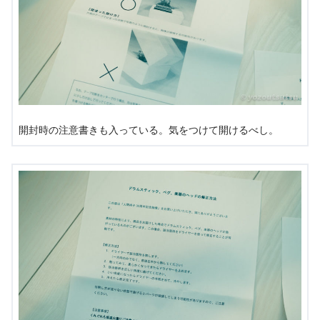
開封時の注意書きも入っている。気をつけて開けるべし。