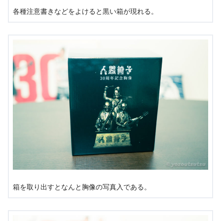
各種注意書きなどをよけると黒い箱が現れる。
箱を取り出すとなんと胸像の写真入である。