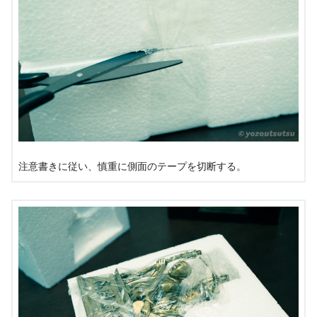
注意書きに従い、慎重に側面のテープを切断する。