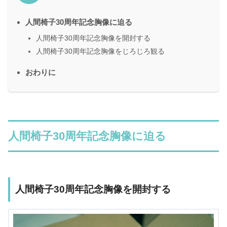
人間椅子30周年記念胸像に迫る
人間椅子30周年記念胸像を開封する
人間椅子30周年記念胸像をじろじろ観る
おわりに
人間椅子30周年記念胸像に迫る
人間椅子30周年記念胸像を開封する