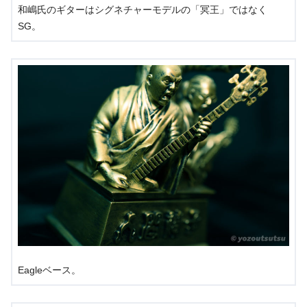
和嶋氏のギターはシグネチャーモデルの「冥王」ではなく
SG。
Eagleベース。