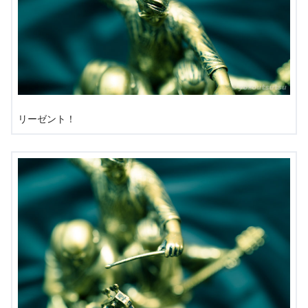
リーゼント！