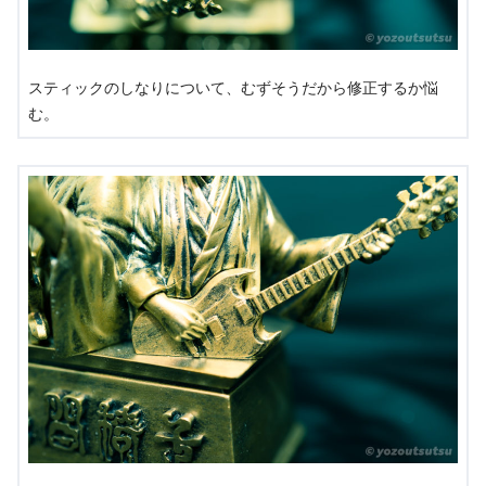
スティックのしなりについて、むずそうだから修正するか悩
む。