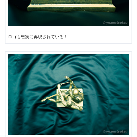
ロゴも忠実に再現されている！