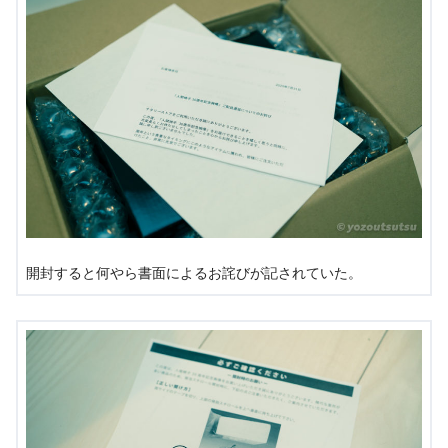
開封すると何やら書面によるお詫びが記されていた。