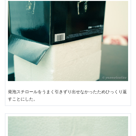
発泡スチロールをうまく引きずり出せなかったためひっくり返
すことにした。