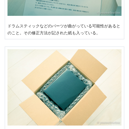
ドラムスティックなどのパーツが曲がっている可能性があると
のこと。その修正方法が記された紙も入っている。