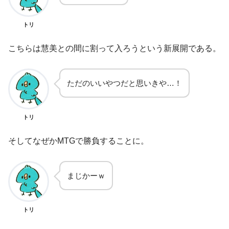
トリ
こちらは慧美との間に割って入ろうという新展開である。
ただのいいやつだと思いきや…！
トリ
そしてなぜかMTGで勝負することに。
まじかーｗ
トリ