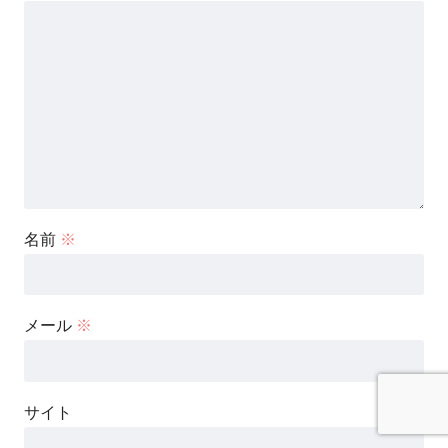
名前
※
メール
※
サイト