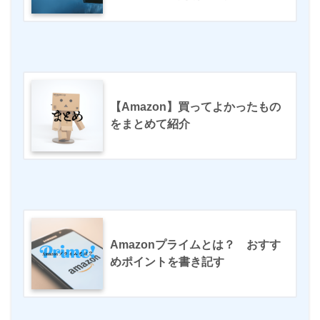
【Amazon】買ってよかったもの
をまとめて紹介
Amazonプライムとは？ おすす
めポイントを書き記す