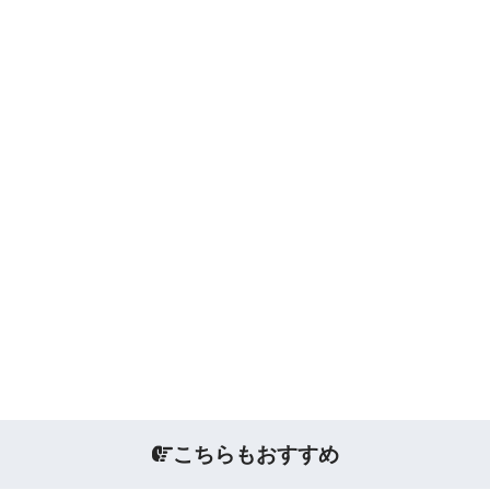
こちらもおすすめ