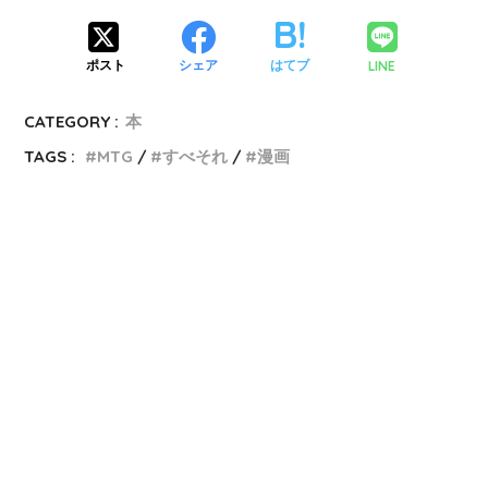
LINE
ポスト
シェア
はてブ
CATEGORY :
本
TAGS :
MTG
すべそれ
漫画