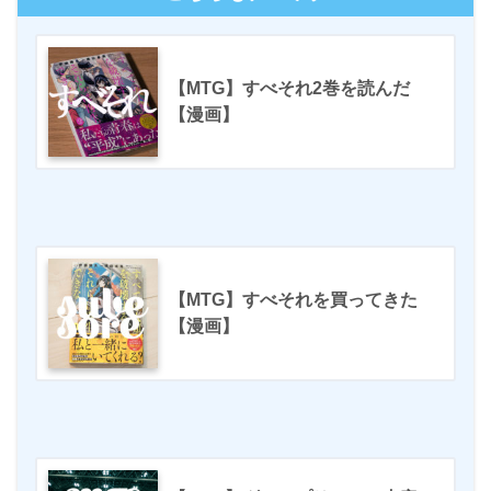
【MTG】すべそれ2巻を読んだ
【漫画】
【MTG】すべそれを買ってきた
【漫画】