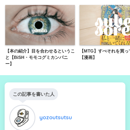
【本の紹介】目を合わせるというこ
【MTG】すべそれを買っ
と【BiSH・モモコグミカンパニ
【漫画】
ー】
この記事を書いた人
yozoutsutsu