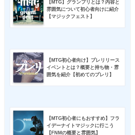
【MTG】グランプリとは？内容と
雰囲気について初心者向けに紹介
【マジックフェスト】
【MTG初心者向け】プレリリース
イベントとは？概要と持ち物・雰
囲気を紹介【初めてのプレリ】
【MTG初心者にもおすすめ】フラ
イデーナイトマジックに行こう
【FNMの概要と雰囲気】