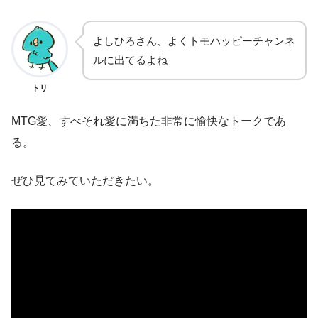
よしひろさん、よくトモハッピーチャンネ
ルに出てるよね
トリ
MTG愛、すべそれ愛に満ちた非常に愉快なトークであ
る。
ぜひ見てみていただきたい。