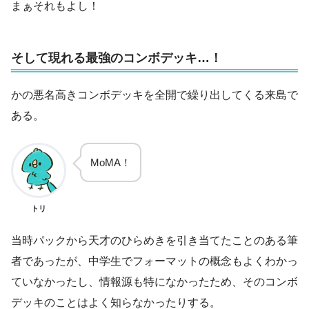
まぁそれもよし！
そして現れる最強のコンボデッキ…！
かの悪名高きコンボデッキを全開で繰り出してくる来島で
ある。
MoMA！
トリ
当時パックから天才のひらめきを引き当てたことのある筆
者であったが、中学生でフォーマットの概念もよくわかっ
ていなかったし、情報源も特になかったため、そのコンボ
デッキのことはよく知らなかったりする。