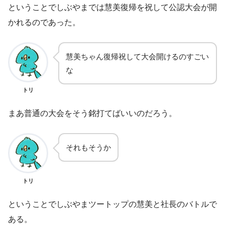
ということでしぶやまでは慧美復帰を祝して公認大会が開
かれるのであった。
慧美ちゃん復帰祝して大会開けるのすごい
な
トリ
まあ普通の大会をそう銘打てばいいのだろう。
それもそうか
トリ
ということでしぶやまツートップの慧美と社長のバトルで
ある。