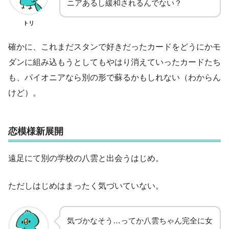
ニアあるし緩和されるんでない？
トリ
確かに、これまだスタンで好きだったカードをどうにかモ
ダンに組み込もうとしてもやはり消えていったカードたち
も、パイオニアなら別の形で蘇るかもしれない（わからん
けど）。
恋模様新展開
遠足にて別の学校の八雲と出会うはじめ。
ただしはじめはまったく気づいていない。
気づかなそう…ってか八雲ちゃん完全に女