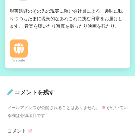
現実逃避のその先の現実に臨む会社員による、趣味に耽
りつつもたまに現実的なあれこれに挑む日常をお届けし
ます。 音楽を聴いたり写真を撮ったり映画を観たり。
Website
コメントを残す
メールアドレスが公開されることはありません。
※
が付いてい
る欄は必須項目です
コメント
※