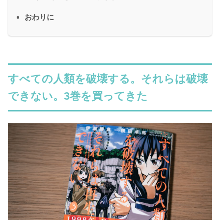
おわりに
すべての人類を破壊する。それらは破壊
できない。3巻を買ってきた