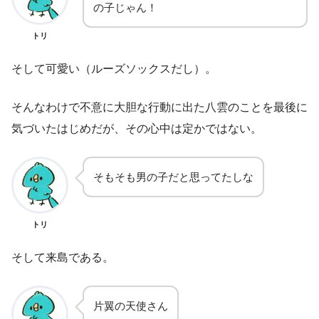
の子じゃん！
トリ
そして可愛い（ルーズソックスだし）。
そんなわけで不意に大胆な行動に出た八雲のことを最後に
気づいたはじめだが、その心中は定かではない。
そもそも男の子だと思ってたしな
トリ
そして来島である。
片翼の天使さん