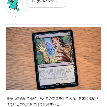
1マナのハンデス！
トリ
懐かしの絵柄で新枠・Foilでのプロモ化である。巻末に収録さ
れているので気をつけて開封すべし。