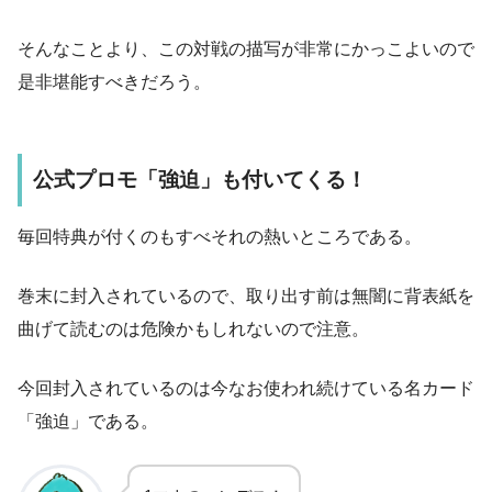
そんなことより、この対戦の描写が非常にかっこよいので
是非堪能すべきだろう。
公式プロモ「強迫」も付いてくる！
毎回特典が付くのもすべそれの熱いところである。
巻末に封入されているので、取り出す前は無闇に背表紙を
曲げて読むのは危険かもしれないので注意。
今回封入されているのは今なお使われ続けている名カード
「強迫」である。