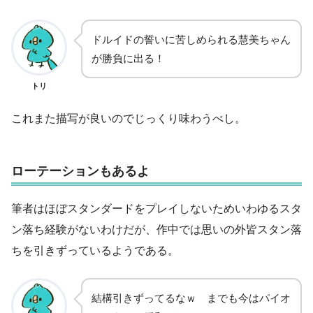
ドルイドの誓いに苦しめられる慧美ちゃん
が勝負に出る！
トリ
これまた描写が良いのでじっくり味わうべし。
ローテーションもあるよ
筆者はほぼスタンダードをプレイしないためいわゆるスタ
ン落ち経験がないわけだが、作中では思いの外皆スタン落
ちを引きずっているようである。
結構引きずってるなｗ までも今はパイオ