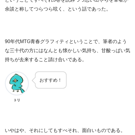
余談と称してつらつら呟く、という話であった。
90年代MTG青春グラフィティということで、筆者のよう
な三十代の方にはなんとも懐かしい気持ち、甘酸っぱい気
持ちが去来すること請け合いである。
おすすめ！
トリ
いやはや、それにしてもすべそれ、面白いものである。