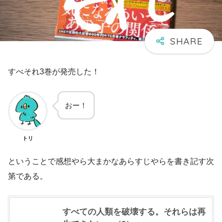
すべそれ3巻が発売した！
おー！
トリ
ということで感想やら大まかなあらすじやらを書き記す次
第である。
すべての人類を破壊する。それらは再