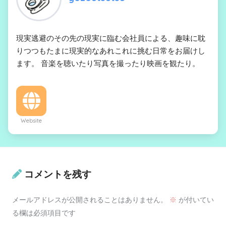
現実逃避のその先の現実に臨む会社員による、趣味に耽
りつつもたまに現実的なあれこれに挑む日常をお届けし
ます。 音楽を聴いたり写真を撮ったり映画を観たり。
Website
コメントを残す
メールアドレスが公開されることはありません。
※
が付いてい
る欄は必須項目です