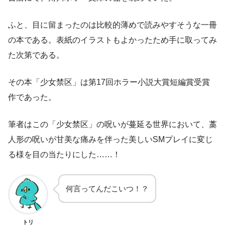
ふと、
目に留まったのは比較的薄めで読みやすそうな一冊
の本である。表紙のイラストもよかったため手に取ってみ
た次第である。
その本「少女禁区」
は第17回ホラー小説大賞短編賞受賞
作であった。
筆者はこの「少女禁区」の呪いが蔓延る世界において、
藁
人形の呪いが甘美な痛みを伴った美しいSMプレイに変じ
る様を
目の当たりにした……！
何言ってんだこいつ！？
トリ