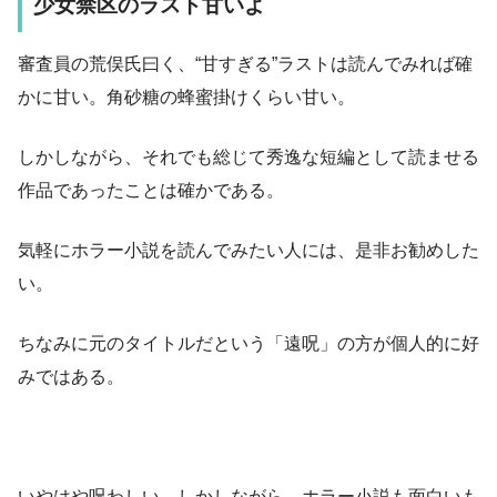
少女禁区のラスト甘いよ
審査員の荒俣氏曰く、“甘すぎる”ラストは読んでみれば確
かに甘い。角砂糖の蜂蜜掛けくらい甘い。
しかしながら、それでも総じて秀逸な短編として読ませる
作品であったことは確かである。
気軽にホラー小説を読んでみたい人には、是非お勧めした
い。
ちなみに元のタイトルだという「遠呪」の方が個人的に好
みではある。
いやはや呪わしい。しかしながら、ホラー小説も面白いも