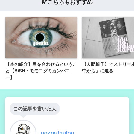
こちらもおすすめ
【本の紹介】目を合わせるというこ
【人間椅子】ヒストリー
と【BiSH・モモコグミカンパニ
中から」に迫る
ー】
この記事を書いた人
yozoutsutsu