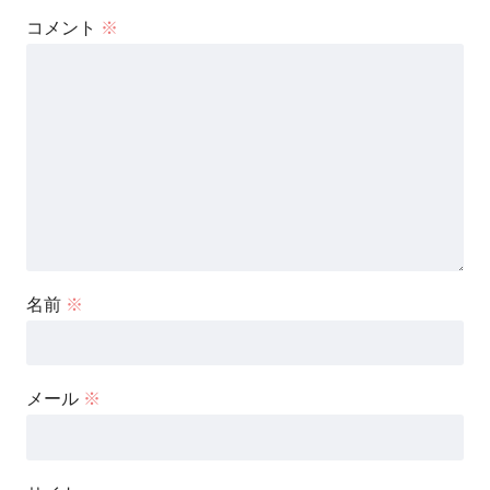
コメント
※
名前
※
メール
※