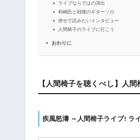
ライブならではの演出
和嶋氏と戦慄のギターソロ
併せて読みたいインタビュー
人間椅子のライブに行こう
おわりに
【人間椅子を聴くべし】人間
疾風怒濤 ～人間椅子ライブ! ライ