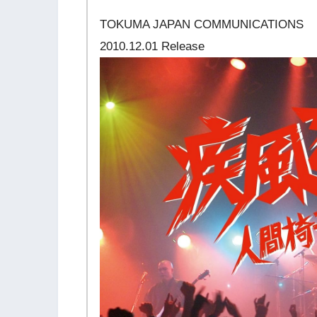
TOKUMA JAPAN COMMUNICATIONS
2010.12.01 Release