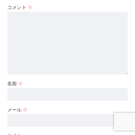
コメント
※
名前
※
メール
※