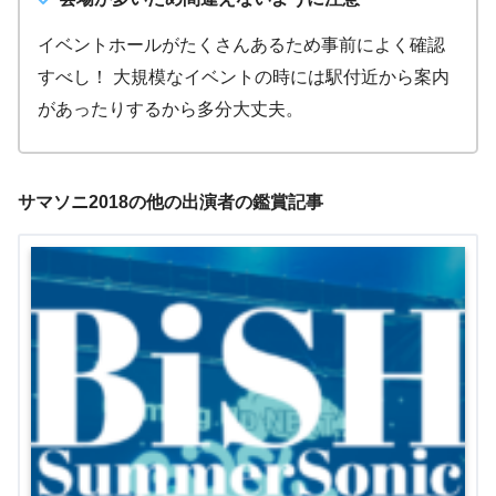
イベントホールがたくさんあるため事前によく確認
すべし！ 大規模なイベントの時には駅付近から案内
があったりするから多分大丈夫。
サマソニ2018の他の出演者の鑑賞記事