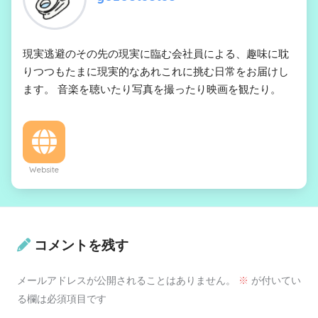
現実逃避のその先の現実に臨む会社員による、趣味に耽
りつつもたまに現実的なあれこれに挑む日常をお届けし
ます。 音楽を聴いたり写真を撮ったり映画を観たり。
Website
コメントを残す
メールアドレスが公開されることはありません。
※
が付いてい
る欄は必須項目です