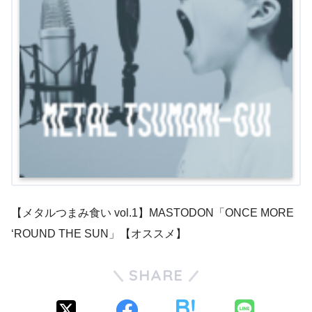
【メタルつまみ食い vol.1】MASTODON「ONCE MORE
‘ROUND THE SUN」【オススメ】
SHARE