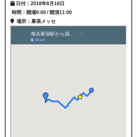
日付：2018年8月18日
時間：開場9:00 / 開演11:00
場所：幕張メッセ