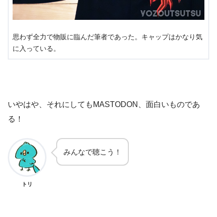
思わず全力で物販に臨んだ筆者であった。キャップはかなり気
に入っている。
いやはや、それにしてもMASTODON、面白いものであ
る！
みんなで聴こう！
トリ