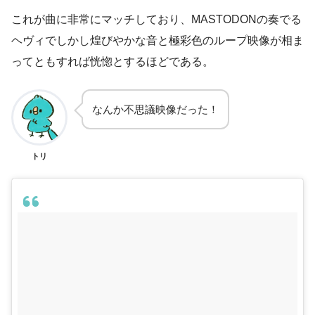
これが曲に非常にマッチしており、MASTODONの奏でる
ヘヴィでしかし煌びやかな音と極彩色のループ映像が相ま
ってともすれば恍惚とするほどである。
なんか不思議映像だった！
トリ