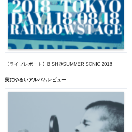
【ライブレポート】BiSH@SUMMER SONIC 2018
実にゆるいアルバムレビュー