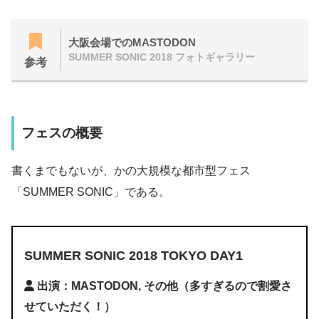
大阪会場でのMASTODON
SUMMER SONIC 2018 フォトギャラリー
参考
フェスの概要
書くまでもないが、かの大規模な都市型フェス
「SUMMER SONIC」である。
SUMMER SONIC
2018 TOKYO DAY1
出演：MASTODON, その他（多すぎるので割愛さ
せていただく！）