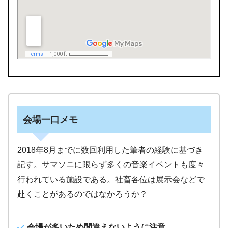
会場一口メモ
2018年8月までに数回利用した筆者の経験に基づき
記す。サマソニに限らず多くの音楽イベントも度々
行われている施設である。社畜各位は展示会などで
赴くことがあるのではなかろうか？
会場が多いため間違えないように注意