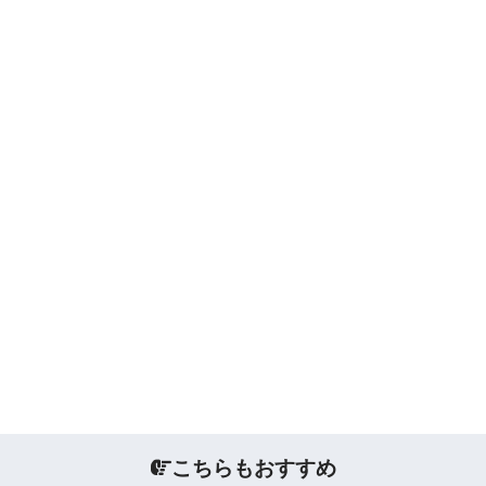
こちらもおすすめ