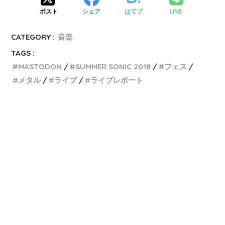
LINE
ポスト
シェア
はてブ
CATEGORY :
音楽
TAGS :
MASTODON
SUMMER SONIC 2018
フェス
メタル
ライブ
ライブレポート