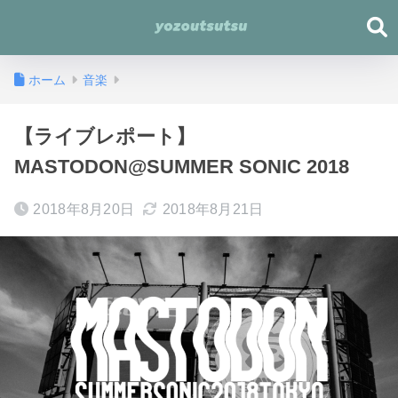
ホーム
音楽
【ライブレポート】
MASTODON@SUMMER SONIC 2018
2018年8月20日
2018年8月21日