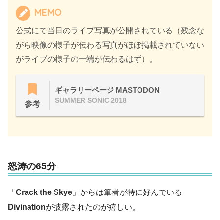
MEMO
公式にて当日のライブ写真が公開されている（残念な
がら映像の様子が伝わる写真がほぼ掲載されていない
がライブの様子の一端が伝わるはず）。
ギャラリーページ MASTODON
SUMMER SONIC 2018
参考
怒涛の65分
「
Crack the Skye
」からは筆者が特に好んでいる
Divination
が披露されたのが嬉しい。