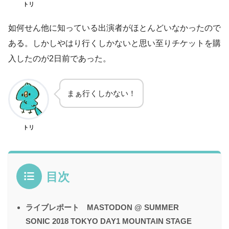
トリ
如何せん他に知っている出演者がほとんどいなかったので
ある。しかしやはり行くしかないと思い至りチケットを購
入したのが2日前であった。
まぁ行くしかない！
トリ
目次
ライブレポート MASTODON @ SUMMER
SONIC 2018 TOKYO DAY1 MOUNTAIN STAGE