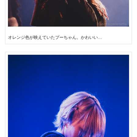
オレンジ色が映えていたプーちゃん。かわいい…