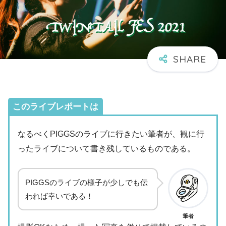
このライブレポートは
なるべくPIGGSのライブに行きたい筆者が、観に行
ったライブについて書き残しているものである。
PIGGSのライブの様子が少しでも伝
われば幸いである！
筆者