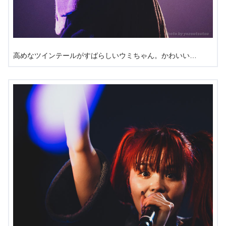
高めなツインテールがすばらしいウミちゃん。かわいい…