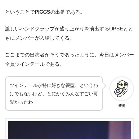
ということで
PIGGS
の出番である。
激しいハンドクラップが盛り上がりを演出するOPSEとと
もにメンバーが入場してくる。
ここまでの出演者がそうであったように、今日はメンバー
全員ツインテールである。
ツインテールが特に好きな髪型、というわ
けでもないけど、とにかくみんなすごい可
愛かったわ
筆者