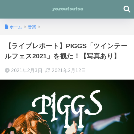
ホーム
音楽
【ライブレポート】PIGGS「ツインテー
ルフェス2021」を観た！【写真あり】
2021年2月3日
2021年2月12日