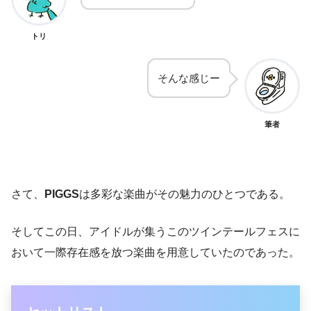
トリ
そんな感じー
筆者
さて、
PIGGS
は多彩な楽曲がその魅力のひとつである。
そしてこの日、アイドルが集うこのツインテールフェスに
おいて一際存在感を放つ楽曲を用意していたのであった。