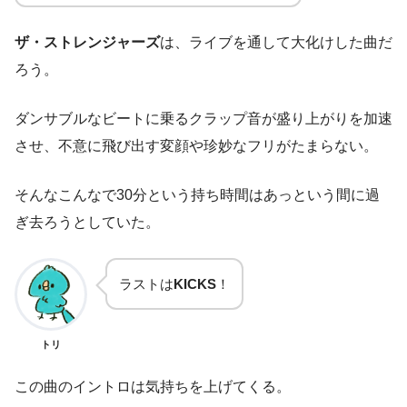
ザ・ストレンジャーズ
は、ライブを通して大化けした曲だ
ろう。
ダンサブルなビートに乗るクラップ音が盛り上がりを加速
させ、不意に飛び出す変顔や珍妙なフリがたまらない。
そんなこんなで30分という持ち時間はあっという間に過
ぎ去ろうとしていた。
ラストは
KICKS
！
トリ
この曲のイントロは気持ちを上げてくる。