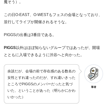
魔そう）。
この日O-EAST、O-WESTもフェスの会場となっており、
並行してライブが開催されるそうな。
PIGGSの出番は3番目である。
PIGGS
以外はほぼ知らないグループではあったが、開場
とともに入場できるように渋谷へと向かった。
余談だが、会場の前で存在感のある数名の
女性とすれ違ったのだが、すれ違いきった
ところでPIGGSのメンバーだったと気づ
筆者
いた、ということがあった（明らかにかわ
いかった）