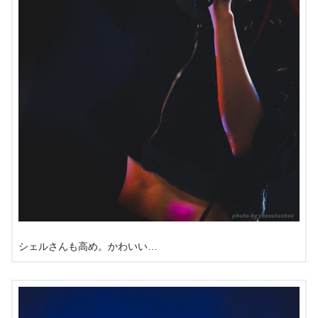
シェルさんも高め。かわいい…