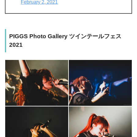
February 2, 2021
PIGGS Photo Gallery ツインテールフェス
2021