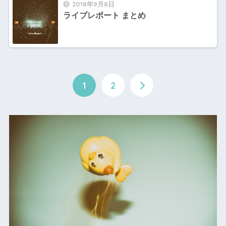
2018年9月8日
ライブレポート まとめ
1
2