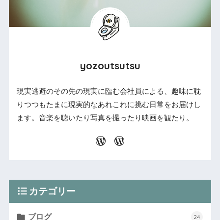
yozoutsutsu
現実逃避のその先の現実に臨む会社員による、趣味に耽
りつつもたまに現実的なあれこれに挑む日常をお届けし
ます。音楽を聴いたり写真を撮ったり映画を観たり。
カテゴリー
ブログ
24