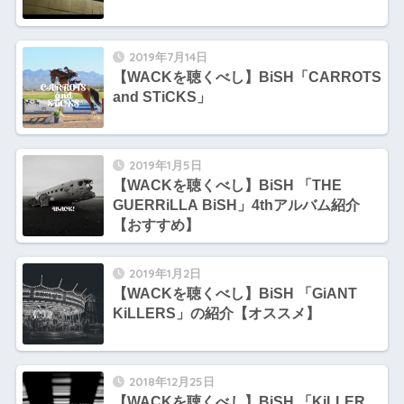
2019年7月14日
【WACKを聴くべし】BiSH「CARROTS
and STiCKS」
2019年1月5日
【WACKを聴くべし】BiSH 「THE
GUERRiLLA BiSH」4thアルバム紹介
【おすすめ】
2019年1月2日
【WACKを聴くべし】BiSH 「GiANT
KiLLERS」の紹介【オススメ】
2018年12月25日
【WACKを聴くべし】BiSH 「KiLLER