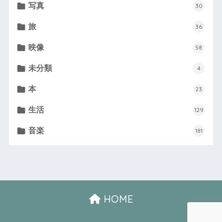
写真
30
旅
36
映像
58
未分類
4
本
23
生活
129
音楽
181
HOME