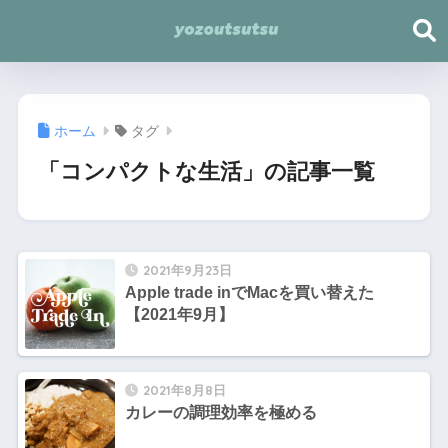
ホーム
タグ
「コンパクトな生活」の記事一覧
2021年9月23日
Apple trade inでMacを買い替えた
【2021年9月】
2021年8月8日
カレーの調理効率を極める