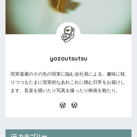
yozoutsutsu
現実逃避のその先の現実に臨む会社員による、趣味に耽
りつつもたまに現実的なあれこれに挑む日常をお届けし
ます。音楽を聴いたり写真を撮ったり映画を観たり。
カテゴリー