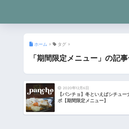
ホーム
タグ
「期間限定メニュー」の記事
2020年12月6日
【パンチョ】冬といえばシチュー
ポ【期間限定メニュー】