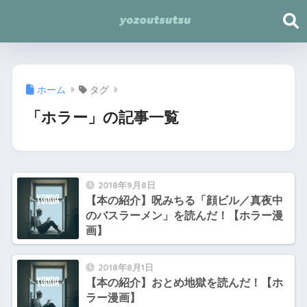
ホーム
タグ
「ホラー」の記事一覧
2018年9月8日
【本の紹介】呪みちる「顔ビル／真夜中
のバスラーメン」を読んだ！【ホラー漫
画】
2018年8月1日
【本の紹介】おとめ地獄を読んだ！【ホ
ラー漫画】