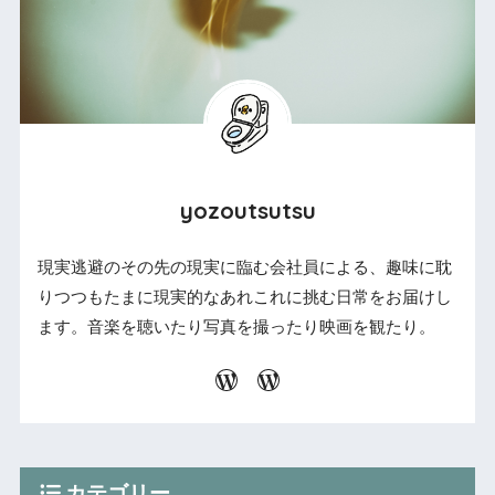
yozoutsutsu
現実逃避のその先の現実に臨む会社員による、趣味に耽
りつつもたまに現実的なあれこれに挑む日常をお届けし
ます。音楽を聴いたり写真を撮ったり映画を観たり。
カテゴリー