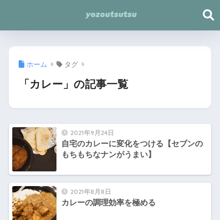
ホーム
タグ
「カレー」の記事一覧
2021年9月24日
自宅のカレーに変化をつける【セブンの
もちもちなナンがうまい】
2021年8月8日
カレーの調理効率を極める