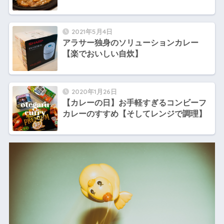
2021年5月4日
アラサー独身のソリューションカレー
【楽でおいしい自炊】
2020年1月26日
【カレーの日】お手軽すぎるコンビーフ
カレーのすすめ【そしてレンジで調理】