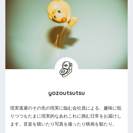
yozoutsutsu
現実逃避のその先の現実に臨む会社員による、趣味に耽
りつつもたまに現実的なあれこれに挑む日常をお届けし
ます。音楽を聴いたり写真を撮ったり映画を観たり。